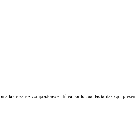
mada de varios compradores en línea por lo cual las tarifas aqui presen