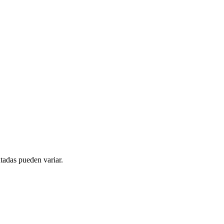
tadas pueden variar.