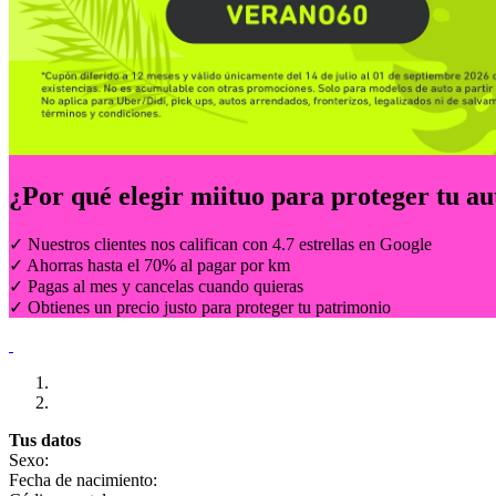
¿Por qué elegir
miituo
para proteger tu au
✓ Nuestros clientes nos califican con 4.7 estrellas en Google
✓ Ahorras hasta el 70% al pagar por km
✓ Pagas al mes y cancelas cuando quieras
✓ Obtienes un precio justo para proteger tu patrimonio
Tus datos
Sexo:
Fecha de nacimiento: