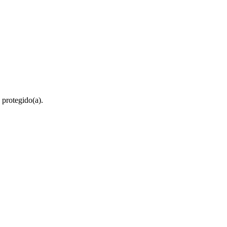
 protegido(a).