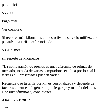
pago inicial
$5,799
Pago total
Ver completo
Si recorres más kilómetros al mes activa tu servicio
miiflex
, ahora
pagarás una tarifa preferencial de
$331
al mes
sin reporte de kilómetros
*La comparación de precios es una referencia de primas de
mercado, tomada de varios compradores en línea por lo cual las
tarifas aqui presentadas pueden variar.
Recuerda que tu tarifa por km es personalizada y depende de
factores como: edad, género, tipo de garaje y modelo del auto.
Consulta términos y condiciones.
Attitude SE 2017