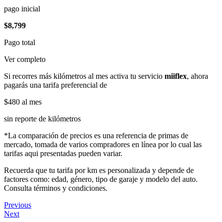
pago inicial
$8,799
Pago total
Ver completo
Si recorres más kilómetros al mes activa tu servicio
miiflex
, ahora
pagarás una tarifa preferencial de
$480
al mes
sin reporte de kilómetros
*La comparación de precios es una referencia de primas de
mercado, tomada de varios compradores en línea por lo cual las
tarifas aqui presentadas pueden variar.
Recuerda que tu tarifa por km es personalizada y depende de
factores como: edad, género, tipo de garaje y modelo del auto.
Consulta términos y condiciones.
Previous
Next