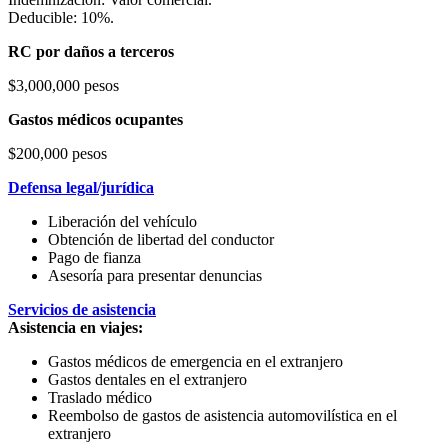
Deducible: 10%.
RC por daños a terceros
$3,000,000 pesos
Gastos médicos ocupantes
$200,000 pesos
Defensa legal/jurídica
Liberación del vehículo
Obtención de libertad del conductor
Pago de fianza
Asesoría para presentar denuncias
Servicios de asistencia
Asistencia en viajes:
Gastos médicos de emergencia en el extranjero
Gastos dentales en el extranjero
Traslado médico
Reembolso de gastos de asistencia automovilística en el
extranjero