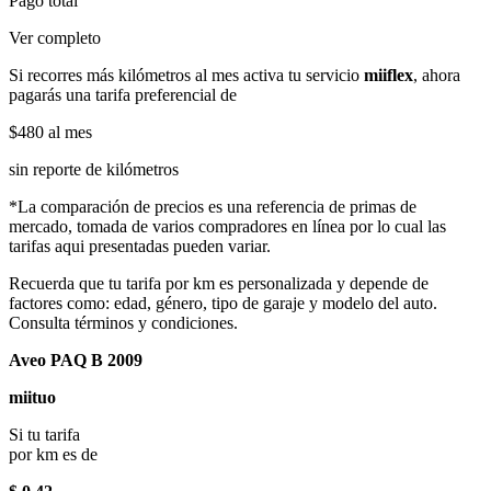
Pago total
Ver completo
Si recorres más kilómetros al mes activa tu servicio
miiflex
, ahora
pagarás una tarifa preferencial de
$480
al mes
sin reporte de kilómetros
*La comparación de precios es una referencia de primas de
mercado, tomada de varios compradores en línea por lo cual las
tarifas aqui presentadas pueden variar.
Recuerda que tu tarifa por km es personalizada y depende de
factores como: edad, género, tipo de garaje y modelo del auto.
Consulta términos y condiciones.
Aveo PAQ B 2009
miituo
Si tu tarifa
por km es de