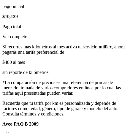
pago inicial
$10,129
Pago total
Ver completo
Si recorres más kilómetros al mes activa tu servicio
miiflex
, ahora
pagarás una tarifa preferencial de
$480
al mes
sin reporte de kilómetros
*La comparación de precios es una referencia de primas de
mercado, tomada de varios compradores en línea por lo cual las
tarifas aqui presentadas pueden variar.
Recuerda que tu tarifa por km es personalizada y depende de
factores como: edad, género, tipo de garaje y modelo del auto.
Consulta términos y condiciones.
Aveo PAQ B 2009