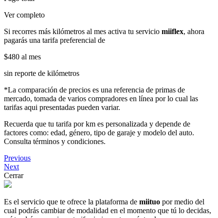
Ver completo
Si recorres más kilómetros al mes activa tu servicio
miiflex
, ahora
pagarás una tarifa preferencial de
$480
al mes
sin reporte de kilómetros
*La comparación de precios es una referencia de primas de
mercado, tomada de varios compradores en línea por lo cual las
tarifas aqui presentadas pueden variar.
Recuerda que tu tarifa por km es personalizada y depende de
factores como: edad, género, tipo de garaje y modelo del auto.
Consulta términos y condiciones.
Previous
Next
Cerrar
Es el servicio que te ofrece la plataforma de
miituo
por medio del
cual podrás cambiar de modalidad en el momento que tú lo decidas,