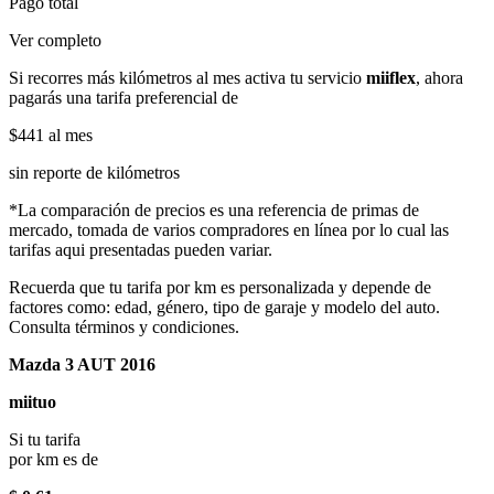
Pago total
Ver completo
Si recorres más kilómetros al mes activa tu servicio
miiflex
, ahora
pagarás una tarifa preferencial de
$441
al mes
sin reporte de kilómetros
*La comparación de precios es una referencia de primas de
mercado, tomada de varios compradores en línea por lo cual las
tarifas aqui presentadas pueden variar.
Recuerda que tu tarifa por km es personalizada y depende de
factores como: edad, género, tipo de garaje y modelo del auto.
Consulta términos y condiciones.
Mazda 3 AUT 2016
miituo
Si tu tarifa
por km es de