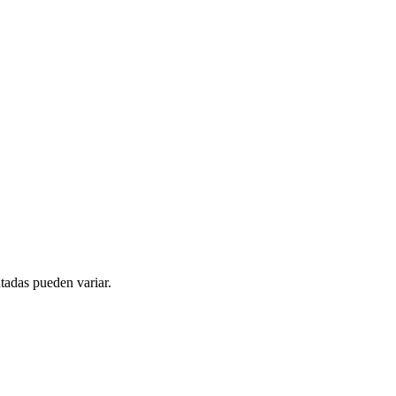
tadas pueden variar.