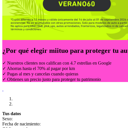
¿Por qué elegir
miituo
para proteger tu au
✓ Nuestros clientes nos califican con 4.7 estrellas en Google
✓ Ahorras hasta el 70% al pagar por km
✓ Pagas al mes y cancelas cuando quieras
✓ Obtienes un precio justo para proteger tu patrimonio
Tus datos
Sexo:
Fecha de nacimiento: