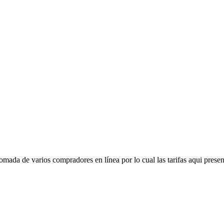
mada de varios compradores en línea por lo cual las tarifas aqui presen