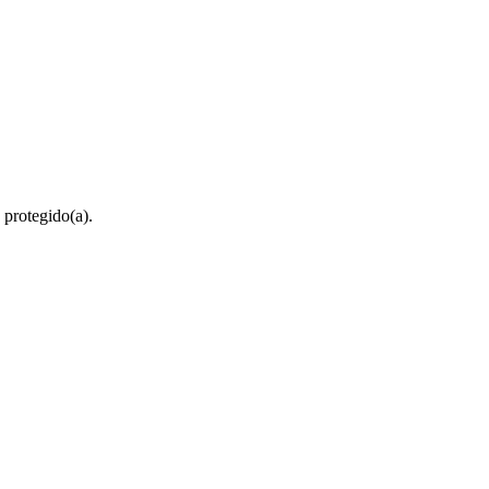
 protegido(a).