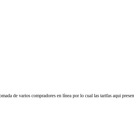
mada de varios compradores en línea por lo cual las tarifas aqui presen