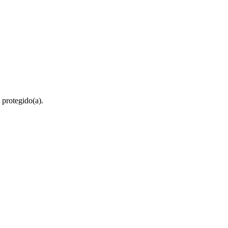
 protegido(a).