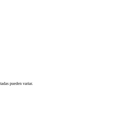
tadas pueden variar.