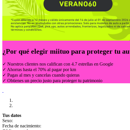
¿Por qué elegir
miituo
para proteger tu au
✓ Nuestros clientes nos califican con 4.7 estrellas en Google
✓ Ahorras hasta el 70% al pagar por km
✓ Pagas al mes y cancelas cuando quieras
✓ Obtienes un precio justo para proteger tu patrimonio
Tus datos
Sexo:
Fecha de nacimiento: