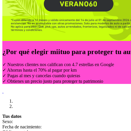
¿Por qué elegir
miituo
para proteger tu au
✓ Nuestros clientes nos califican con 4.7 estrellas en Google
✓ Ahorras hasta el 70% al pagar por km
✓ Pagas al mes y cancelas cuando quieras
✓ Obtienes un precio justo para proteger tu patrimonio
Tus datos
Sexo:
Fecha de nacimiento: