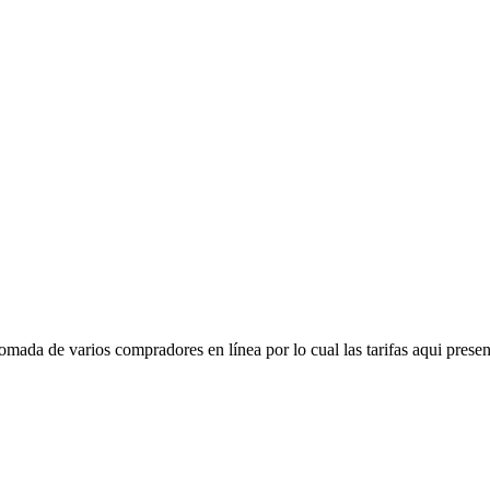
mada de varios compradores en línea por lo cual las tarifas aqui presen