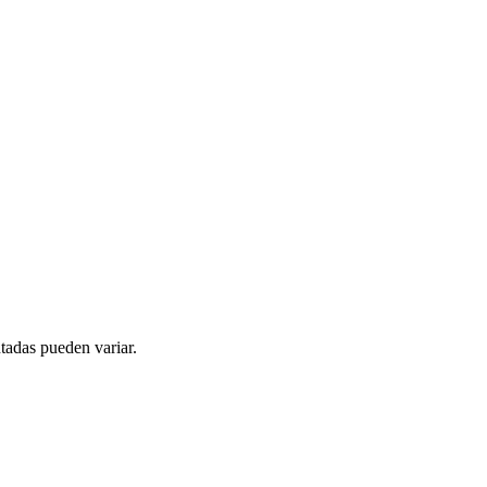
tadas pueden variar.