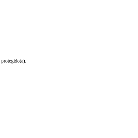
 protegido(a).