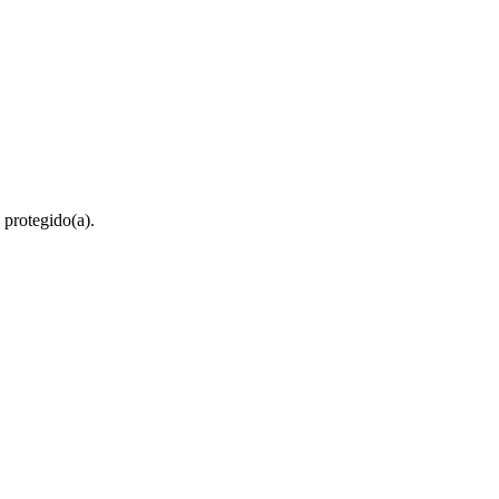
 protegido(a).