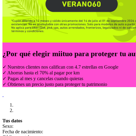
¿Por qué elegir
miituo
para proteger tu au
✓ Nuestros clientes nos califican con 4.7 estrellas en Google
✓ Ahorras hasta el 70% al pagar por km
✓ Pagas al mes y cancelas cuando quieras
✓ Obtienes un precio justo para proteger tu patrimonio
Tus datos
Sexo:
Fecha de nacimiento: