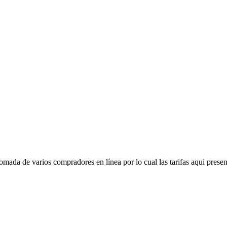
mada de varios compradores en línea por lo cual las tarifas aqui presen