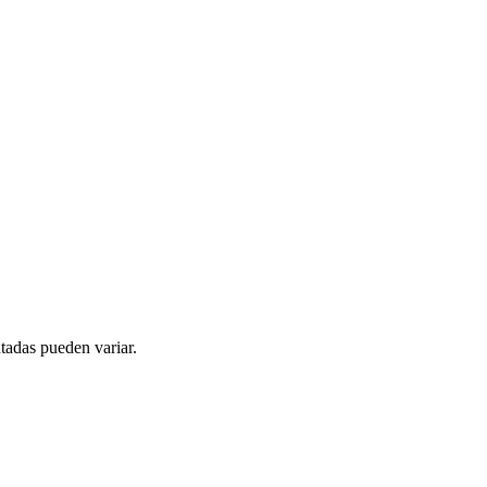
tadas pueden variar.