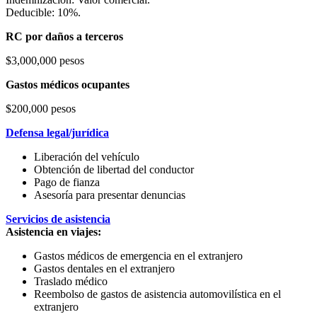
Deducible: 10%.
RC por daños a terceros
$3,000,000 pesos
Gastos médicos ocupantes
$200,000 pesos
Defensa legal/jurídica
Liberación del vehículo
Obtención de libertad del conductor
Pago de fianza
Asesoría para presentar denuncias
Servicios de asistencia
Asistencia en viajes:
Gastos médicos de emergencia en el extranjero
Gastos dentales en el extranjero
Traslado médico
Reembolso de gastos de asistencia automovilística en el
extranjero