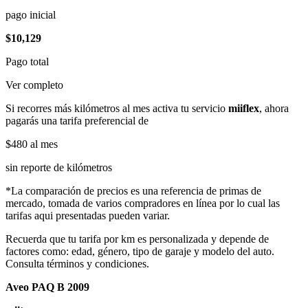
pago inicial
$10,129
Pago total
Ver completo
Si recorres más kilómetros al mes activa tu servicio
miiflex
, ahora
pagarás una tarifa preferencial de
$480
al mes
sin reporte de kilómetros
*La comparación de precios es una referencia de primas de
mercado, tomada de varios compradores en línea por lo cual las
tarifas aqui presentadas pueden variar.
Recuerda que tu tarifa por km es personalizada y depende de
factores como: edad, género, tipo de garaje y modelo del auto.
Consulta términos y condiciones.
Aveo PAQ B 2009