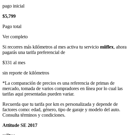
pago inicial
$5,799
Pago total
Ver completo
Si recorres más kilómetros al mes activa tu servicio
miiflex
, ahora
pagarás una tarifa preferencial de
$331
al mes
sin reporte de kilómetros
*La comparación de precios es una referencia de primas de
mercado, tomada de varios compradores en línea por lo cual las
tarifas aqui presentadas pueden variar.
Recuerda que tu tarifa por km es personalizada y depende de
factores como: edad, género, tipo de garaje y modelo del auto.
Consulta términos y condiciones.
Attitude SE 2017