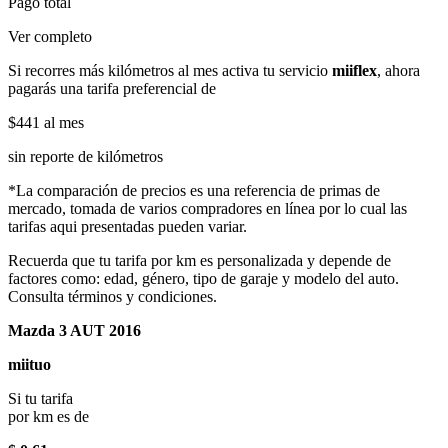
Pago total
Ver completo
Si recorres más kilómetros al mes activa tu servicio
miiflex
, ahora
pagarás una tarifa preferencial de
$441
al mes
sin reporte de kilómetros
*La comparación de precios es una referencia de primas de
mercado, tomada de varios compradores en línea por lo cual las
tarifas aqui presentadas pueden variar.
Recuerda que tu tarifa por km es personalizada y depende de
factores como: edad, género, tipo de garaje y modelo del auto.
Consulta términos y condiciones.
Mazda 3 AUT 2016
miituo
Si tu tarifa
por km es de