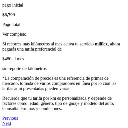
pago inicial
$8,799
Pago total
Ver completo
Si recorres más kilómetros al mes activa tu servicio
miiflex
, ahora
pagarás una tarifa preferencial de
$480
al mes
sin reporte de kilómetros
*La comparación de precios es una referencia de primas de
mercado, tomada de varios compradores en línea por lo cual las
tarifas aqui presentadas pueden variar.
Recuerda que tu tarifa por km es personalizada y depende de
factores como: edad, género, tipo de garaje y modelo del auto.
Consulta términos y condiciones.
Previous
Next