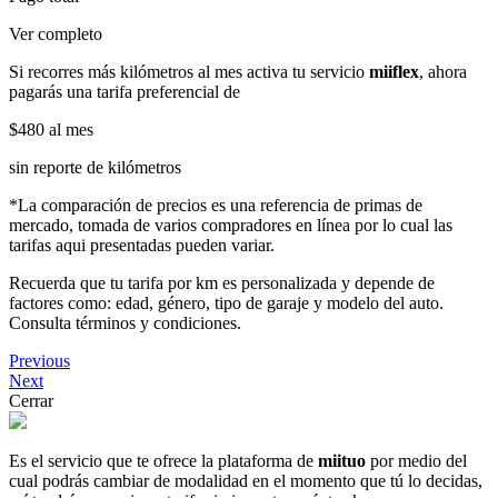
Ver completo
Si recorres más kilómetros al mes activa tu servicio
miiflex
, ahora
pagarás una tarifa preferencial de
$480
al mes
sin reporte de kilómetros
*La comparación de precios es una referencia de primas de
mercado, tomada de varios compradores en línea por lo cual las
tarifas aqui presentadas pueden variar.
Recuerda que tu tarifa por km es personalizada y depende de
factores como: edad, género, tipo de garaje y modelo del auto.
Consulta términos y condiciones.
Previous
Next
Cerrar
Es el servicio que te ofrece la plataforma de
miituo
por medio del
cual podrás cambiar de modalidad en el momento que tú lo decidas,