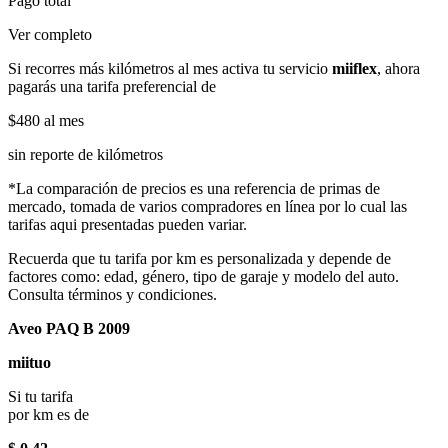
Pago total
Ver completo
Si recorres más kilómetros al mes activa tu servicio
miiflex
, ahora
pagarás una tarifa preferencial de
$480
al mes
sin reporte de kilómetros
*La comparación de precios es una referencia de primas de
mercado, tomada de varios compradores en línea por lo cual las
tarifas aqui presentadas pueden variar.
Recuerda que tu tarifa por km es personalizada y depende de
factores como: edad, género, tipo de garaje y modelo del auto.
Consulta términos y condiciones.
Aveo PAQ B 2009
miituo
Si tu tarifa
por km es de