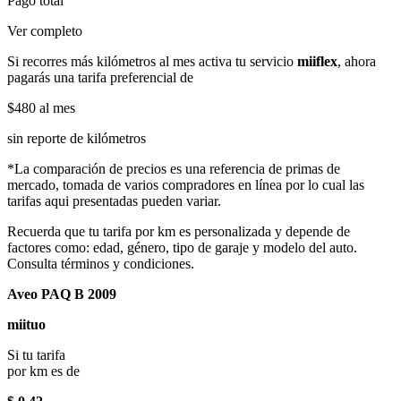
Pago total
Ver completo
Si recorres más kilómetros al mes activa tu servicio
miiflex
, ahora
pagarás una tarifa preferencial de
$480
al mes
sin reporte de kilómetros
*La comparación de precios es una referencia de primas de
mercado, tomada de varios compradores en línea por lo cual las
tarifas aqui presentadas pueden variar.
Recuerda que tu tarifa por km es personalizada y depende de
factores como: edad, género, tipo de garaje y modelo del auto.
Consulta términos y condiciones.
Aveo PAQ B 2009
miituo
Si tu tarifa
por km es de