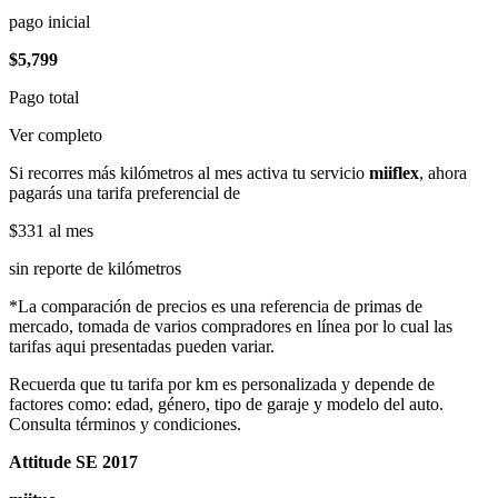
pago inicial
$5,799
Pago total
Ver completo
Si recorres más kilómetros al mes activa tu servicio
miiflex
, ahora
pagarás una tarifa preferencial de
$331
al mes
sin reporte de kilómetros
*La comparación de precios es una referencia de primas de
mercado, tomada de varios compradores en línea por lo cual las
tarifas aqui presentadas pueden variar.
Recuerda que tu tarifa por km es personalizada y depende de
factores como: edad, género, tipo de garaje y modelo del auto.
Consulta términos y condiciones.
Attitude SE 2017