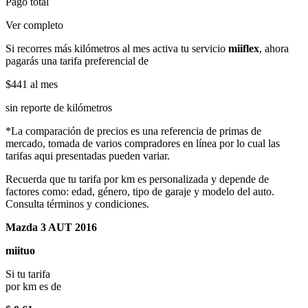
Pago total
Ver completo
Si recorres más kilómetros al mes activa tu servicio
miiflex
, ahora
pagarás una tarifa preferencial de
$441
al mes
sin reporte de kilómetros
*La comparación de precios es una referencia de primas de
mercado, tomada de varios compradores en línea por lo cual las
tarifas aqui presentadas pueden variar.
Recuerda que tu tarifa por km es personalizada y depende de
factores como: edad, género, tipo de garaje y modelo del auto.
Consulta términos y condiciones.
Mazda 3 AUT 2016
miituo
Si tu tarifa
por km es de