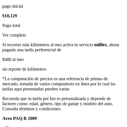
pago inicial
$10,129
Pago total
Ver completo
Si recorres más kilómetros al mes activa tu servicio
miiflex
, ahora
pagarás una tarifa preferencial de
$480
al mes
sin reporte de kilómetros
*La comparación de precios es una referencia de primas de
mercado, tomada de varios compradores en línea por lo cual las
tarifas aqui presentadas pueden variar.
Recuerda que tu tarifa por km es personalizada y depende de
factores como: edad, género, tipo de garaje y modelo del auto.
Consulta términos y condiciones.
Aveo PAQ B 2009