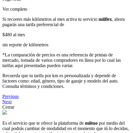
Ver completo
Si recorres más kilómetros al mes activa tu servicio
miiflex
, ahora
pagarás una tarifa preferencial de
$480
al mes
sin reporte de kilómetros
*La comparación de precios es una referencia de primas de
mercado, tomada de varios compradores en línea por lo cual las
tarifas aqui presentadas pueden variar.
Recuerda que tu tarifa por km es personalizada y depende de
factores como: edad, género, tipo de garaje y modelo del auto.
Consulta términos y condiciones.
Previous
Next
Cerrar
Es el servicio que te ofrece la plataforma de
miituo
por medio del
cual podrás cambiar de modalidad en el momento que tú lo decidas,