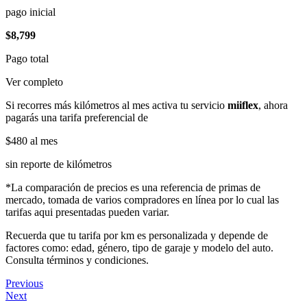
pago inicial
$8,799
Pago total
Ver completo
Si recorres más kilómetros al mes activa tu servicio
miiflex
, ahora
pagarás una tarifa preferencial de
$480
al mes
sin reporte de kilómetros
*La comparación de precios es una referencia de primas de
mercado, tomada de varios compradores en línea por lo cual las
tarifas aqui presentadas pueden variar.
Recuerda que tu tarifa por km es personalizada y depende de
factores como: edad, género, tipo de garaje y modelo del auto.
Consulta términos y condiciones.
Previous
Next