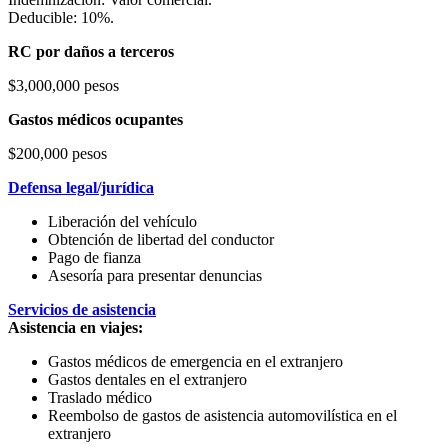
Deducible: 10%.
RC por daños a terceros
$3,000,000 pesos
Gastos médicos ocupantes
$200,000 pesos
Defensa legal/jurídica
Liberación del vehículo
Obtención de libertad del conductor
Pago de fianza
Asesoría para presentar denuncias
Servicios de asistencia
Asistencia en viajes:
Gastos médicos de emergencia en el extranjero
Gastos dentales en el extranjero
Traslado médico
Reembolso de gastos de asistencia automovilística en el
extranjero