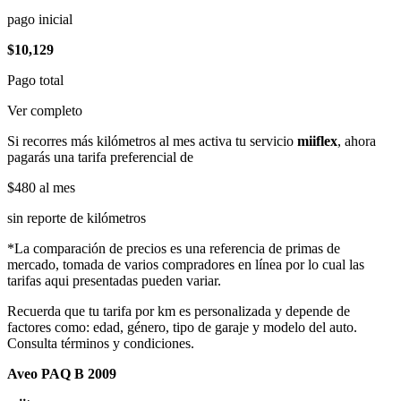
pago inicial
$10,129
Pago total
Ver completo
Si recorres más kilómetros al mes activa tu servicio
miiflex
, ahora
pagarás una tarifa preferencial de
$480
al mes
sin reporte de kilómetros
*La comparación de precios es una referencia de primas de
mercado, tomada de varios compradores en línea por lo cual las
tarifas aqui presentadas pueden variar.
Recuerda que tu tarifa por km es personalizada y depende de
factores como: edad, género, tipo de garaje y modelo del auto.
Consulta términos y condiciones.
Aveo PAQ B 2009