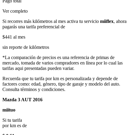
Pago total
Ver completo
Si recorres más kilómetros al mes activa tu servicio
miiflex
, ahora
pagarás una tarifa preferencial de
$441
al mes
sin reporte de kilómetros
*La comparación de precios es una referencia de primas de
mercado, tomada de varios compradores en línea por lo cual las
tarifas aqui presentadas pueden variar.
Recuerda que tu tarifa por km es personalizada y depende de
factores como: edad, género, tipo de garaje y modelo del auto.
Consulta términos y condiciones.
Mazda 3 AUT 2016
miituo
Si tu tarifa
por km es de