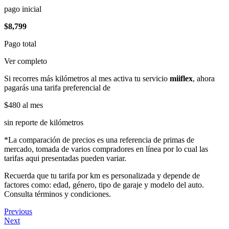
pago inicial
$8,799
Pago total
Ver completo
Si recorres más kilómetros al mes activa tu servicio
miiflex
, ahora
pagarás una tarifa preferencial de
$480
al mes
sin reporte de kilómetros
*La comparación de precios es una referencia de primas de
mercado, tomada de varios compradores en línea por lo cual las
tarifas aqui presentadas pueden variar.
Recuerda que tu tarifa por km es personalizada y depende de
factores como: edad, género, tipo de garaje y modelo del auto.
Consulta términos y condiciones.
Previous
Next