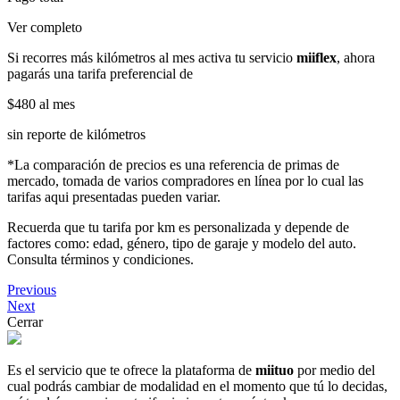
Ver completo
Si recorres más kilómetros al mes activa tu servicio
miiflex
, ahora
pagarás una tarifa preferencial de
$480
al mes
sin reporte de kilómetros
*La comparación de precios es una referencia de primas de
mercado, tomada de varios compradores en línea por lo cual las
tarifas aqui presentadas pueden variar.
Recuerda que tu tarifa por km es personalizada y depende de
factores como: edad, género, tipo de garaje y modelo del auto.
Consulta términos y condiciones.
Previous
Next
Cerrar
Es el servicio que te ofrece la plataforma de
miituo
por medio del
cual podrás cambiar de modalidad en el momento que tú lo decidas,