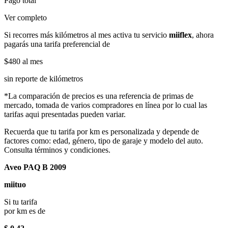
Pago total
Ver completo
Si recorres más kilómetros al mes activa tu servicio
miiflex
, ahora
pagarás una tarifa preferencial de
$480
al mes
sin reporte de kilómetros
*La comparación de precios es una referencia de primas de
mercado, tomada de varios compradores en línea por lo cual las
tarifas aqui presentadas pueden variar.
Recuerda que tu tarifa por km es personalizada y depende de
factores como: edad, género, tipo de garaje y modelo del auto.
Consulta términos y condiciones.
Aveo PAQ B 2009
miituo
Si tu tarifa
por km es de