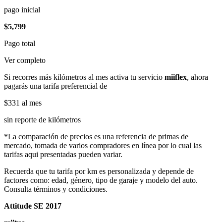
pago inicial
$5,799
Pago total
Ver completo
Si recorres más kilómetros al mes activa tu servicio
miiflex
, ahora
pagarás una tarifa preferencial de
$331
al mes
sin reporte de kilómetros
*La comparación de precios es una referencia de primas de
mercado, tomada de varios compradores en línea por lo cual las
tarifas aqui presentadas pueden variar.
Recuerda que tu tarifa por km es personalizada y depende de
factores como: edad, género, tipo de garaje y modelo del auto.
Consulta términos y condiciones.
Attitude SE 2017