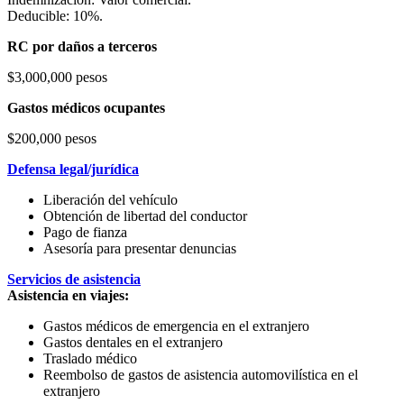
Deducible: 10%.
RC por daños a terceros
$3,000,000 pesos
Gastos médicos ocupantes
$200,000 pesos
Defensa legal/jurídica
Liberación del vehículo
Obtención de libertad del conductor
Pago de fianza
Asesoría para presentar denuncias
Servicios de asistencia
Asistencia en viajes:
Gastos médicos de emergencia en el extranjero
Gastos dentales en el extranjero
Traslado médico
Reembolso de gastos de asistencia automovilística en el
extranjero