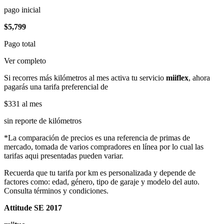
pago inicial
$5,799
Pago total
Ver completo
Si recorres más kilómetros al mes activa tu servicio
miiflex
, ahora
pagarás una tarifa preferencial de
$331
al mes
sin reporte de kilómetros
*La comparación de precios es una referencia de primas de
mercado, tomada de varios compradores en línea por lo cual las
tarifas aqui presentadas pueden variar.
Recuerda que tu tarifa por km es personalizada y depende de
factores como: edad, género, tipo de garaje y modelo del auto.
Consulta términos y condiciones.
Attitude SE 2017