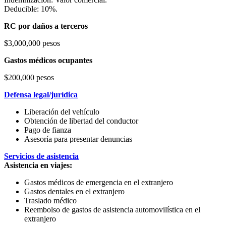
Deducible: 10%.
RC por daños a terceros
$3,000,000 pesos
Gastos médicos ocupantes
$200,000 pesos
Defensa legal/jurídica
Liberación del vehículo
Obtención de libertad del conductor
Pago de fianza
Asesoría para presentar denuncias
Servicios de asistencia
Asistencia en viajes:
Gastos médicos de emergencia en el extranjero
Gastos dentales en el extranjero
Traslado médico
Reembolso de gastos de asistencia automovilística en el
extranjero