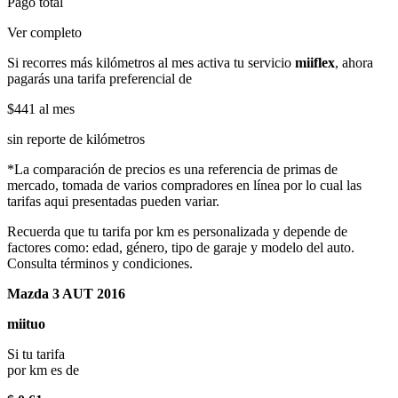
Pago total
Ver completo
Si recorres más kilómetros al mes activa tu servicio
miiflex
, ahora
pagarás una tarifa preferencial de
$441
al mes
sin reporte de kilómetros
*La comparación de precios es una referencia de primas de
mercado, tomada de varios compradores en línea por lo cual las
tarifas aqui presentadas pueden variar.
Recuerda que tu tarifa por km es personalizada y depende de
factores como: edad, género, tipo de garaje y modelo del auto.
Consulta términos y condiciones.
Mazda 3 AUT 2016
miituo
Si tu tarifa
por km es de