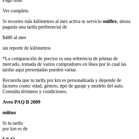
Pago total
Ver completo
Si recorres más kilómetros al mes activa tu servicio
miiflex
, ahora
pagarás una tarifa preferencial de
$480
al mes
sin reporte de kilómetros
*La comparación de precios es una referencia de primas de
mercado, tomada de varios compradores en línea por lo cual las
tarifas aqui presentadas pueden variar.
Recuerda que tu tarifa por km es personalizada y depende de
factores como: edad, género, tipo de garaje y modelo del auto.
Consulta términos y condiciones.
Aveo PAQ B 2009
miituo
Si tu tarifa
por km es de