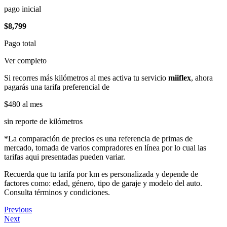
pago inicial
$8,799
Pago total
Ver completo
Si recorres más kilómetros al mes activa tu servicio
miiflex
, ahora
pagarás una tarifa preferencial de
$480
al mes
sin reporte de kilómetros
*La comparación de precios es una referencia de primas de
mercado, tomada de varios compradores en línea por lo cual las
tarifas aqui presentadas pueden variar.
Recuerda que tu tarifa por km es personalizada y depende de
factores como: edad, género, tipo de garaje y modelo del auto.
Consulta términos y condiciones.
Previous
Next