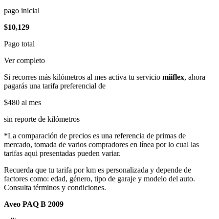
pago inicial
$10,129
Pago total
Ver completo
Si recorres más kilómetros al mes activa tu servicio
miiflex
, ahora
pagarás una tarifa preferencial de
$480
al mes
sin reporte de kilómetros
*La comparación de precios es una referencia de primas de
mercado, tomada de varios compradores en línea por lo cual las
tarifas aqui presentadas pueden variar.
Recuerda que tu tarifa por km es personalizada y depende de
factores como: edad, género, tipo de garaje y modelo del auto.
Consulta términos y condiciones.
Aveo PAQ B 2009