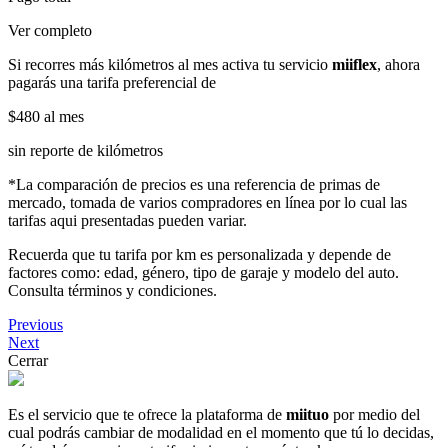
Ver completo
Si recorres más kilómetros al mes activa tu servicio
miiflex
, ahora
pagarás una tarifa preferencial de
$480
al mes
sin reporte de kilómetros
*La comparación de precios es una referencia de primas de
mercado, tomada de varios compradores en línea por lo cual las
tarifas aqui presentadas pueden variar.
Recuerda que tu tarifa por km es personalizada y depende de
factores como: edad, género, tipo de garaje y modelo del auto.
Consulta términos y condiciones.
Previous
Next
Cerrar
Es el servicio que te ofrece la plataforma de
miituo
por medio del
cual podrás cambiar de modalidad en el momento que tú lo decidas,