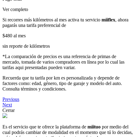
Ver completo
Si recorres más kilómetros al mes activa tu servicio
miiflex
, ahora
pagarás una tarifa preferencial de
$480
al mes
sin reporte de kilómetros
*La comparación de precios es una referencia de primas de
mercado, tomada de varios compradores en línea por lo cual las
tarifas aqui presentadas pueden variar.
Recuerda que tu tarifa por km es personalizada y depende de
factores como: edad, género, tipo de garaje y modelo del auto.
Consulta términos y condiciones.
Previous
Next
Cerrar
Es el servicio que te ofrece la plataforma de
miituo
por medio del
cual podrás cambiar de modalidad en el momento que tú lo decidas,