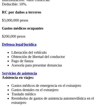
Deducible: 10%.
RC por daños a terceros
$3,000,000 pesos
Gastos médicos ocupantes
$200,000 pesos
Defensa legal/jurídica
Liberación del vehículo
Obtención de libertad del conductor
Pago de fianza
Asesoría para presentar denuncias
Servicios de asistencia
Asistencia en viajes:
Gastos médicos de emergencia en el extranjero
Gastos dentales en el extranjero
Traslado médico
Reembolso de gastos de asistencia automovilística en el
extranjero