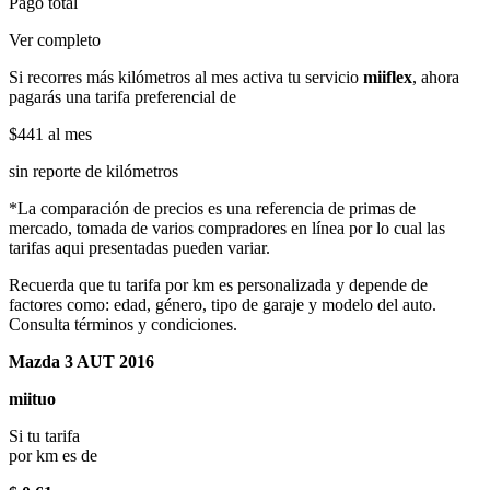
Pago total
Ver completo
Si recorres más kilómetros al mes activa tu servicio
miiflex
, ahora
pagarás una tarifa preferencial de
$441
al mes
sin reporte de kilómetros
*La comparación de precios es una referencia de primas de
mercado, tomada de varios compradores en línea por lo cual las
tarifas aqui presentadas pueden variar.
Recuerda que tu tarifa por km es personalizada y depende de
factores como: edad, género, tipo de garaje y modelo del auto.
Consulta términos y condiciones.
Mazda 3 AUT 2016
miituo
Si tu tarifa
por km es de