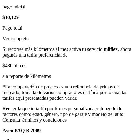
pago inicial
$10,129
Pago total
Ver completo
Si recorres más kilómetros al mes activa tu servicio
miiflex
, ahora
pagarás una tarifa preferencial de
$480
al mes
sin reporte de kilómetros
*La comparación de precios es una referencia de primas de
mercado, tomada de varios compradores en línea por lo cual las
tarifas aqui presentadas pueden variar.
Recuerda que tu tarifa por km es personalizada y depende de
factores como: edad, género, tipo de garaje y modelo del auto.
Consulta términos y condiciones.
Aveo PAQ B 2009