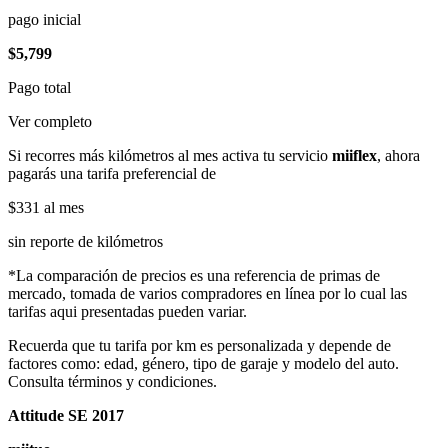
pago inicial
$5,799
Pago total
Ver completo
Si recorres más kilómetros al mes activa tu servicio
miiflex
, ahora
pagarás una tarifa preferencial de
$331
al mes
sin reporte de kilómetros
*La comparación de precios es una referencia de primas de
mercado, tomada de varios compradores en línea por lo cual las
tarifas aqui presentadas pueden variar.
Recuerda que tu tarifa por km es personalizada y depende de
factores como: edad, género, tipo de garaje y modelo del auto.
Consulta términos y condiciones.
Attitude SE 2017