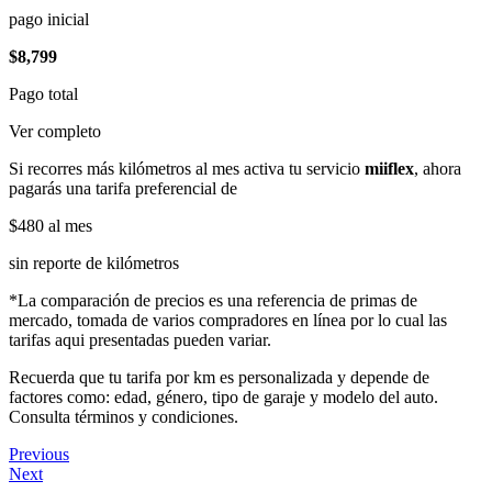
pago inicial
$8,799
Pago total
Ver completo
Si recorres más kilómetros al mes activa tu servicio
miiflex
, ahora
pagarás una tarifa preferencial de
$480
al mes
sin reporte de kilómetros
*La comparación de precios es una referencia de primas de
mercado, tomada de varios compradores en línea por lo cual las
tarifas aqui presentadas pueden variar.
Recuerda que tu tarifa por km es personalizada y depende de
factores como: edad, género, tipo de garaje y modelo del auto.
Consulta términos y condiciones.
Previous
Next