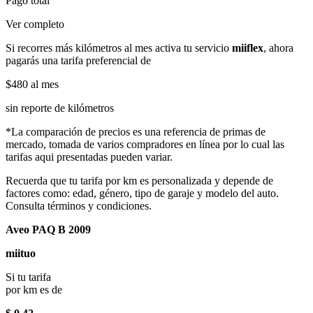
Pago total
Ver completo
Si recorres más kilómetros al mes activa tu servicio
miiflex
, ahora
pagarás una tarifa preferencial de
$480
al mes
sin reporte de kilómetros
*La comparación de precios es una referencia de primas de
mercado, tomada de varios compradores en línea por lo cual las
tarifas aqui presentadas pueden variar.
Recuerda que tu tarifa por km es personalizada y depende de
factores como: edad, género, tipo de garaje y modelo del auto.
Consulta términos y condiciones.
Aveo PAQ B 2009
miituo
Si tu tarifa
por km es de