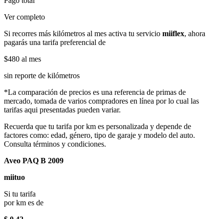
Pago total
Ver completo
Si recorres más kilómetros al mes activa tu servicio
miiflex
, ahora
pagarás una tarifa preferencial de
$480
al mes
sin reporte de kilómetros
*La comparación de precios es una referencia de primas de
mercado, tomada de varios compradores en línea por lo cual las
tarifas aqui presentadas pueden variar.
Recuerda que tu tarifa por km es personalizada y depende de
factores como: edad, género, tipo de garaje y modelo del auto.
Consulta términos y condiciones.
Aveo PAQ B 2009
miituo
Si tu tarifa
por km es de