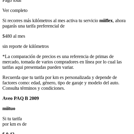
Pago total
Ver completo
Si recorres más kilómetros al mes activa tu servicio
miiflex
, ahora
pagarás una tarifa preferencial de
$480
al mes
sin reporte de kilómetros
*La comparación de precios es una referencia de primas de
mercado, tomada de varios compradores en línea por lo cual las
tarifas aqui presentadas pueden variar.
Recuerda que tu tarifa por km es personalizada y depende de
factores como: edad, género, tipo de garaje y modelo del auto.
Consulta términos y condiciones.
Aveo PAQ B 2009
miituo
Si tu tarifa
por km es de