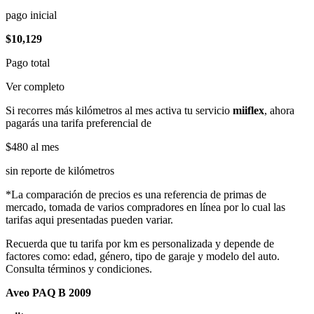
pago inicial
$10,129
Pago total
Ver completo
Si recorres más kilómetros al mes activa tu servicio
miiflex
, ahora
pagarás una tarifa preferencial de
$480
al mes
sin reporte de kilómetros
*La comparación de precios es una referencia de primas de
mercado, tomada de varios compradores en línea por lo cual las
tarifas aqui presentadas pueden variar.
Recuerda que tu tarifa por km es personalizada y depende de
factores como: edad, género, tipo de garaje y modelo del auto.
Consulta términos y condiciones.
Aveo PAQ B 2009