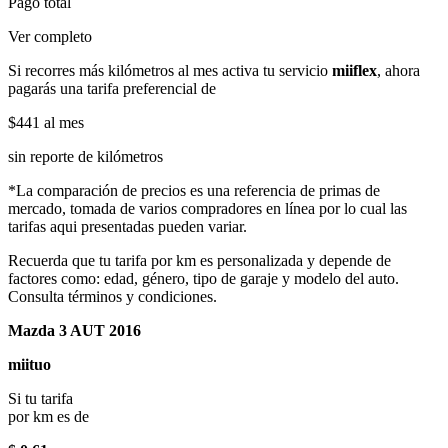
Pago total
Ver completo
Si recorres más kilómetros al mes activa tu servicio
miiflex
, ahora
pagarás una tarifa preferencial de
$441
al mes
sin reporte de kilómetros
*La comparación de precios es una referencia de primas de
mercado, tomada de varios compradores en línea por lo cual las
tarifas aqui presentadas pueden variar.
Recuerda que tu tarifa por km es personalizada y depende de
factores como: edad, género, tipo de garaje y modelo del auto.
Consulta términos y condiciones.
Mazda 3 AUT 2016
miituo
Si tu tarifa
por km es de