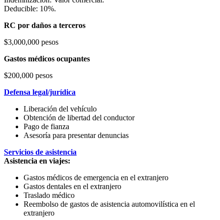
Deducible: 10%.
RC por daños a terceros
$3,000,000 pesos
Gastos médicos ocupantes
$200,000 pesos
Defensa legal/jurídica
Liberación del vehículo
Obtención de libertad del conductor
Pago de fianza
Asesoría para presentar denuncias
Servicios de asistencia
Asistencia en viajes:
Gastos médicos de emergencia en el extranjero
Gastos dentales en el extranjero
Traslado médico
Reembolso de gastos de asistencia automovilística en el
extranjero