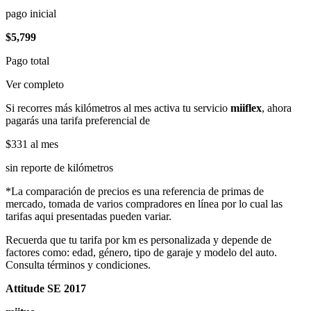
pago inicial
$5,799
Pago total
Ver completo
Si recorres más kilómetros al mes activa tu servicio
miiflex
, ahora
pagarás una tarifa preferencial de
$331
al mes
sin reporte de kilómetros
*La comparación de precios es una referencia de primas de
mercado, tomada de varios compradores en línea por lo cual las
tarifas aqui presentadas pueden variar.
Recuerda que tu tarifa por km es personalizada y depende de
factores como: edad, género, tipo de garaje y modelo del auto.
Consulta términos y condiciones.
Attitude SE 2017