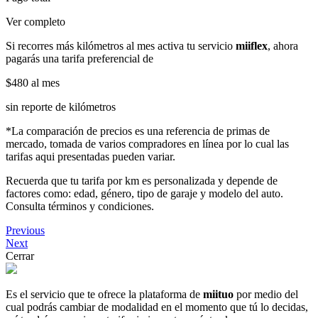
Ver completo
Si recorres más kilómetros al mes activa tu servicio
miiflex
, ahora
pagarás una tarifa preferencial de
$480
al mes
sin reporte de kilómetros
*La comparación de precios es una referencia de primas de
mercado, tomada de varios compradores en línea por lo cual las
tarifas aqui presentadas pueden variar.
Recuerda que tu tarifa por km es personalizada y depende de
factores como: edad, género, tipo de garaje y modelo del auto.
Consulta términos y condiciones.
Previous
Next
Cerrar
Es el servicio que te ofrece la plataforma de
miituo
por medio del
cual podrás cambiar de modalidad en el momento que tú lo decidas,