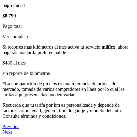
pago inicial
$8,799
Pago total
Ver completo
Si recorres más kilómetros al mes activa tu servicio
miiflex
, ahora
pagarás una tarifa preferencial de
$480
al mes
sin reporte de kilómetros
*La comparación de precios es una referencia de primas de
mercado, tomada de varios compradores en línea por lo cual las
tarifas aqui presentadas pueden variar.
Recuerda que tu tarifa por km es personalizada y depende de
factores como: edad, género, tipo de garaje y modelo del auto.
Consulta términos y condiciones.
Previous
Next