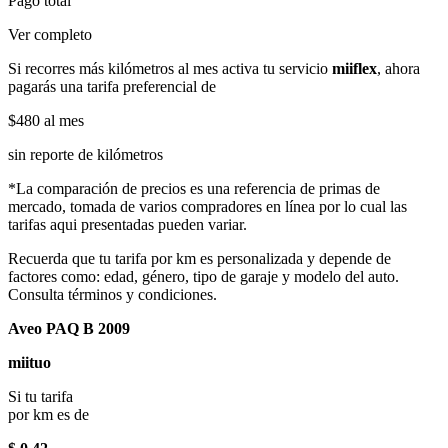
Pago total
Ver completo
Si recorres más kilómetros al mes activa tu servicio
miiflex
, ahora
pagarás una tarifa preferencial de
$480
al mes
sin reporte de kilómetros
*La comparación de precios es una referencia de primas de
mercado, tomada de varios compradores en línea por lo cual las
tarifas aqui presentadas pueden variar.
Recuerda que tu tarifa por km es personalizada y depende de
factores como: edad, género, tipo de garaje y modelo del auto.
Consulta términos y condiciones.
Aveo PAQ B 2009
miituo
Si tu tarifa
por km es de