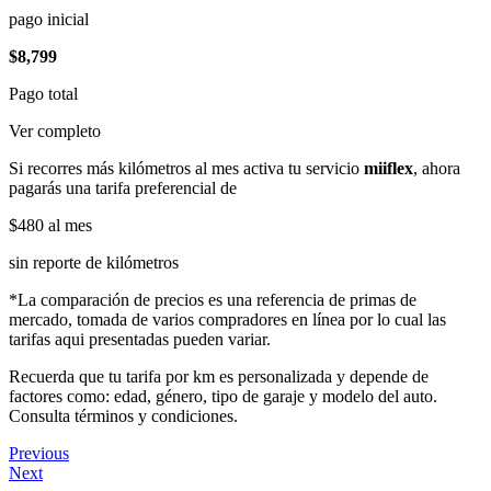
pago inicial
$8,799
Pago total
Ver completo
Si recorres más kilómetros al mes activa tu servicio
miiflex
, ahora
pagarás una tarifa preferencial de
$480
al mes
sin reporte de kilómetros
*La comparación de precios es una referencia de primas de
mercado, tomada de varios compradores en línea por lo cual las
tarifas aqui presentadas pueden variar.
Recuerda que tu tarifa por km es personalizada y depende de
factores como: edad, género, tipo de garaje y modelo del auto.
Consulta términos y condiciones.
Previous
Next