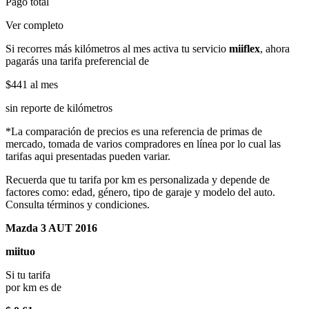
Pago total
Ver completo
Si recorres más kilómetros al mes activa tu servicio
miiflex
, ahora
pagarás una tarifa preferencial de
$441
al mes
sin reporte de kilómetros
*La comparación de precios es una referencia de primas de
mercado, tomada de varios compradores en línea por lo cual las
tarifas aqui presentadas pueden variar.
Recuerda que tu tarifa por km es personalizada y depende de
factores como: edad, género, tipo de garaje y modelo del auto.
Consulta términos y condiciones.
Mazda 3 AUT 2016
miituo
Si tu tarifa
por km es de