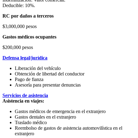
Deducible: 10%.
RC por daños a terceros
$3,000,000 pesos
Gastos médicos ocupantes
$200,000 pesos
Defensa legal/jurídica
Liberación del vehículo
Obtención de libertad del conductor
Pago de fianza
Asesoría para presentar denuncias
Servicios de asistencia
Asistencia en viajes:
Gastos médicos de emergencia en el extranjero
Gastos dentales en el extranjero
Traslado médico
Reembolso de gastos de asistencia automovilística en el
extranjero