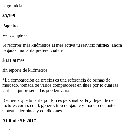
pago inicial
$5,799
Pago total
Ver completo
Si recorres más kilómetros al mes activa tu servicio
miiflex
, ahora
pagarás una tarifa preferencial de
$331
al mes
sin reporte de kilómetros
*La comparación de precios es una referencia de primas de
mercado, tomada de varios compradores en línea por lo cual las
tarifas aqui presentadas pueden variar.
Recuerda que tu tarifa por km es personalizada y depende de
factores como: edad, género, tipo de garaje y modelo del auto.
Consulta términos y condiciones.
Attitude SE 2017