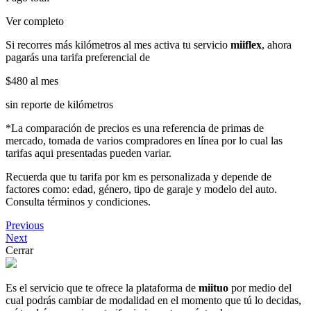
Ver completo
Si recorres más kilómetros al mes activa tu servicio
miiflex
, ahora
pagarás una tarifa preferencial de
$480
al mes
sin reporte de kilómetros
*La comparación de precios es una referencia de primas de
mercado, tomada de varios compradores en línea por lo cual las
tarifas aqui presentadas pueden variar.
Recuerda que tu tarifa por km es personalizada y depende de
factores como: edad, género, tipo de garaje y modelo del auto.
Consulta términos y condiciones.
Previous
Next
Cerrar
Es el servicio que te ofrece la plataforma de
miituo
por medio del
cual podrás cambiar de modalidad en el momento que tú lo decidas,