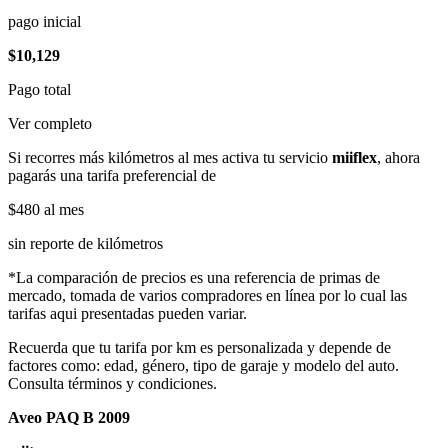
pago inicial
$10,129
Pago total
Ver completo
Si recorres más kilómetros al mes activa tu servicio
miiflex
, ahora
pagarás una tarifa preferencial de
$480
al mes
sin reporte de kilómetros
*La comparación de precios es una referencia de primas de
mercado, tomada de varios compradores en línea por lo cual las
tarifas aqui presentadas pueden variar.
Recuerda que tu tarifa por km es personalizada y depende de
factores como: edad, género, tipo de garaje y modelo del auto.
Consulta términos y condiciones.
Aveo PAQ B 2009