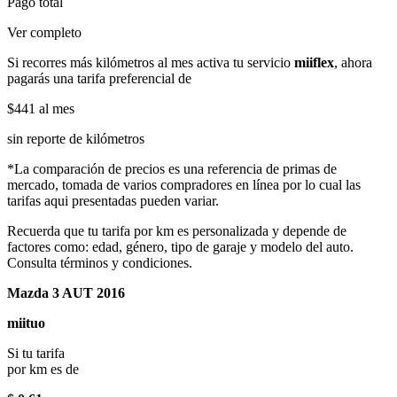
Pago total
Ver completo
Si recorres más kilómetros al mes activa tu servicio
miiflex
, ahora
pagarás una tarifa preferencial de
$441
al mes
sin reporte de kilómetros
*La comparación de precios es una referencia de primas de
mercado, tomada de varios compradores en línea por lo cual las
tarifas aqui presentadas pueden variar.
Recuerda que tu tarifa por km es personalizada y depende de
factores como: edad, género, tipo de garaje y modelo del auto.
Consulta términos y condiciones.
Mazda 3 AUT 2016
miituo
Si tu tarifa
por km es de