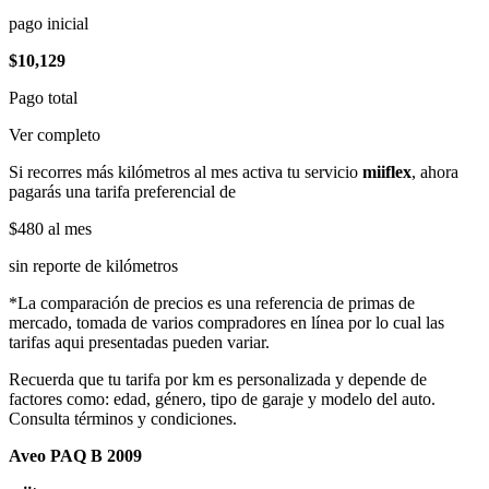
pago inicial
$10,129
Pago total
Ver completo
Si recorres más kilómetros al mes activa tu servicio
miiflex
, ahora
pagarás una tarifa preferencial de
$480
al mes
sin reporte de kilómetros
*La comparación de precios es una referencia de primas de
mercado, tomada de varios compradores en línea por lo cual las
tarifas aqui presentadas pueden variar.
Recuerda que tu tarifa por km es personalizada y depende de
factores como: edad, género, tipo de garaje y modelo del auto.
Consulta términos y condiciones.
Aveo PAQ B 2009