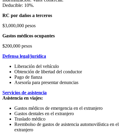
Deducible: 10%.
RC por daños a terceros
$3,000,000 pesos
Gastos médicos ocupantes
$200,000 pesos
Defensa legal/jurídica
Liberación del vehículo
Obtención de libertad del conductor
Pago de fianza
Asesoría para presentar denuncias
Servicios de asistencia
Asistencia en viajes:
Gastos médicos de emergencia en el extranjero
Gastos dentales en el extranjero
Traslado médico
Reembolso de gastos de asistencia automovilística en el
extranjero