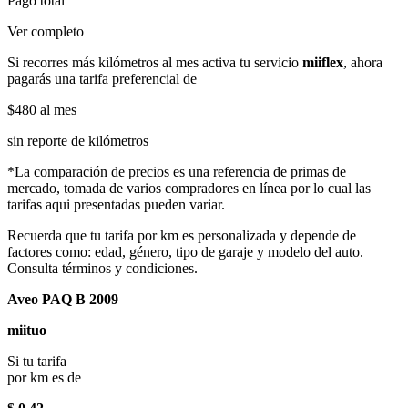
Pago total
Ver completo
Si recorres más kilómetros al mes activa tu servicio
miiflex
, ahora
pagarás una tarifa preferencial de
$480
al mes
sin reporte de kilómetros
*La comparación de precios es una referencia de primas de
mercado, tomada de varios compradores en línea por lo cual las
tarifas aqui presentadas pueden variar.
Recuerda que tu tarifa por km es personalizada y depende de
factores como: edad, género, tipo de garaje y modelo del auto.
Consulta términos y condiciones.
Aveo PAQ B 2009
miituo
Si tu tarifa
por km es de