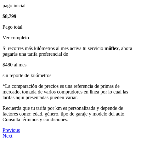
pago inicial
$8,799
Pago total
Ver completo
Si recorres más kilómetros al mes activa tu servicio
miiflex
, ahora
pagarás una tarifa preferencial de
$480
al mes
sin reporte de kilómetros
*La comparación de precios es una referencia de primas de
mercado, tomada de varios compradores en línea por lo cual las
tarifas aqui presentadas pueden variar.
Recuerda que tu tarifa por km es personalizada y depende de
factores como: edad, género, tipo de garaje y modelo del auto.
Consulta términos y condiciones.
Previous
Next