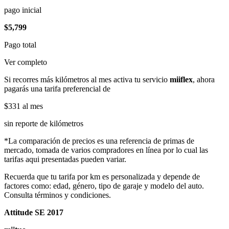
pago inicial
$5,799
Pago total
Ver completo
Si recorres más kilómetros al mes activa tu servicio
miiflex
, ahora
pagarás una tarifa preferencial de
$331
al mes
sin reporte de kilómetros
*La comparación de precios es una referencia de primas de
mercado, tomada de varios compradores en línea por lo cual las
tarifas aqui presentadas pueden variar.
Recuerda que tu tarifa por km es personalizada y depende de
factores como: edad, género, tipo de garaje y modelo del auto.
Consulta términos y condiciones.
Attitude SE 2017