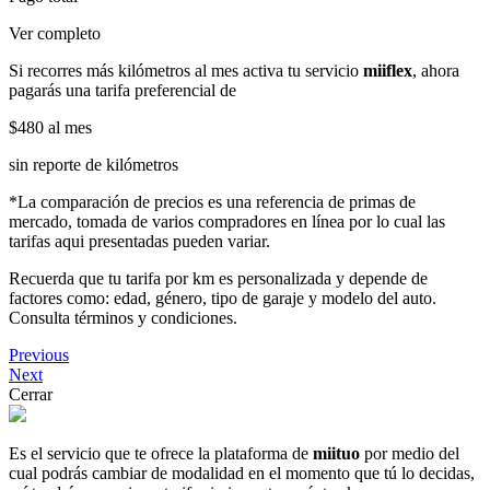
Ver completo
Si recorres más kilómetros al mes activa tu servicio
miiflex
, ahora
pagarás una tarifa preferencial de
$480
al mes
sin reporte de kilómetros
*La comparación de precios es una referencia de primas de
mercado, tomada de varios compradores en línea por lo cual las
tarifas aqui presentadas pueden variar.
Recuerda que tu tarifa por km es personalizada y depende de
factores como: edad, género, tipo de garaje y modelo del auto.
Consulta términos y condiciones.
Previous
Next
Cerrar
Es el servicio que te ofrece la plataforma de
miituo
por medio del
cual podrás cambiar de modalidad en el momento que tú lo decidas,