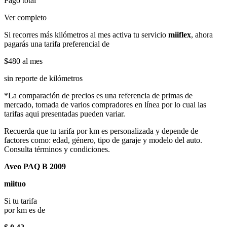
Pago total
Ver completo
Si recorres más kilómetros al mes activa tu servicio
miiflex
, ahora
pagarás una tarifa preferencial de
$480
al mes
sin reporte de kilómetros
*La comparación de precios es una referencia de primas de
mercado, tomada de varios compradores en línea por lo cual las
tarifas aqui presentadas pueden variar.
Recuerda que tu tarifa por km es personalizada y depende de
factores como: edad, género, tipo de garaje y modelo del auto.
Consulta términos y condiciones.
Aveo PAQ B 2009
miituo
Si tu tarifa
por km es de