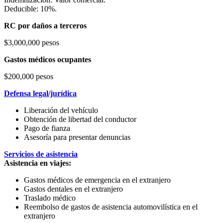
Deducible: 10%.
RC por daños a terceros
$3,000,000 pesos
Gastos médicos ocupantes
$200,000 pesos
Defensa legal/jurídica
Liberación del vehículo
Obtención de libertad del conductor
Pago de fianza
Asesoría para presentar denuncias
Servicios de asistencia
Asistencia en viajes:
Gastos médicos de emergencia en el extranjero
Gastos dentales en el extranjero
Traslado médico
Reembolso de gastos de asistencia automovilística en el
extranjero