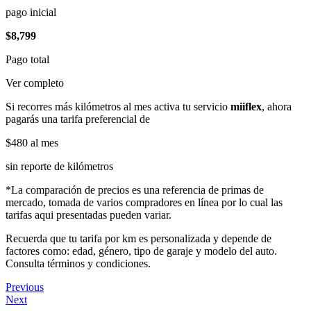
pago inicial
$8,799
Pago total
Ver completo
Si recorres más kilómetros al mes activa tu servicio
miiflex
, ahora
pagarás una tarifa preferencial de
$480
al mes
sin reporte de kilómetros
*La comparación de precios es una referencia de primas de
mercado, tomada de varios compradores en línea por lo cual las
tarifas aqui presentadas pueden variar.
Recuerda que tu tarifa por km es personalizada y depende de
factores como: edad, género, tipo de garaje y modelo del auto.
Consulta términos y condiciones.
Previous
Next