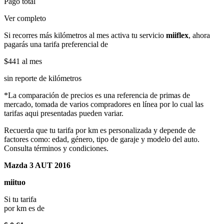
Pago total
Ver completo
Si recorres más kilómetros al mes activa tu servicio
miiflex
, ahora
pagarás una tarifa preferencial de
$441
al mes
sin reporte de kilómetros
*La comparación de precios es una referencia de primas de
mercado, tomada de varios compradores en línea por lo cual las
tarifas aqui presentadas pueden variar.
Recuerda que tu tarifa por km es personalizada y depende de
factores como: edad, género, tipo de garaje y modelo del auto.
Consulta términos y condiciones.
Mazda 3 AUT 2016
miituo
Si tu tarifa
por km es de