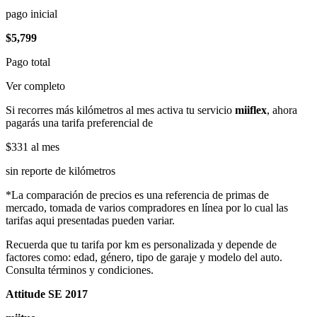
pago inicial
$5,799
Pago total
Ver completo
Si recorres más kilómetros al mes activa tu servicio
miiflex
, ahora
pagarás una tarifa preferencial de
$331
al mes
sin reporte de kilómetros
*La comparación de precios es una referencia de primas de
mercado, tomada de varios compradores en línea por lo cual las
tarifas aqui presentadas pueden variar.
Recuerda que tu tarifa por km es personalizada y depende de
factores como: edad, género, tipo de garaje y modelo del auto.
Consulta términos y condiciones.
Attitude SE 2017