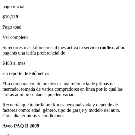
pago inicial
$10,129
Pago total
Ver completo
Si recorres más kilómetros al mes activa tu servicio
miiflex
, ahora
pagarás una tarifa preferencial de
$480
al mes
sin reporte de kilómetros
*La comparación de precios es una referencia de primas de
mercado, tomada de varios compradores en línea por lo cual las
tarifas aqui presentadas pueden variar.
Recuerda que tu tarifa por km es personalizada y depende de
factores como: edad, género, tipo de garaje y modelo del auto.
Consulta términos y condiciones.
Aveo PAQ B 2009