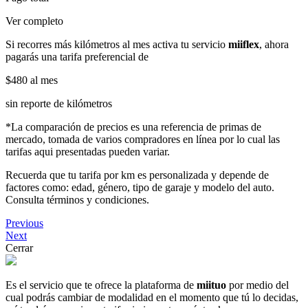
Ver completo
Si recorres más kilómetros al mes activa tu servicio
miiflex
, ahora
pagarás una tarifa preferencial de
$480
al mes
sin reporte de kilómetros
*La comparación de precios es una referencia de primas de
mercado, tomada de varios compradores en línea por lo cual las
tarifas aqui presentadas pueden variar.
Recuerda que tu tarifa por km es personalizada y depende de
factores como: edad, género, tipo de garaje y modelo del auto.
Consulta términos y condiciones.
Previous
Next
Cerrar
Es el servicio que te ofrece la plataforma de
miituo
por medio del
cual podrás cambiar de modalidad en el momento que tú lo decidas,