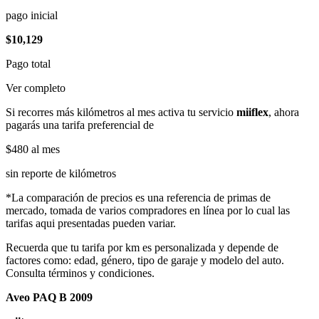
pago inicial
$10,129
Pago total
Ver completo
Si recorres más kilómetros al mes activa tu servicio
miiflex
, ahora
pagarás una tarifa preferencial de
$480
al mes
sin reporte de kilómetros
*La comparación de precios es una referencia de primas de
mercado, tomada de varios compradores en línea por lo cual las
tarifas aqui presentadas pueden variar.
Recuerda que tu tarifa por km es personalizada y depende de
factores como: edad, género, tipo de garaje y modelo del auto.
Consulta términos y condiciones.
Aveo PAQ B 2009