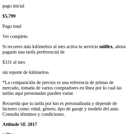
pago inicial
$5,799
Pago total
Ver completo
Si recorres más kilómetros al mes activa tu servicio
miiflex
, ahora
pagarás una tarifa preferencial de
$331
al mes
sin reporte de kilómetros
*La comparación de precios es una referencia de primas de
mercado, tomada de varios compradores en línea por lo cual las
tarifas aqui presentadas pueden variar.
Recuerda que tu tarifa por km es personalizada y depende de
factores como: edad, género, tipo de garaje y modelo del auto.
Consulta términos y condiciones.
Attitude SE 2017