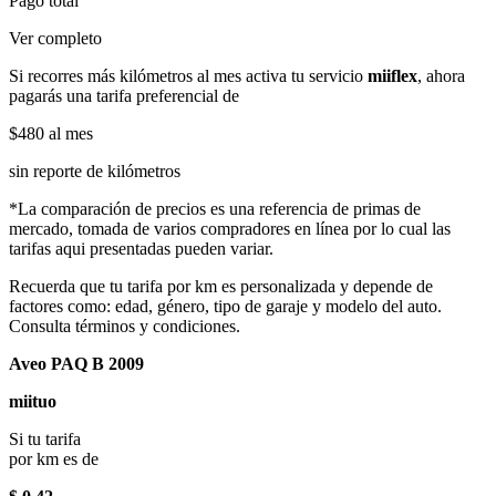
Pago total
Ver completo
Si recorres más kilómetros al mes activa tu servicio
miiflex
, ahora
pagarás una tarifa preferencial de
$480
al mes
sin reporte de kilómetros
*La comparación de precios es una referencia de primas de
mercado, tomada de varios compradores en línea por lo cual las
tarifas aqui presentadas pueden variar.
Recuerda que tu tarifa por km es personalizada y depende de
factores como: edad, género, tipo de garaje y modelo del auto.
Consulta términos y condiciones.
Aveo PAQ B 2009
miituo
Si tu tarifa
por km es de