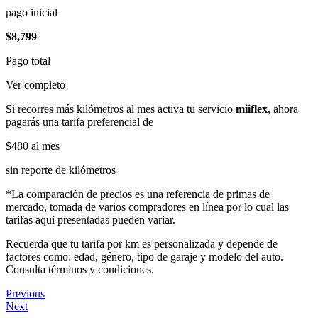
pago inicial
$8,799
Pago total
Ver completo
Si recorres más kilómetros al mes activa tu servicio
miiflex
, ahora
pagarás una tarifa preferencial de
$480
al mes
sin reporte de kilómetros
*La comparación de precios es una referencia de primas de
mercado, tomada de varios compradores en línea por lo cual las
tarifas aqui presentadas pueden variar.
Recuerda que tu tarifa por km es personalizada y depende de
factores como: edad, género, tipo de garaje y modelo del auto.
Consulta términos y condiciones.
Previous
Next