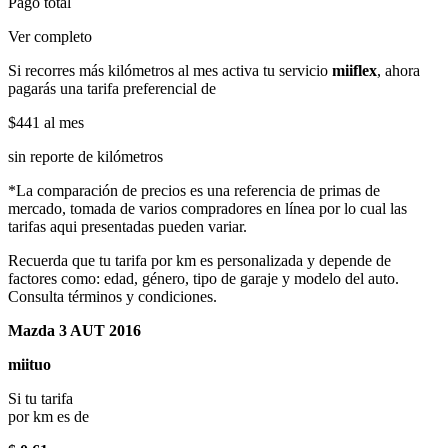
Pago total
Ver completo
Si recorres más kilómetros al mes activa tu servicio
miiflex
, ahora
pagarás una tarifa preferencial de
$441
al mes
sin reporte de kilómetros
*La comparación de precios es una referencia de primas de
mercado, tomada de varios compradores en línea por lo cual las
tarifas aqui presentadas pueden variar.
Recuerda que tu tarifa por km es personalizada y depende de
factores como: edad, género, tipo de garaje y modelo del auto.
Consulta términos y condiciones.
Mazda 3 AUT 2016
miituo
Si tu tarifa
por km es de