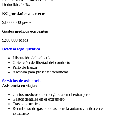
Deducible: 10%.
RC por daños a terceros
$3,000,000 pesos
Gastos médicos ocupantes
$200,000 pesos
Defensa legal/jurídica
Liberación del vehículo
Obtención de libertad del conductor
Pago de fianza
Asesoría para presentar denuncias
Servicios de asistencia
Asistencia en viajes:
Gastos médicos de emergencia en el extranjero
Gastos dentales en el extranjero
Traslado médico
Reembolso de gastos de asistencia automovilística en el
extranjero