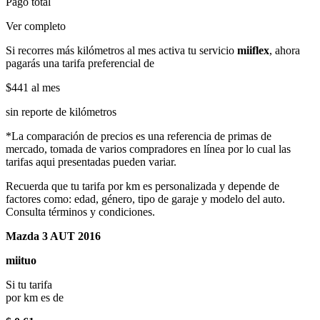
Pago total
Ver completo
Si recorres más kilómetros al mes activa tu servicio
miiflex
, ahora
pagarás una tarifa preferencial de
$441
al mes
sin reporte de kilómetros
*La comparación de precios es una referencia de primas de
mercado, tomada de varios compradores en línea por lo cual las
tarifas aqui presentadas pueden variar.
Recuerda que tu tarifa por km es personalizada y depende de
factores como: edad, género, tipo de garaje y modelo del auto.
Consulta términos y condiciones.
Mazda 3 AUT 2016
miituo
Si tu tarifa
por km es de