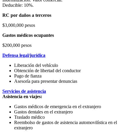
Deducible: 10%.
RC por daños a terceros
$3,000,000 pesos
Gastos médicos ocupantes
$200,000 pesos
Defensa legal/jurídica
Liberación del vehículo
Obtención de libertad del conductor
Pago de fianza
Asesoría para presentar denuncias
Servicios de asistencia
Asistencia en viajes:
Gastos médicos de emergencia en el extranjero
Gastos dentales en el extranjero
Traslado médico
Reembolso de gastos de asistencia automovilística en el
extranjero