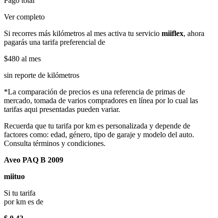
Pago total
Ver completo
Si recorres más kilómetros al mes activa tu servicio
miiflex
, ahora
pagarás una tarifa preferencial de
$480
al mes
sin reporte de kilómetros
*La comparación de precios es una referencia de primas de
mercado, tomada de varios compradores en línea por lo cual las
tarifas aqui presentadas pueden variar.
Recuerda que tu tarifa por km es personalizada y depende de
factores como: edad, género, tipo de garaje y modelo del auto.
Consulta términos y condiciones.
Aveo PAQ B 2009
miituo
Si tu tarifa
por km es de