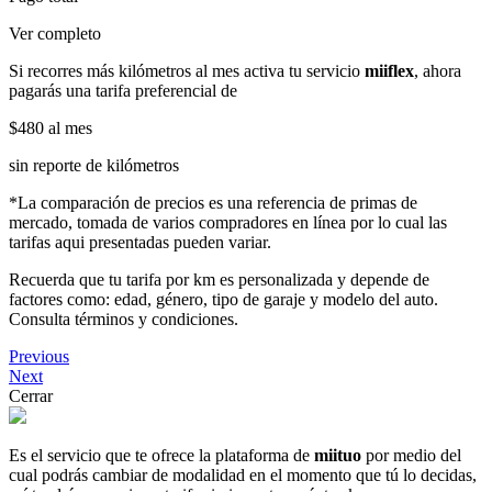
Ver completo
Si recorres más kilómetros al mes activa tu servicio
miiflex
, ahora
pagarás una tarifa preferencial de
$480
al mes
sin reporte de kilómetros
*La comparación de precios es una referencia de primas de
mercado, tomada de varios compradores en línea por lo cual las
tarifas aqui presentadas pueden variar.
Recuerda que tu tarifa por km es personalizada y depende de
factores como: edad, género, tipo de garaje y modelo del auto.
Consulta términos y condiciones.
Previous
Next
Cerrar
Es el servicio que te ofrece la plataforma de
miituo
por medio del
cual podrás cambiar de modalidad en el momento que tú lo decidas,