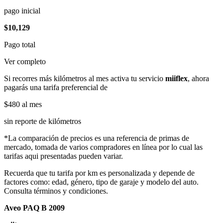
pago inicial
$10,129
Pago total
Ver completo
Si recorres más kilómetros al mes activa tu servicio
miiflex
, ahora
pagarás una tarifa preferencial de
$480
al mes
sin reporte de kilómetros
*La comparación de precios es una referencia de primas de
mercado, tomada de varios compradores en línea por lo cual las
tarifas aqui presentadas pueden variar.
Recuerda que tu tarifa por km es personalizada y depende de
factores como: edad, género, tipo de garaje y modelo del auto.
Consulta términos y condiciones.
Aveo PAQ B 2009