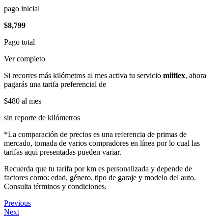
pago inicial
$8,799
Pago total
Ver completo
Si recorres más kilómetros al mes activa tu servicio
miiflex
, ahora
pagarás una tarifa preferencial de
$480
al mes
sin reporte de kilómetros
*La comparación de precios es una referencia de primas de
mercado, tomada de varios compradores en línea por lo cual las
tarifas aqui presentadas pueden variar.
Recuerda que tu tarifa por km es personalizada y depende de
factores como: edad, género, tipo de garaje y modelo del auto.
Consulta términos y condiciones.
Previous
Next