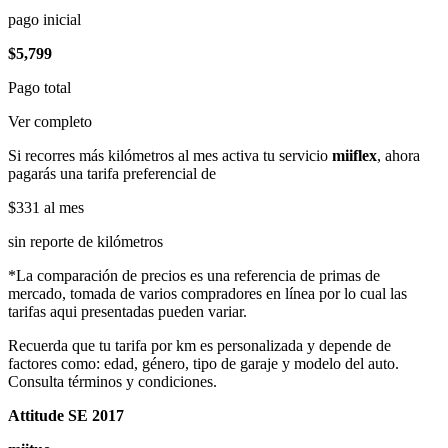
pago inicial
$5,799
Pago total
Ver completo
Si recorres más kilómetros al mes activa tu servicio
miiflex
, ahora
pagarás una tarifa preferencial de
$331
al mes
sin reporte de kilómetros
*La comparación de precios es una referencia de primas de
mercado, tomada de varios compradores en línea por lo cual las
tarifas aqui presentadas pueden variar.
Recuerda que tu tarifa por km es personalizada y depende de
factores como: edad, género, tipo de garaje y modelo del auto.
Consulta términos y condiciones.
Attitude SE 2017