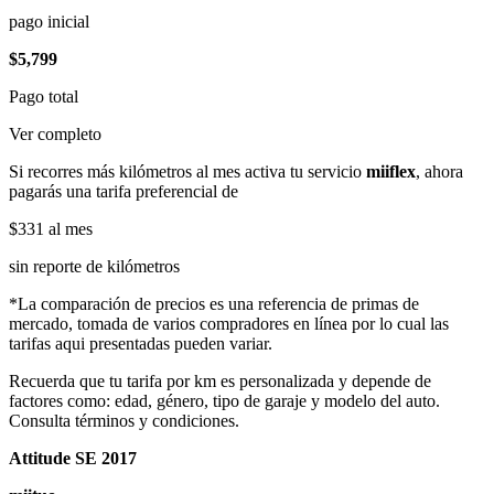
pago inicial
$5,799
Pago total
Ver completo
Si recorres más kilómetros al mes activa tu servicio
miiflex
, ahora
pagarás una tarifa preferencial de
$331
al mes
sin reporte de kilómetros
*La comparación de precios es una referencia de primas de
mercado, tomada de varios compradores en línea por lo cual las
tarifas aqui presentadas pueden variar.
Recuerda que tu tarifa por km es personalizada y depende de
factores como: edad, género, tipo de garaje y modelo del auto.
Consulta términos y condiciones.
Attitude SE 2017