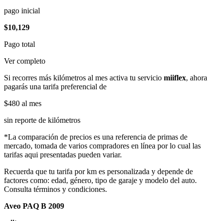
pago inicial
$10,129
Pago total
Ver completo
Si recorres más kilómetros al mes activa tu servicio
miiflex
, ahora
pagarás una tarifa preferencial de
$480
al mes
sin reporte de kilómetros
*La comparación de precios es una referencia de primas de
mercado, tomada de varios compradores en línea por lo cual las
tarifas aqui presentadas pueden variar.
Recuerda que tu tarifa por km es personalizada y depende de
factores como: edad, género, tipo de garaje y modelo del auto.
Consulta términos y condiciones.
Aveo PAQ B 2009