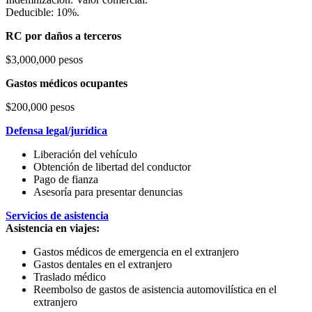
Deducible: 10%.
RC por daños a terceros
$3,000,000 pesos
Gastos médicos ocupantes
$200,000 pesos
Defensa legal/jurídica
Liberación del vehículo
Obtención de libertad del conductor
Pago de fianza
Asesoría para presentar denuncias
Servicios de asistencia
Asistencia en viajes:
Gastos médicos de emergencia en el extranjero
Gastos dentales en el extranjero
Traslado médico
Reembolso de gastos de asistencia automovilística en el
extranjero