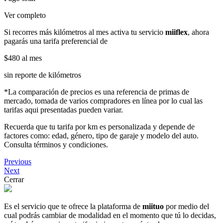
Ver completo
Si recorres más kilómetros al mes activa tu servicio
miiflex
, ahora
pagarás una tarifa preferencial de
$480
al mes
sin reporte de kilómetros
*La comparación de precios es una referencia de primas de
mercado, tomada de varios compradores en línea por lo cual las
tarifas aqui presentadas pueden variar.
Recuerda que tu tarifa por km es personalizada y depende de
factores como: edad, género, tipo de garaje y modelo del auto.
Consulta términos y condiciones.
Previous
Next
Cerrar
Es el servicio que te ofrece la plataforma de
miituo
por medio del
cual podrás cambiar de modalidad en el momento que tú lo decidas,