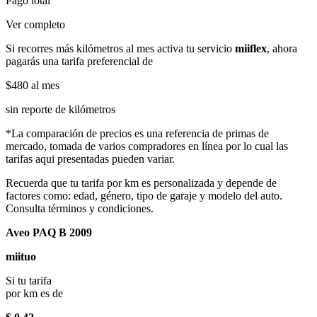
Pago total
Ver completo
Si recorres más kilómetros al mes activa tu servicio
miiflex
, ahora
pagarás una tarifa preferencial de
$480
al mes
sin reporte de kilómetros
*La comparación de precios es una referencia de primas de
mercado, tomada de varios compradores en línea por lo cual las
tarifas aqui presentadas pueden variar.
Recuerda que tu tarifa por km es personalizada y depende de
factores como: edad, género, tipo de garaje y modelo del auto.
Consulta términos y condiciones.
Aveo PAQ B 2009
miituo
Si tu tarifa
por km es de