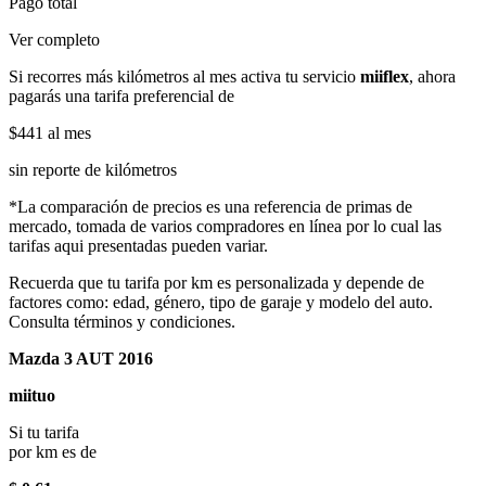
Pago total
Ver completo
Si recorres más kilómetros al mes activa tu servicio
miiflex
, ahora
pagarás una tarifa preferencial de
$441
al mes
sin reporte de kilómetros
*La comparación de precios es una referencia de primas de
mercado, tomada de varios compradores en línea por lo cual las
tarifas aqui presentadas pueden variar.
Recuerda que tu tarifa por km es personalizada y depende de
factores como: edad, género, tipo de garaje y modelo del auto.
Consulta términos y condiciones.
Mazda 3 AUT 2016
miituo
Si tu tarifa
por km es de