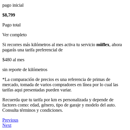
pago inicial
$8,799
Pago total
Ver completo
Si recorres más kilómetros al mes activa tu servicio
miiflex
, ahora
pagarás una tarifa preferencial de
$480
al mes
sin reporte de kilómetros
*La comparación de precios es una referencia de primas de
mercado, tomada de varios compradores en línea por lo cual las
tarifas aqui presentadas pueden variar.
Recuerda que tu tarifa por km es personalizada y depende de
factores como: edad, género, tipo de garaje y modelo del auto.
Consulta términos y condiciones.
Previous
Next