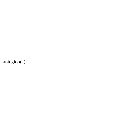
 protegido(a).