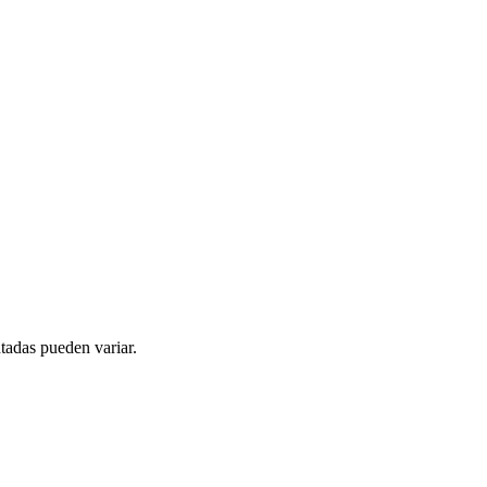
tadas pueden variar.