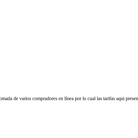
mada de varios compradores en línea por lo cual las tarifas aqui presen