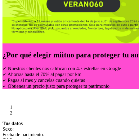
¿Por qué elegir
miituo
para proteger tu au
✓ Nuestros clientes nos califican con 4.7 estrellas en Google
✓ Ahorras hasta el 70% al pagar por km
✓ Pagas al mes y cancelas cuando quieras
✓ Obtienes un precio justo para proteger tu patrimonio
Tus datos
Sexo:
Fecha de nacimiento: