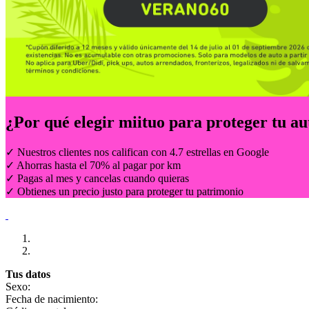
¿Por qué elegir
miituo
para proteger tu au
✓ Nuestros clientes nos califican con 4.7 estrellas en Google
✓ Ahorras hasta el 70% al pagar por km
✓ Pagas al mes y cancelas cuando quieras
✓ Obtienes un precio justo para proteger tu patrimonio
Tus datos
Sexo:
Fecha de nacimiento: