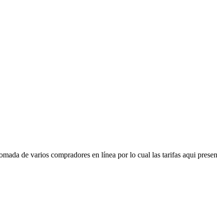
mada de varios compradores en línea por lo cual las tarifas aqui presen