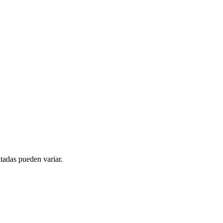
tadas pueden variar.