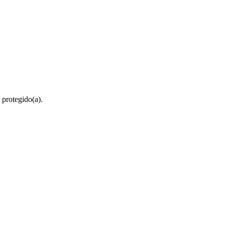
 protegido(a).