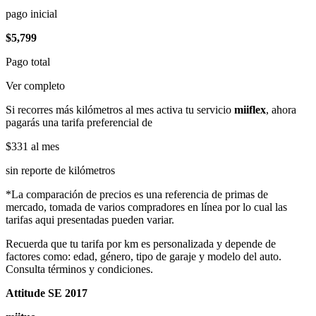
pago inicial
$5,799
Pago total
Ver completo
Si recorres más kilómetros al mes activa tu servicio
miiflex
, ahora
pagarás una tarifa preferencial de
$331
al mes
sin reporte de kilómetros
*La comparación de precios es una referencia de primas de
mercado, tomada de varios compradores en línea por lo cual las
tarifas aqui presentadas pueden variar.
Recuerda que tu tarifa por km es personalizada y depende de
factores como: edad, género, tipo de garaje y modelo del auto.
Consulta términos y condiciones.
Attitude SE 2017