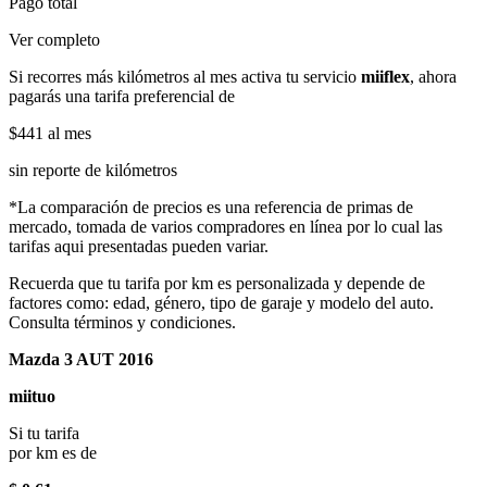
Pago total
Ver completo
Si recorres más kilómetros al mes activa tu servicio
miiflex
, ahora
pagarás una tarifa preferencial de
$441
al mes
sin reporte de kilómetros
*La comparación de precios es una referencia de primas de
mercado, tomada de varios compradores en línea por lo cual las
tarifas aqui presentadas pueden variar.
Recuerda que tu tarifa por km es personalizada y depende de
factores como: edad, género, tipo de garaje y modelo del auto.
Consulta términos y condiciones.
Mazda 3 AUT 2016
miituo
Si tu tarifa
por km es de