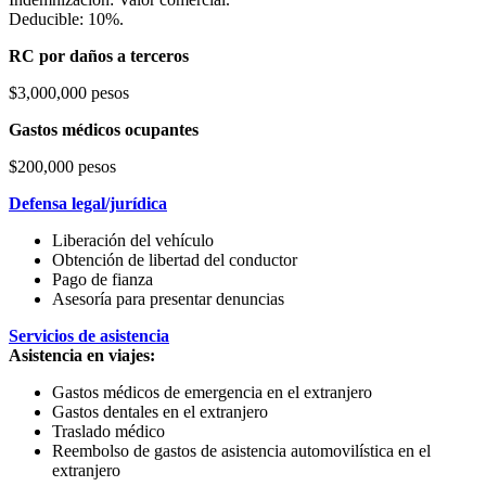
Deducible: 10%.
RC por daños a terceros
$3,000,000 pesos
Gastos médicos ocupantes
$200,000 pesos
Defensa legal/jurídica
Liberación del vehículo
Obtención de libertad del conductor
Pago de fianza
Asesoría para presentar denuncias
Servicios de asistencia
Asistencia en viajes:
Gastos médicos de emergencia en el extranjero
Gastos dentales en el extranjero
Traslado médico
Reembolso de gastos de asistencia automovilística en el
extranjero