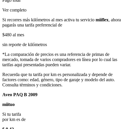
Pago total
Ver completo
Si recorres más kilómetros al mes activa tu servicio
miiflex
, ahora
pagarás una tarifa preferencial de
$480
al mes
sin reporte de kilómetros
*La comparación de precios es una referencia de primas de
mercado, tomada de varios compradores en línea por lo cual las
tarifas aqui presentadas pueden variar.
Recuerda que tu tarifa por km es personalizada y depende de
factores como: edad, género, tipo de garaje y modelo del auto.
Consulta términos y condiciones.
Aveo PAQ B 2009
miituo
Si tu tarifa
por km es de