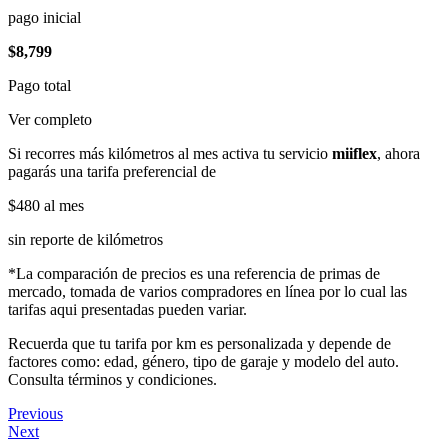
pago inicial
$8,799
Pago total
Ver completo
Si recorres más kilómetros al mes activa tu servicio
miiflex
, ahora
pagarás una tarifa preferencial de
$480
al mes
sin reporte de kilómetros
*La comparación de precios es una referencia de primas de
mercado, tomada de varios compradores en línea por lo cual las
tarifas aqui presentadas pueden variar.
Recuerda que tu tarifa por km es personalizada y depende de
factores como: edad, género, tipo de garaje y modelo del auto.
Consulta términos y condiciones.
Previous
Next