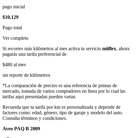
pago inicial
$10,129
Pago total
Ver completo
Si recorres más kilómetros al mes activa tu servicio
miiflex
, ahora
pagarás una tarifa preferencial de
$480
al mes
sin reporte de kilómetros
*La comparación de precios es una referencia de primas de
mercado, tomada de varios compradores en línea por lo cual las
tarifas aqui presentadas pueden variar.
Recuerda que tu tarifa por km es personalizada y depende de
factores como: edad, género, tipo de garaje y modelo del auto.
Consulta términos y condiciones.
Aveo PAQ B 2009