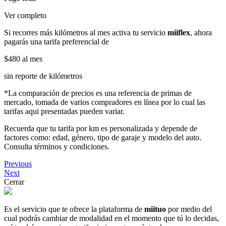
Ver completo
Si recorres más kilómetros al mes activa tu servicio
miiflex
, ahora
pagarás una tarifa preferencial de
$480
al mes
sin reporte de kilómetros
*La comparación de precios es una referencia de primas de
mercado, tomada de varios compradores en línea por lo cual las
tarifas aqui presentadas pueden variar.
Recuerda que tu tarifa por km es personalizada y depende de
factores como: edad, género, tipo de garaje y modelo del auto.
Consulta términos y condiciones.
Previous
Next
Cerrar
Es el servicio que te ofrece la plataforma de
miituo
por medio del
cual podrás cambiar de modalidad en el momento que tú lo decidas,