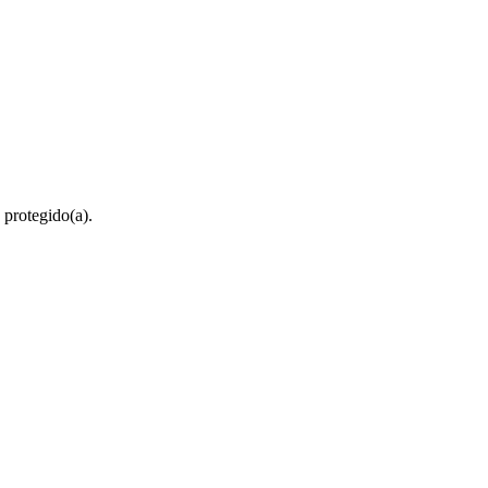
 protegido(a).