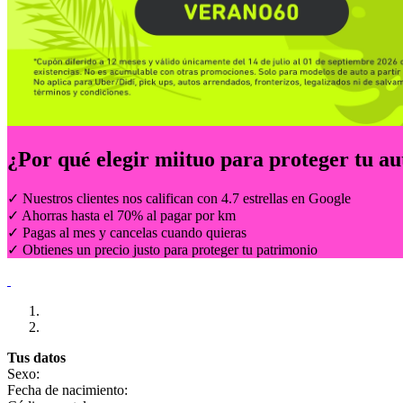
¿Por qué elegir
miituo
para proteger tu au
✓ Nuestros clientes nos califican con 4.7 estrellas en Google
✓ Ahorras hasta el 70% al pagar por km
✓ Pagas al mes y cancelas cuando quieras
✓ Obtienes un precio justo para proteger tu patrimonio
Tus datos
Sexo:
Fecha de nacimiento: