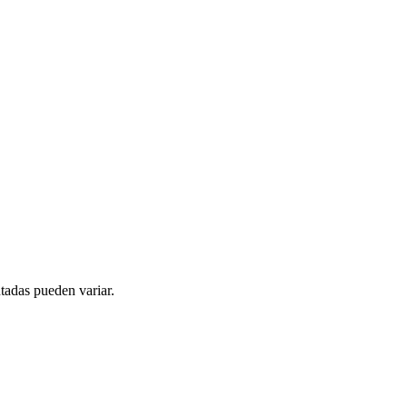
tadas pueden variar.