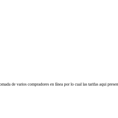
mada de varios compradores en línea por lo cual las tarifas aqui presen