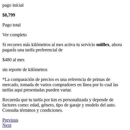
pago inicial
$8,799
Pago total
Ver completo
Si recorres más kilómetros al mes activa tu servicio
miiflex
, ahora
pagarás una tarifa preferencial de
$480
al mes
sin reporte de kilómetros
*La comparación de precios es una referencia de primas de
mercado, tomada de varios compradores en línea por lo cual las
tarifas aqui presentadas pueden variar.
Recuerda que tu tarifa por km es personalizada y depende de
factores como: edad, género, tipo de garaje y modelo del auto.
Consulta términos y condiciones.
Previous
Next