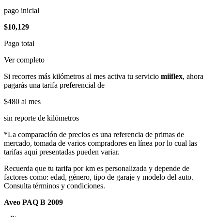
pago inicial
$10,129
Pago total
Ver completo
Si recorres más kilómetros al mes activa tu servicio
miiflex
, ahora
pagarás una tarifa preferencial de
$480
al mes
sin reporte de kilómetros
*La comparación de precios es una referencia de primas de
mercado, tomada de varios compradores en línea por lo cual las
tarifas aqui presentadas pueden variar.
Recuerda que tu tarifa por km es personalizada y depende de
factores como: edad, género, tipo de garaje y modelo del auto.
Consulta términos y condiciones.
Aveo PAQ B 2009