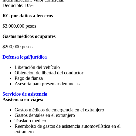
Deducible: 10%.
RC por daños a terceros
$3,000,000 pesos
Gastos médicos ocupantes
$200,000 pesos
Defensa legal/jurídica
Liberación del vehículo
Obtención de libertad del conductor
Pago de fianza
Asesoría para presentar denuncias
Servicios de asistencia
Asistencia en viajes:
Gastos médicos de emergencia en el extranjero
Gastos dentales en el extranjero
Traslado médico
Reembolso de gastos de asistencia automovilística en el
extranjero