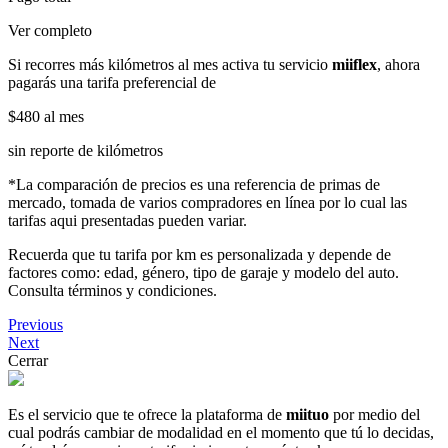
Ver completo
Si recorres más kilómetros al mes activa tu servicio
miiflex
, ahora
pagarás una tarifa preferencial de
$480
al mes
sin reporte de kilómetros
*La comparación de precios es una referencia de primas de
mercado, tomada de varios compradores en línea por lo cual las
tarifas aqui presentadas pueden variar.
Recuerda que tu tarifa por km es personalizada y depende de
factores como: edad, género, tipo de garaje y modelo del auto.
Consulta términos y condiciones.
Previous
Next
Cerrar
Es el servicio que te ofrece la plataforma de
miituo
por medio del
cual podrás cambiar de modalidad en el momento que tú lo decidas,