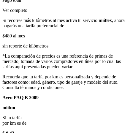
Pago total
Ver completo
Si recorres más kilómetros al mes activa tu servicio
miiflex
, ahora
pagarás una tarifa preferencial de
$480
al mes
sin reporte de kilómetros
*La comparación de precios es una referencia de primas de
mercado, tomada de varios compradores en línea por lo cual las
tarifas aqui presentadas pueden variar.
Recuerda que tu tarifa por km es personalizada y depende de
factores como: edad, género, tipo de garaje y modelo del auto.
Consulta términos y condiciones.
Aveo PAQ B 2009
miituo
Si tu tarifa
por km es de