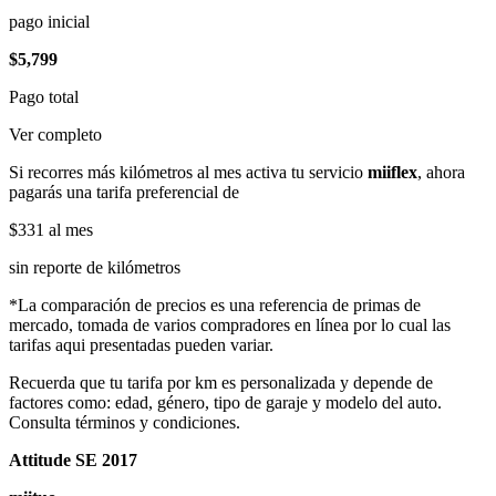
pago inicial
$5,799
Pago total
Ver completo
Si recorres más kilómetros al mes activa tu servicio
miiflex
, ahora
pagarás una tarifa preferencial de
$331
al mes
sin reporte de kilómetros
*La comparación de precios es una referencia de primas de
mercado, tomada de varios compradores en línea por lo cual las
tarifas aqui presentadas pueden variar.
Recuerda que tu tarifa por km es personalizada y depende de
factores como: edad, género, tipo de garaje y modelo del auto.
Consulta términos y condiciones.
Attitude SE 2017