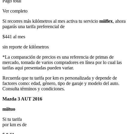
Pago total
Ver completo
Si recorres más kilómetros al mes activa tu servicio
miiflex
, ahora
pagarás una tarifa preferencial de
$441
al mes
sin reporte de kilómetros
*La comparación de precios es una referencia de primas de
mercado, tomada de varios compradores en línea por lo cual las
tarifas aqui presentadas pueden variar.
Recuerda que tu tarifa por km es personalizada y depende de
factores como: edad, género, tipo de garaje y modelo del auto.
Consulta términos y condiciones.
Mazda 3 AUT 2016
miituo
Si tu tarifa
por km es de