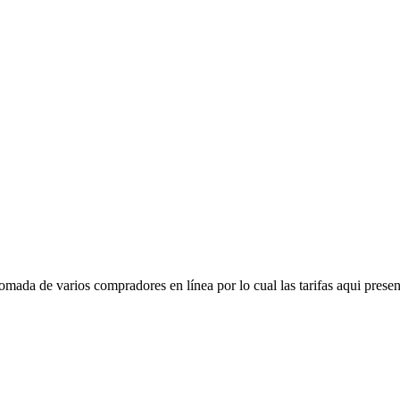
mada de varios compradores en línea por lo cual las tarifas aqui presen