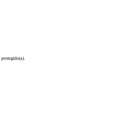
 protegido(a).