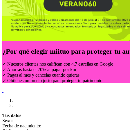
¿Por qué elegir
miituo
para proteger tu au
✓ Nuestros clientes nos califican con 4.7 estrellas en Google
✓ Ahorras hasta el 70% al pagar por km
✓ Pagas al mes y cancelas cuando quieras
✓ Obtienes un precio justo para proteger tu patrimonio
Tus datos
Sexo:
Fecha de nacimiento: