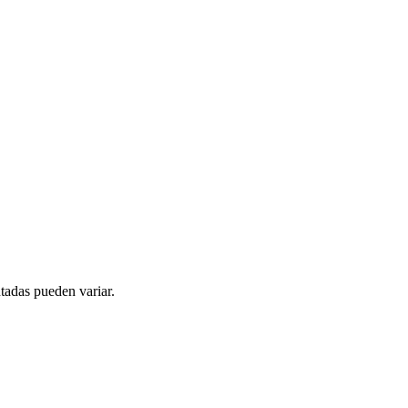
tadas pueden variar.