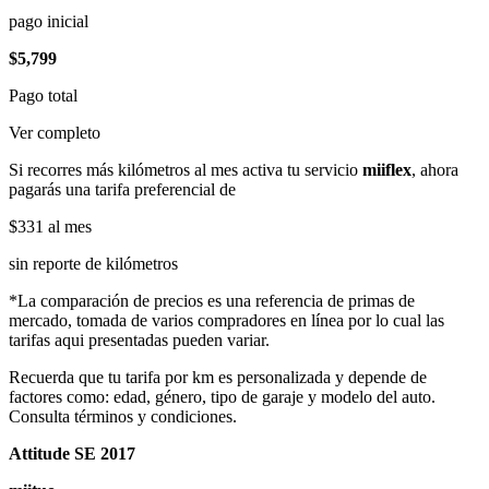
pago inicial
$5,799
Pago total
Ver completo
Si recorres más kilómetros al mes activa tu servicio
miiflex
, ahora
pagarás una tarifa preferencial de
$331
al mes
sin reporte de kilómetros
*La comparación de precios es una referencia de primas de
mercado, tomada de varios compradores en línea por lo cual las
tarifas aqui presentadas pueden variar.
Recuerda que tu tarifa por km es personalizada y depende de
factores como: edad, género, tipo de garaje y modelo del auto.
Consulta términos y condiciones.
Attitude SE 2017