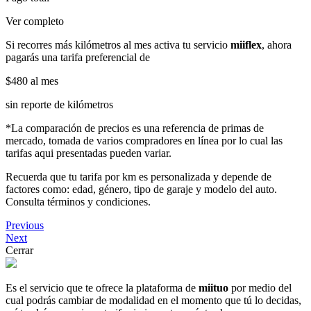
Ver completo
Si recorres más kilómetros al mes activa tu servicio
miiflex
, ahora
pagarás una tarifa preferencial de
$480
al mes
sin reporte de kilómetros
*La comparación de precios es una referencia de primas de
mercado, tomada de varios compradores en línea por lo cual las
tarifas aqui presentadas pueden variar.
Recuerda que tu tarifa por km es personalizada y depende de
factores como: edad, género, tipo de garaje y modelo del auto.
Consulta términos y condiciones.
Previous
Next
Cerrar
Es el servicio que te ofrece la plataforma de
miituo
por medio del
cual podrás cambiar de modalidad en el momento que tú lo decidas,