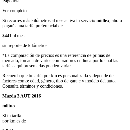
Pago total
Ver completo
Si recorres más kilómetros al mes activa tu servicio
miiflex
, ahora
pagarás una tarifa preferencial de
$441
al mes
sin reporte de kilómetros
*La comparación de precios es una referencia de primas de
mercado, tomada de varios compradores en línea por lo cual las
tarifas aqui presentadas pueden variar.
Recuerda que tu tarifa por km es personalizada y depende de
factores como: edad, género, tipo de garaje y modelo del auto.
Consulta términos y condiciones.
Mazda 3 AUT 2016
miituo
Si tu tarifa
por km es de