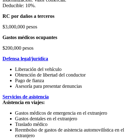
Deducible: 10%.
RC por daños a terceros
$3,000,000 pesos
Gastos médicos ocupantes
$200,000 pesos
Defensa legal/jurídica
Liberación del vehículo
Obtención de libertad del conductor
Pago de fianza
Asesoría para presentar denuncias
Servicios de asistencia
Asistencia en viajes:
Gastos médicos de emergencia en el extranjero
Gastos dentales en el extranjero
Traslado médico
Reembolso de gastos de asistencia automovilística en el
extranjero