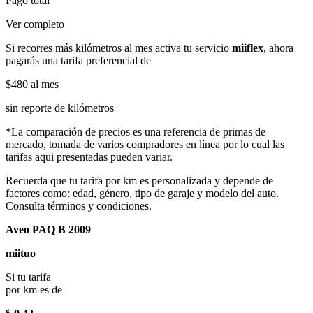
Pago total
Ver completo
Si recorres más kilómetros al mes activa tu servicio
miiflex
, ahora
pagarás una tarifa preferencial de
$480
al mes
sin reporte de kilómetros
*La comparación de precios es una referencia de primas de
mercado, tomada de varios compradores en línea por lo cual las
tarifas aqui presentadas pueden variar.
Recuerda que tu tarifa por km es personalizada y depende de
factores como: edad, género, tipo de garaje y modelo del auto.
Consulta términos y condiciones.
Aveo PAQ B 2009
miituo
Si tu tarifa
por km es de