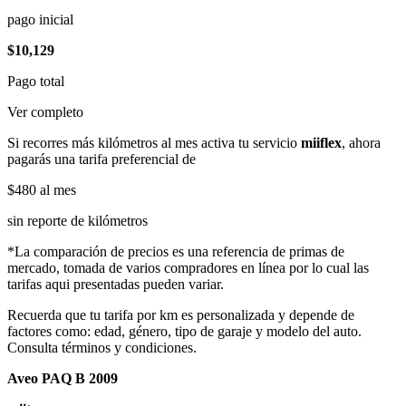
pago inicial
$10,129
Pago total
Ver completo
Si recorres más kilómetros al mes activa tu servicio
miiflex
, ahora
pagarás una tarifa preferencial de
$480
al mes
sin reporte de kilómetros
*La comparación de precios es una referencia de primas de
mercado, tomada de varios compradores en línea por lo cual las
tarifas aqui presentadas pueden variar.
Recuerda que tu tarifa por km es personalizada y depende de
factores como: edad, género, tipo de garaje y modelo del auto.
Consulta términos y condiciones.
Aveo PAQ B 2009