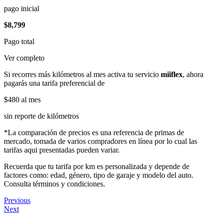
pago inicial
$8,799
Pago total
Ver completo
Si recorres más kilómetros al mes activa tu servicio
miiflex
, ahora
pagarás una tarifa preferencial de
$480
al mes
sin reporte de kilómetros
*La comparación de precios es una referencia de primas de
mercado, tomada de varios compradores en línea por lo cual las
tarifas aqui presentadas pueden variar.
Recuerda que tu tarifa por km es personalizada y depende de
factores como: edad, género, tipo de garaje y modelo del auto.
Consulta términos y condiciones.
Previous
Next