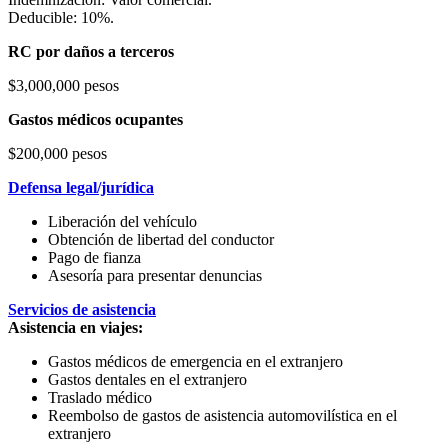
Deducible: 10%.
RC por daños a terceros
$3,000,000 pesos
Gastos médicos ocupantes
$200,000 pesos
Defensa legal/jurídica
Liberación del vehículo
Obtención de libertad del conductor
Pago de fianza
Asesoría para presentar denuncias
Servicios de asistencia
Asistencia en viajes:
Gastos médicos de emergencia en el extranjero
Gastos dentales en el extranjero
Traslado médico
Reembolso de gastos de asistencia automovilística en el
extranjero