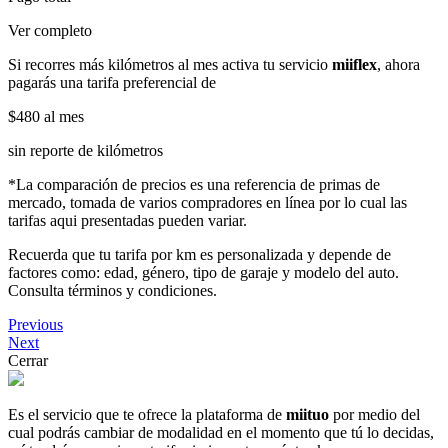
Ver completo
Si recorres más kilómetros al mes activa tu servicio
miiflex
, ahora
pagarás una tarifa preferencial de
$480
al mes
sin reporte de kilómetros
*La comparación de precios es una referencia de primas de
mercado, tomada de varios compradores en línea por lo cual las
tarifas aqui presentadas pueden variar.
Recuerda que tu tarifa por km es personalizada y depende de
factores como: edad, género, tipo de garaje y modelo del auto.
Consulta términos y condiciones.
Previous
Next
Cerrar
Es el servicio que te ofrece la plataforma de
miituo
por medio del
cual podrás cambiar de modalidad en el momento que tú lo decidas,