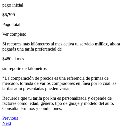
pago inicial
$8,799
Pago total
Ver completo
Si recorres más kilómetros al mes activa tu servicio
miiflex
, ahora
pagarás una tarifa preferencial de
$480
al mes
sin reporte de kilómetros
*La comparación de precios es una referencia de primas de
mercado, tomada de varios compradores en línea por lo cual las
tarifas aqui presentadas pueden variar.
Recuerda que tu tarifa por km es personalizada y depende de
factores como: edad, género, tipo de garaje y modelo del auto.
Consulta términos y condiciones.
Previous
Next