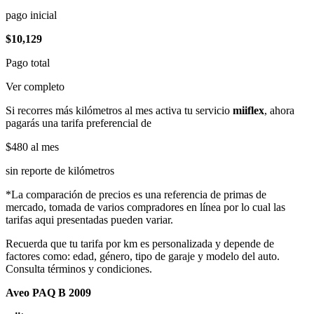
pago inicial
$10,129
Pago total
Ver completo
Si recorres más kilómetros al mes activa tu servicio
miiflex
, ahora
pagarás una tarifa preferencial de
$480
al mes
sin reporte de kilómetros
*La comparación de precios es una referencia de primas de
mercado, tomada de varios compradores en línea por lo cual las
tarifas aqui presentadas pueden variar.
Recuerda que tu tarifa por km es personalizada y depende de
factores como: edad, género, tipo de garaje y modelo del auto.
Consulta términos y condiciones.
Aveo PAQ B 2009