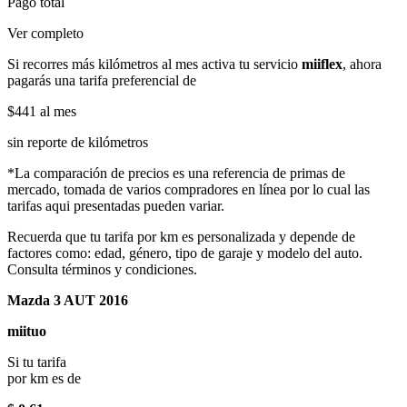
Pago total
Ver completo
Si recorres más kilómetros al mes activa tu servicio
miiflex
, ahora
pagarás una tarifa preferencial de
$441
al mes
sin reporte de kilómetros
*La comparación de precios es una referencia de primas de
mercado, tomada de varios compradores en línea por lo cual las
tarifas aqui presentadas pueden variar.
Recuerda que tu tarifa por km es personalizada y depende de
factores como: edad, género, tipo de garaje y modelo del auto.
Consulta términos y condiciones.
Mazda 3 AUT 2016
miituo
Si tu tarifa
por km es de