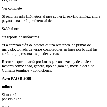
Pago total
Ver completo
Si recorres más kilómetros al mes activa tu servicio
miiflex
, ahora
pagarás una tarifa preferencial de
$480
al mes
sin reporte de kilómetros
*La comparación de precios es una referencia de primas de
mercado, tomada de varios compradores en línea por lo cual las
tarifas aqui presentadas pueden variar.
Recuerda que tu tarifa por km es personalizada y depende de
factores como: edad, género, tipo de garaje y modelo del auto.
Consulta términos y condiciones.
Aveo PAQ B 2009
miituo
Si tu tarifa
por km es de