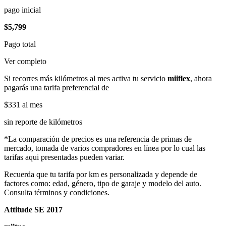
pago inicial
$5,799
Pago total
Ver completo
Si recorres más kilómetros al mes activa tu servicio
miiflex
, ahora
pagarás una tarifa preferencial de
$331
al mes
sin reporte de kilómetros
*La comparación de precios es una referencia de primas de
mercado, tomada de varios compradores en línea por lo cual las
tarifas aqui presentadas pueden variar.
Recuerda que tu tarifa por km es personalizada y depende de
factores como: edad, género, tipo de garaje y modelo del auto.
Consulta términos y condiciones.
Attitude SE 2017