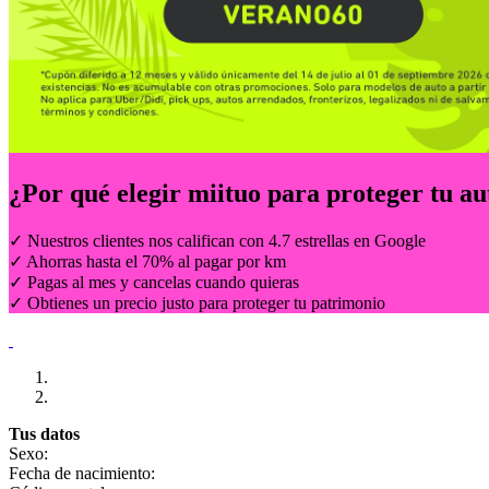
¿Por qué elegir
miituo
para proteger tu au
✓ Nuestros clientes nos califican con 4.7 estrellas en Google
✓ Ahorras hasta el 70% al pagar por km
✓ Pagas al mes y cancelas cuando quieras
✓ Obtienes un precio justo para proteger tu patrimonio
Tus datos
Sexo:
Fecha de nacimiento: