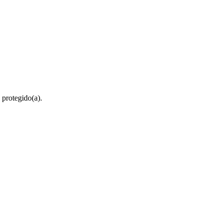
 protegido(a).