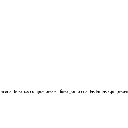
mada de varios compradores en línea por lo cual las tarifas aqui presen