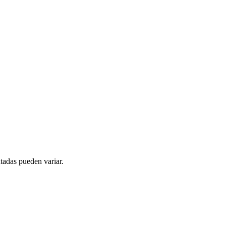
tadas pueden variar.