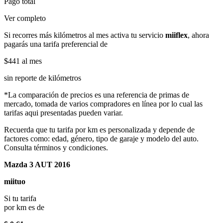
Pago total
Ver completo
Si recorres más kilómetros al mes activa tu servicio
miiflex
, ahora
pagarás una tarifa preferencial de
$441
al mes
sin reporte de kilómetros
*La comparación de precios es una referencia de primas de
mercado, tomada de varios compradores en línea por lo cual las
tarifas aqui presentadas pueden variar.
Recuerda que tu tarifa por km es personalizada y depende de
factores como: edad, género, tipo de garaje y modelo del auto.
Consulta términos y condiciones.
Mazda 3 AUT 2016
miituo
Si tu tarifa
por km es de