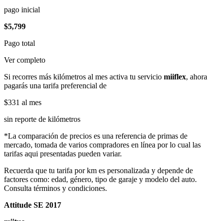
pago inicial
$5,799
Pago total
Ver completo
Si recorres más kilómetros al mes activa tu servicio
miiflex
, ahora
pagarás una tarifa preferencial de
$331
al mes
sin reporte de kilómetros
*La comparación de precios es una referencia de primas de
mercado, tomada de varios compradores en línea por lo cual las
tarifas aqui presentadas pueden variar.
Recuerda que tu tarifa por km es personalizada y depende de
factores como: edad, género, tipo de garaje y modelo del auto.
Consulta términos y condiciones.
Attitude SE 2017