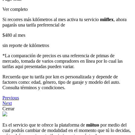
Ver completo
Si recorres más kilómetros al mes activa tu servicio
miiflex
, ahora
pagarás una tarifa preferencial de
$480
al mes
sin reporte de kilómetros
*La comparación de precios es una referencia de primas de
mercado, tomada de varios compradores en línea por lo cual las
tarifas aqui presentadas pueden variar.
Recuerda que tu tarifa por km es personalizada y depende de
factores como: edad, género, tipo de garaje y modelo del auto.
Consulta términos y condiciones.
Previous
Next
Cerrar
Es el servicio que te ofrece la plataforma de
miituo
por medio del
cual podrás cambiar de modalidad en el momento que tú lo decidas,