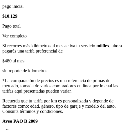
pago inicial
$10,129
Pago total
Ver completo
Si recorres más kilómetros al mes activa tu servicio
miiflex
, ahora
pagarás una tarifa preferencial de
$480
al mes
sin reporte de kilómetros
*La comparación de precios es una referencia de primas de
mercado, tomada de varios compradores en línea por lo cual las
tarifas aqui presentadas pueden variar.
Recuerda que tu tarifa por km es personalizada y depende de
factores como: edad, género, tipo de garaje y modelo del auto.
Consulta términos y condiciones.
Aveo PAQ B 2009