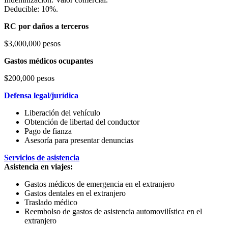
Deducible: 10%.
RC por daños a terceros
$3,000,000 pesos
Gastos médicos ocupantes
$200,000 pesos
Defensa legal/jurídica
Liberación del vehículo
Obtención de libertad del conductor
Pago de fianza
Asesoría para presentar denuncias
Servicios de asistencia
Asistencia en viajes:
Gastos médicos de emergencia en el extranjero
Gastos dentales en el extranjero
Traslado médico
Reembolso de gastos de asistencia automovilística en el
extranjero