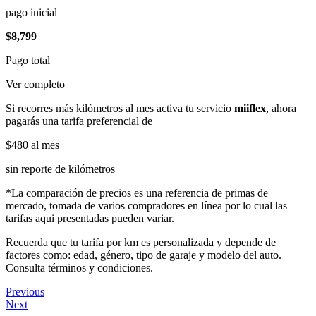
pago inicial
$8,799
Pago total
Ver completo
Si recorres más kilómetros al mes activa tu servicio
miiflex
, ahora
pagarás una tarifa preferencial de
$480
al mes
sin reporte de kilómetros
*La comparación de precios es una referencia de primas de
mercado, tomada de varios compradores en línea por lo cual las
tarifas aqui presentadas pueden variar.
Recuerda que tu tarifa por km es personalizada y depende de
factores como: edad, género, tipo de garaje y modelo del auto.
Consulta términos y condiciones.
Previous
Next