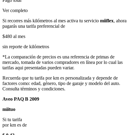
Pago total
Ver completo
Si recorres más kilómetros al mes activa tu servicio
miiflex
, ahora
pagarás una tarifa preferencial de
$480
al mes
sin reporte de kilómetros
*La comparación de precios es una referencia de primas de
mercado, tomada de varios compradores en línea por lo cual las
tarifas aqui presentadas pueden variar.
Recuerda que tu tarifa por km es personalizada y depende de
factores como: edad, género, tipo de garaje y modelo del auto.
Consulta términos y condiciones.
Aveo PAQ B 2009
miituo
Si tu tarifa
por km es de