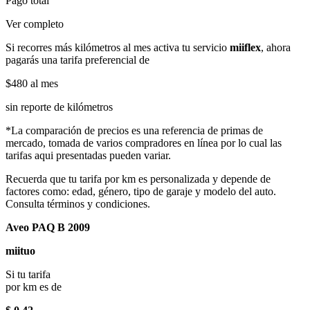
Pago total
Ver completo
Si recorres más kilómetros al mes activa tu servicio
miiflex
, ahora
pagarás una tarifa preferencial de
$480
al mes
sin reporte de kilómetros
*La comparación de precios es una referencia de primas de
mercado, tomada de varios compradores en línea por lo cual las
tarifas aqui presentadas pueden variar.
Recuerda que tu tarifa por km es personalizada y depende de
factores como: edad, género, tipo de garaje y modelo del auto.
Consulta términos y condiciones.
Aveo PAQ B 2009
miituo
Si tu tarifa
por km es de