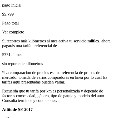
pago inicial
$5,799
Pago total
Ver completo
Si recorres más kilómetros al mes activa tu servicio
miiflex
, ahora
pagarás una tarifa preferencial de
$331
al mes
sin reporte de kilómetros
*La comparación de precios es una referencia de primas de
mercado, tomada de varios compradores en línea por lo cual las
tarifas aqui presentadas pueden variar.
Recuerda que tu tarifa por km es personalizada y depende de
factores como: edad, género, tipo de garaje y modelo del auto.
Consulta términos y condiciones.
Attitude SE 2017