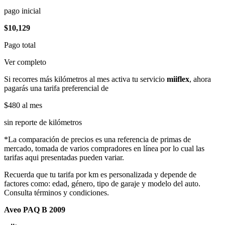
pago inicial
$10,129
Pago total
Ver completo
Si recorres más kilómetros al mes activa tu servicio
miiflex
, ahora
pagarás una tarifa preferencial de
$480
al mes
sin reporte de kilómetros
*La comparación de precios es una referencia de primas de
mercado, tomada de varios compradores en línea por lo cual las
tarifas aqui presentadas pueden variar.
Recuerda que tu tarifa por km es personalizada y depende de
factores como: edad, género, tipo de garaje y modelo del auto.
Consulta términos y condiciones.
Aveo PAQ B 2009