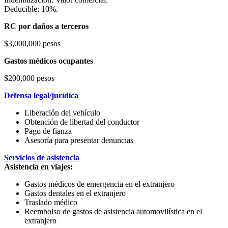
Deducible: 10%.
RC por daños a terceros
$3,000,000 pesos
Gastos médicos ocupantes
$200,000 pesos
Defensa legal/jurídica
Liberación del vehículo
Obtención de libertad del conductor
Pago de fianza
Asesoría para presentar denuncias
Servicios de asistencia
Asistencia en viajes:
Gastos médicos de emergencia en el extranjero
Gastos dentales en el extranjero
Traslado médico
Reembolso de gastos de asistencia automovilística en el
extranjero