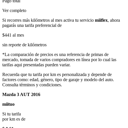
Pago total
Ver completo
Si recorres más kilómetros al mes activa tu servicio
miiflex
, ahora
pagarás una tarifa preferencial de
$441
al mes
sin reporte de kilómetros
*La comparación de precios es una referencia de primas de
mercado, tomada de varios compradores en línea por lo cual las
tarifas aqui presentadas pueden variar.
Recuerda que tu tarifa por km es personalizada y depende de
factores como: edad, género, tipo de garaje y modelo del auto.
Consulta términos y condiciones.
Mazda 3 AUT 2016
miituo
Si tu tarifa
por km es de