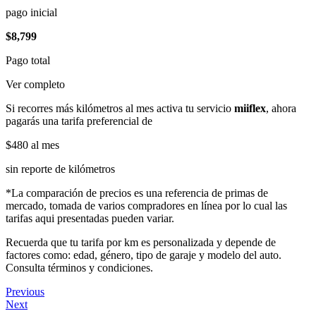
pago inicial
$8,799
Pago total
Ver completo
Si recorres más kilómetros al mes activa tu servicio
miiflex
, ahora
pagarás una tarifa preferencial de
$480
al mes
sin reporte de kilómetros
*La comparación de precios es una referencia de primas de
mercado, tomada de varios compradores en línea por lo cual las
tarifas aqui presentadas pueden variar.
Recuerda que tu tarifa por km es personalizada y depende de
factores como: edad, género, tipo de garaje y modelo del auto.
Consulta términos y condiciones.
Previous
Next