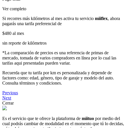
Ver completo
Si recorres más kilómetros al mes activa tu servicio
miiflex
, ahora
pagarás una tarifa preferencial de
$480
al mes
sin reporte de kilómetros
*La comparación de precios es una referencia de primas de
mercado, tomada de varios compradores en línea por lo cual las
tarifas aqui presentadas pueden variar.
Recuerda que tu tarifa por km es personalizada y depende de
factores como: edad, género, tipo de garaje y modelo del auto.
Consulta términos y condiciones.
Previous
Next
Cerrar
Es el servicio que te ofrece la plataforma de
miituo
por medio del
cual podrás cambiar de modalidad en el momento que tú lo decidas,