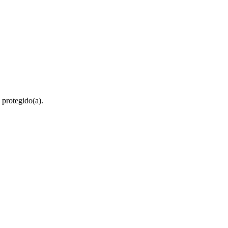
 protegido(a).