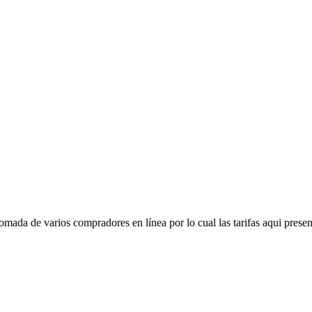
mada de varios compradores en línea por lo cual las tarifas aqui presen