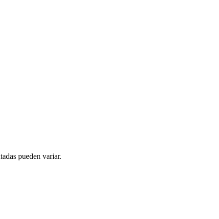
tadas pueden variar.