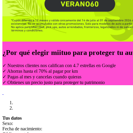
¿Por qué elegir
miituo
para proteger tu au
✓ Nuestros clientes nos califican con 4.7 estrellas en Google
✓ Ahorras hasta el 70% al pagar por km
✓ Pagas al mes y cancelas cuando quieras
✓ Obtienes un precio justo para proteger tu patrimonio
Tus datos
Sexo:
Fecha de nacimiento: