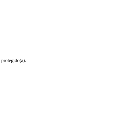
 protegido(a).