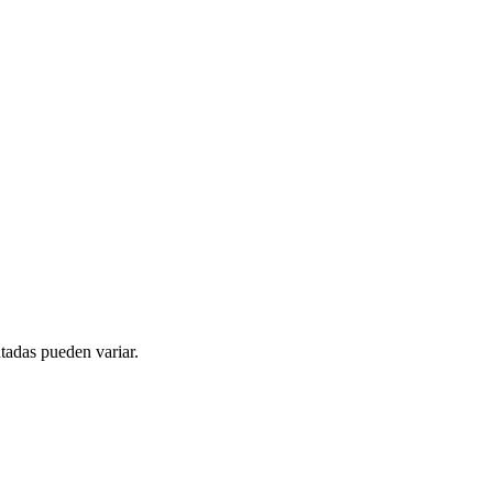
tadas pueden variar.