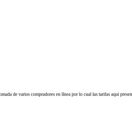
mada de varios compradores en línea por lo cual las tarifas aqui presen