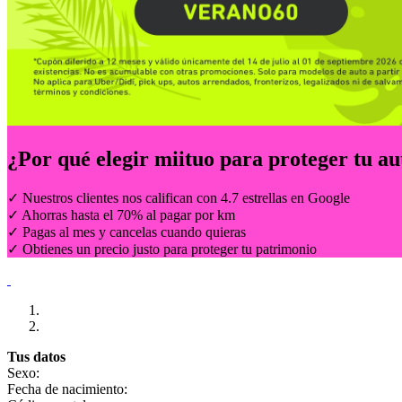
¿Por qué elegir
miituo
para proteger tu au
✓ Nuestros clientes nos califican con 4.7 estrellas en Google
✓ Ahorras hasta el 70% al pagar por km
✓ Pagas al mes y cancelas cuando quieras
✓ Obtienes un precio justo para proteger tu patrimonio
Tus datos
Sexo:
Fecha de nacimiento: