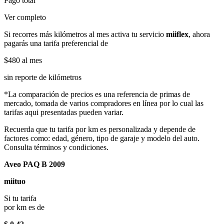
Pago total
Ver completo
Si recorres más kilómetros al mes activa tu servicio
miiflex
, ahora
pagarás una tarifa preferencial de
$480
al mes
sin reporte de kilómetros
*La comparación de precios es una referencia de primas de
mercado, tomada de varios compradores en línea por lo cual las
tarifas aqui presentadas pueden variar.
Recuerda que tu tarifa por km es personalizada y depende de
factores como: edad, género, tipo de garaje y modelo del auto.
Consulta términos y condiciones.
Aveo PAQ B 2009
miituo
Si tu tarifa
por km es de