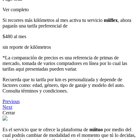
Ver completo
Si recorres más kilómetros al mes activa tu servicio
miiflex
, ahora
pagarás una tarifa preferencial de
$480
al mes
sin reporte de kilómetros
*La comparación de precios es una referencia de primas de
mercado, tomada de varios compradores en línea por lo cual las
tarifas aqui presentadas pueden variar.
Recuerda que tu tarifa por km es personalizada y depende de
factores como: edad, género, tipo de garaje y modelo del auto.
Consulta términos y condiciones.
Previous
Next
Cerrar
Es el servicio que te ofrece la plataforma de
miituo
por medio del
cual podrás cambiar de modalidad en el momento que tú lo decidas,