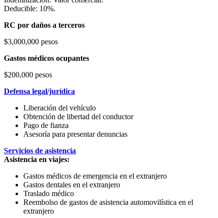
Deducible: 10%.
RC por daños a terceros
$3,000,000 pesos
Gastos médicos ocupantes
$200,000 pesos
Defensa legal/jurídica
Liberación del vehículo
Obtención de libertad del conductor
Pago de fianza
Asesoría para presentar denuncias
Servicios de asistencia
Asistencia en viajes:
Gastos médicos de emergencia en el extranjero
Gastos dentales en el extranjero
Traslado médico
Reembolso de gastos de asistencia automovilística en el
extranjero