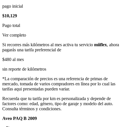
pago inicial
$10,129
Pago total
Ver completo
Si recorres más kilómetros al mes activa tu servicio
miiflex
, ahora
pagarás una tarifa preferencial de
$480
al mes
sin reporte de kilómetros
*La comparación de precios es una referencia de primas de
mercado, tomada de varios compradores en línea por lo cual las
tarifas aqui presentadas pueden variar.
Recuerda que tu tarifa por km es personalizada y depende de
factores como: edad, género, tipo de garaje y modelo del auto.
Consulta términos y condiciones.
Aveo PAQ B 2009