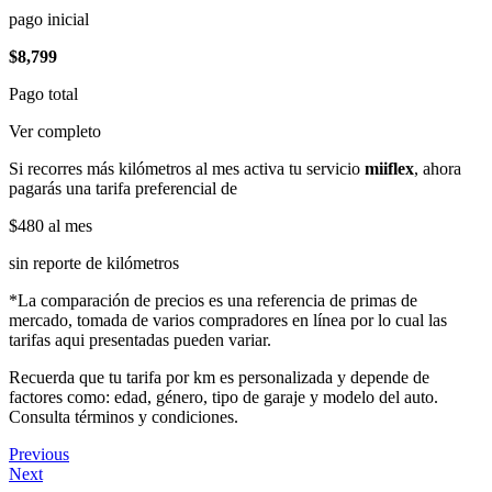
pago inicial
$8,799
Pago total
Ver completo
Si recorres más kilómetros al mes activa tu servicio
miiflex
, ahora
pagarás una tarifa preferencial de
$480
al mes
sin reporte de kilómetros
*La comparación de precios es una referencia de primas de
mercado, tomada de varios compradores en línea por lo cual las
tarifas aqui presentadas pueden variar.
Recuerda que tu tarifa por km es personalizada y depende de
factores como: edad, género, tipo de garaje y modelo del auto.
Consulta términos y condiciones.
Previous
Next