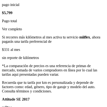
pago inicial
$5,799
Pago total
Ver completo
Si recorres más kilómetros al mes activa tu servicio
miiflex
, ahora
pagarás una tarifa preferencial de
$331
al mes
sin reporte de kilómetros
*La comparación de precios es una referencia de primas de
mercado, tomada de varios compradores en línea por lo cual las
tarifas aqui presentadas pueden variar.
Recuerda que tu tarifa por km es personalizada y depende de
factores como: edad, género, tipo de garaje y modelo del auto.
Consulta términos y condiciones.
Attitude SE 2017