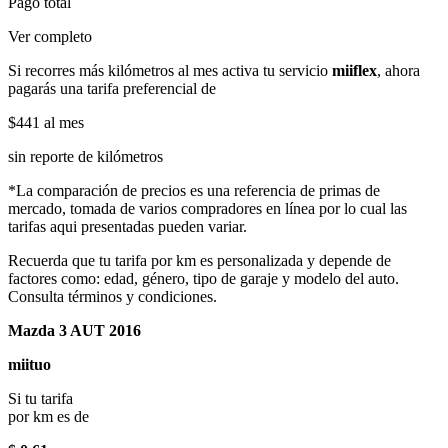
Pago total
Ver completo
Si recorres más kilómetros al mes activa tu servicio
miiflex
, ahora
pagarás una tarifa preferencial de
$441
al mes
sin reporte de kilómetros
*La comparación de precios es una referencia de primas de
mercado, tomada de varios compradores en línea por lo cual las
tarifas aqui presentadas pueden variar.
Recuerda que tu tarifa por km es personalizada y depende de
factores como: edad, género, tipo de garaje y modelo del auto.
Consulta términos y condiciones.
Mazda 3 AUT 2016
miituo
Si tu tarifa
por km es de