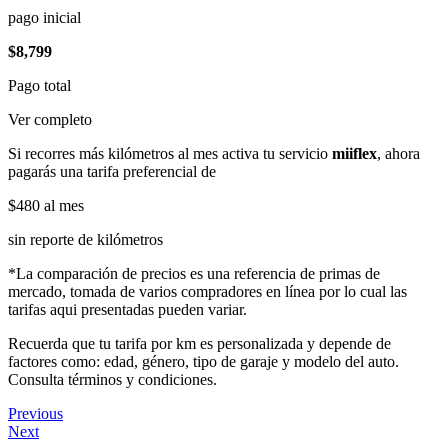
pago inicial
$8,799
Pago total
Ver completo
Si recorres más kilómetros al mes activa tu servicio
miiflex
, ahora
pagarás una tarifa preferencial de
$480
al mes
sin reporte de kilómetros
*La comparación de precios es una referencia de primas de
mercado, tomada de varios compradores en línea por lo cual las
tarifas aqui presentadas pueden variar.
Recuerda que tu tarifa por km es personalizada y depende de
factores como: edad, género, tipo de garaje y modelo del auto.
Consulta términos y condiciones.
Previous
Next