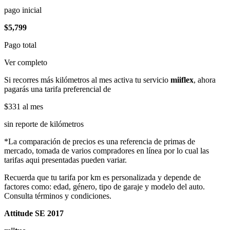
pago inicial
$5,799
Pago total
Ver completo
Si recorres más kilómetros al mes activa tu servicio
miiflex
, ahora
pagarás una tarifa preferencial de
$331
al mes
sin reporte de kilómetros
*La comparación de precios es una referencia de primas de
mercado, tomada de varios compradores en línea por lo cual las
tarifas aqui presentadas pueden variar.
Recuerda que tu tarifa por km es personalizada y depende de
factores como: edad, género, tipo de garaje y modelo del auto.
Consulta términos y condiciones.
Attitude SE 2017