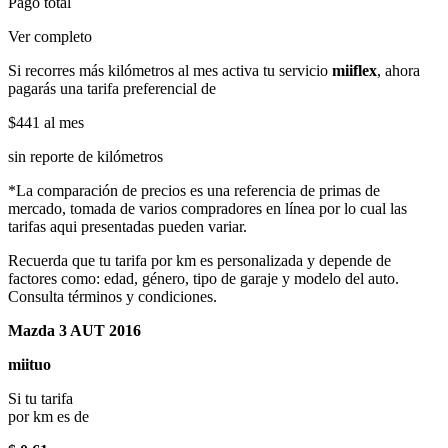
Pago total
Ver completo
Si recorres más kilómetros al mes activa tu servicio
miiflex
, ahora
pagarás una tarifa preferencial de
$441
al mes
sin reporte de kilómetros
*La comparación de precios es una referencia de primas de
mercado, tomada de varios compradores en línea por lo cual las
tarifas aqui presentadas pueden variar.
Recuerda que tu tarifa por km es personalizada y depende de
factores como: edad, género, tipo de garaje y modelo del auto.
Consulta términos y condiciones.
Mazda 3 AUT 2016
miituo
Si tu tarifa
por km es de