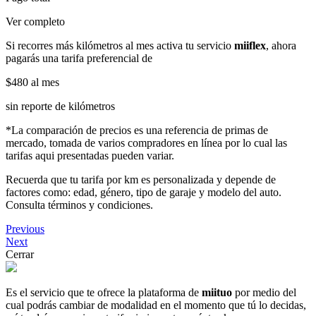
Ver completo
Si recorres más kilómetros al mes activa tu servicio
miiflex
, ahora
pagarás una tarifa preferencial de
$480
al mes
sin reporte de kilómetros
*La comparación de precios es una referencia de primas de
mercado, tomada de varios compradores en línea por lo cual las
tarifas aqui presentadas pueden variar.
Recuerda que tu tarifa por km es personalizada y depende de
factores como: edad, género, tipo de garaje y modelo del auto.
Consulta términos y condiciones.
Previous
Next
Cerrar
Es el servicio que te ofrece la plataforma de
miituo
por medio del
cual podrás cambiar de modalidad en el momento que tú lo decidas,