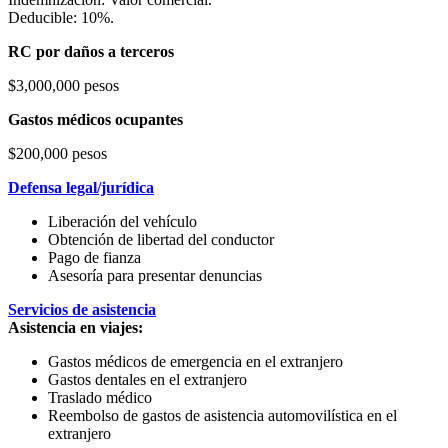
Deducible: 10%.
RC por daños a terceros
$3,000,000 pesos
Gastos médicos ocupantes
$200,000 pesos
Defensa legal/jurídica
Liberación del vehículo
Obtención de libertad del conductor
Pago de fianza
Asesoría para presentar denuncias
Servicios de asistencia
Asistencia en viajes:
Gastos médicos de emergencia en el extranjero
Gastos dentales en el extranjero
Traslado médico
Reembolso de gastos de asistencia automovilística en el
extranjero