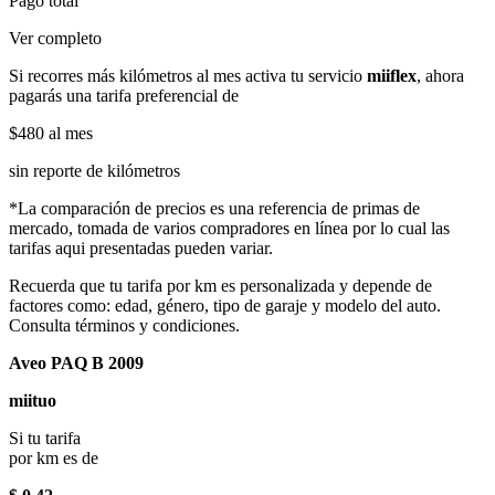
Pago total
Ver completo
Si recorres más kilómetros al mes activa tu servicio
miiflex
, ahora
pagarás una tarifa preferencial de
$480
al mes
sin reporte de kilómetros
*La comparación de precios es una referencia de primas de
mercado, tomada de varios compradores en línea por lo cual las
tarifas aqui presentadas pueden variar.
Recuerda que tu tarifa por km es personalizada y depende de
factores como: edad, género, tipo de garaje y modelo del auto.
Consulta términos y condiciones.
Aveo PAQ B 2009
miituo
Si tu tarifa
por km es de