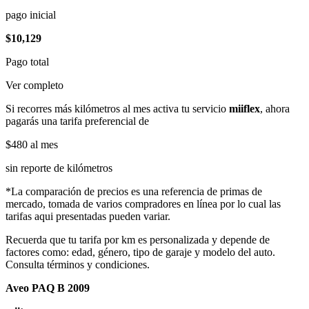
pago inicial
$10,129
Pago total
Ver completo
Si recorres más kilómetros al mes activa tu servicio
miiflex
, ahora
pagarás una tarifa preferencial de
$480
al mes
sin reporte de kilómetros
*La comparación de precios es una referencia de primas de
mercado, tomada de varios compradores en línea por lo cual las
tarifas aqui presentadas pueden variar.
Recuerda que tu tarifa por km es personalizada y depende de
factores como: edad, género, tipo de garaje y modelo del auto.
Consulta términos y condiciones.
Aveo PAQ B 2009