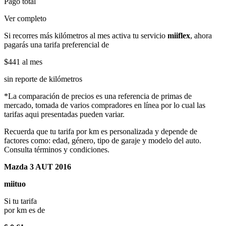
Pago total
Ver completo
Si recorres más kilómetros al mes activa tu servicio
miiflex
, ahora
pagarás una tarifa preferencial de
$441
al mes
sin reporte de kilómetros
*La comparación de precios es una referencia de primas de
mercado, tomada de varios compradores en línea por lo cual las
tarifas aqui presentadas pueden variar.
Recuerda que tu tarifa por km es personalizada y depende de
factores como: edad, género, tipo de garaje y modelo del auto.
Consulta términos y condiciones.
Mazda 3 AUT 2016
miituo
Si tu tarifa
por km es de