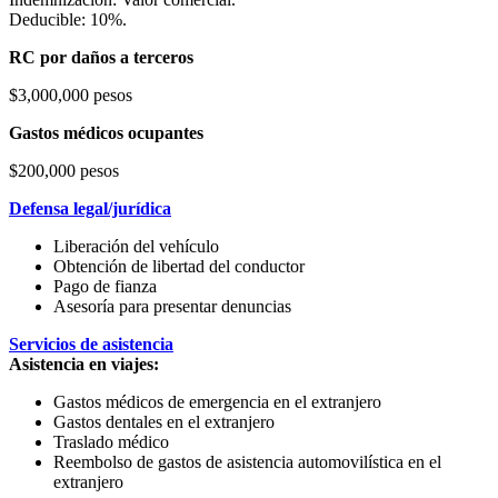
Deducible: 10%.
RC por daños a terceros
$3,000,000 pesos
Gastos médicos ocupantes
$200,000 pesos
Defensa legal/jurídica
Liberación del vehículo
Obtención de libertad del conductor
Pago de fianza
Asesoría para presentar denuncias
Servicios de asistencia
Asistencia en viajes:
Gastos médicos de emergencia en el extranjero
Gastos dentales en el extranjero
Traslado médico
Reembolso de gastos de asistencia automovilística en el
extranjero