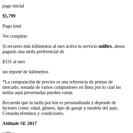
pago inicial
$5,799
Pago total
Ver completo
Si recorres más kilómetros al mes activa tu servicio
miiflex
, ahora
pagarás una tarifa preferencial de
$331
al mes
sin reporte de kilómetros
*La comparación de precios es una referencia de primas de
mercado, tomada de varios compradores en línea por lo cual las
tarifas aqui presentadas pueden variar.
Recuerda que tu tarifa por km es personalizada y depende de
factores como: edad, género, tipo de garaje y modelo del auto.
Consulta términos y condiciones.
Attitude SE 2017