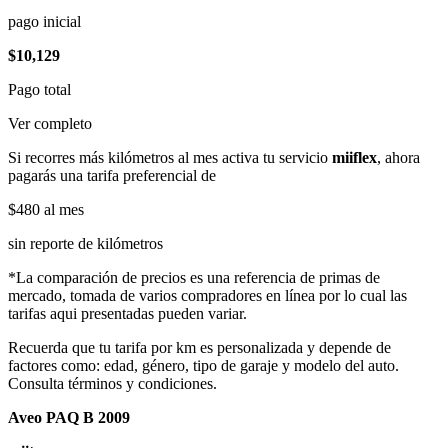
pago inicial
$10,129
Pago total
Ver completo
Si recorres más kilómetros al mes activa tu servicio
miiflex
, ahora
pagarás una tarifa preferencial de
$480
al mes
sin reporte de kilómetros
*La comparación de precios es una referencia de primas de
mercado, tomada de varios compradores en línea por lo cual las
tarifas aqui presentadas pueden variar.
Recuerda que tu tarifa por km es personalizada y depende de
factores como: edad, género, tipo de garaje y modelo del auto.
Consulta términos y condiciones.
Aveo PAQ B 2009