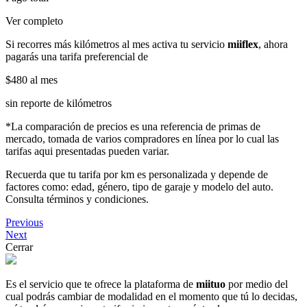
Ver completo
Si recorres más kilómetros al mes activa tu servicio
miiflex
, ahora
pagarás una tarifa preferencial de
$480
al mes
sin reporte de kilómetros
*La comparación de precios es una referencia de primas de
mercado, tomada de varios compradores en línea por lo cual las
tarifas aqui presentadas pueden variar.
Recuerda que tu tarifa por km es personalizada y depende de
factores como: edad, género, tipo de garaje y modelo del auto.
Consulta términos y condiciones.
Previous
Next
Cerrar
Es el servicio que te ofrece la plataforma de
miituo
por medio del
cual podrás cambiar de modalidad en el momento que tú lo decidas,