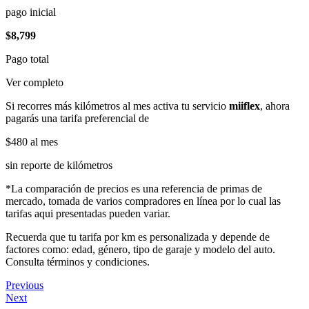
pago inicial
$8,799
Pago total
Ver completo
Si recorres más kilómetros al mes activa tu servicio
miiflex
, ahora
pagarás una tarifa preferencial de
$480
al mes
sin reporte de kilómetros
*La comparación de precios es una referencia de primas de
mercado, tomada de varios compradores en línea por lo cual las
tarifas aqui presentadas pueden variar.
Recuerda que tu tarifa por km es personalizada y depende de
factores como: edad, género, tipo de garaje y modelo del auto.
Consulta términos y condiciones.
Previous
Next