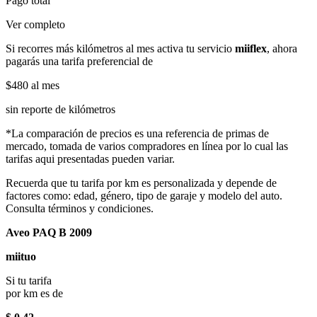
Pago total
Ver completo
Si recorres más kilómetros al mes activa tu servicio
miiflex
, ahora
pagarás una tarifa preferencial de
$480
al mes
sin reporte de kilómetros
*La comparación de precios es una referencia de primas de
mercado, tomada de varios compradores en línea por lo cual las
tarifas aqui presentadas pueden variar.
Recuerda que tu tarifa por km es personalizada y depende de
factores como: edad, género, tipo de garaje y modelo del auto.
Consulta términos y condiciones.
Aveo PAQ B 2009
miituo
Si tu tarifa
por km es de