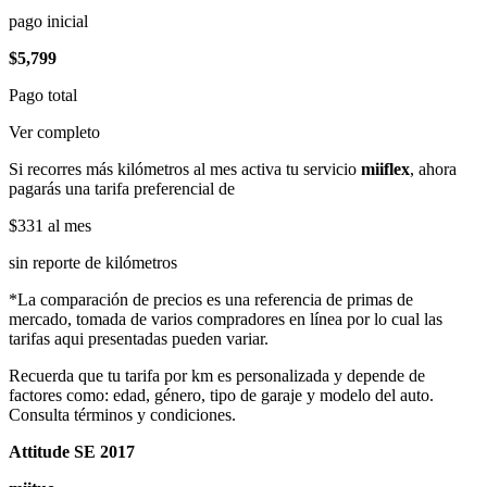
pago inicial
$5,799
Pago total
Ver completo
Si recorres más kilómetros al mes activa tu servicio
miiflex
, ahora
pagarás una tarifa preferencial de
$331
al mes
sin reporte de kilómetros
*La comparación de precios es una referencia de primas de
mercado, tomada de varios compradores en línea por lo cual las
tarifas aqui presentadas pueden variar.
Recuerda que tu tarifa por km es personalizada y depende de
factores como: edad, género, tipo de garaje y modelo del auto.
Consulta términos y condiciones.
Attitude SE 2017