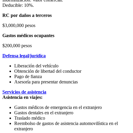
Deducible: 10%.
RC por daños a terceros
$3,000,000 pesos
Gastos médicos ocupantes
$200,000 pesos
Defensa legal/jurídica
Liberación del vehículo
Obtención de libertad del conductor
Pago de fianza
Asesoría para presentar denuncias
Servicios de asistencia
Asistencia en viajes:
Gastos médicos de emergencia en el extranjero
Gastos dentales en el extranjero
Traslado médico
Reembolso de gastos de asistencia automovilística en el
extranjero