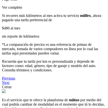
Ver completo
Si recorres más kilómetros al mes activa tu servicio
miiflex
, ahora
pagarás una tarifa preferencial de
$480
al mes
sin reporte de kilómetros
*La comparación de precios es una referencia de primas de
mercado, tomada de varios compradores en línea por lo cual las
tarifas aqui presentadas pueden variar.
Recuerda que tu tarifa por km es personalizada y depende de
factores como: edad, género, tipo de garaje y modelo del auto.
Consulta términos y condiciones.
Previous
Next
Cerrar
Es el servicio que te ofrece la plataforma de
miituo
por medio del
cual podrás cambiar de modalidad en el momento que tú lo decidas,