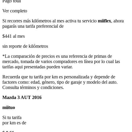
Pago total
Ver completo
Si recorres más kilómetros al mes activa tu servicio
miiflex
, ahora
pagarás una tarifa preferencial de
$441
al mes
sin reporte de kilómetros
*La comparación de precios es una referencia de primas de
mercado, tomada de varios compradores en línea por lo cual las
tarifas aqui presentadas pueden variar.
Recuerda que tu tarifa por km es personalizada y depende de
factores como: edad, género, tipo de garaje y modelo del auto.
Consulta términos y condiciones.
Mazda 3 AUT 2016
miituo
Si tu tarifa
por km es de