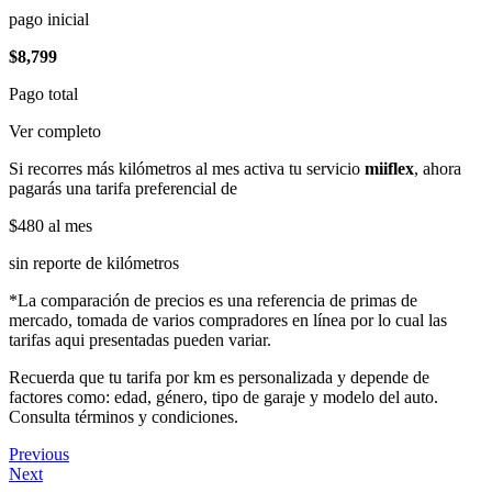
pago inicial
$8,799
Pago total
Ver completo
Si recorres más kilómetros al mes activa tu servicio
miiflex
, ahora
pagarás una tarifa preferencial de
$480
al mes
sin reporte de kilómetros
*La comparación de precios es una referencia de primas de
mercado, tomada de varios compradores en línea por lo cual las
tarifas aqui presentadas pueden variar.
Recuerda que tu tarifa por km es personalizada y depende de
factores como: edad, género, tipo de garaje y modelo del auto.
Consulta términos y condiciones.
Previous
Next