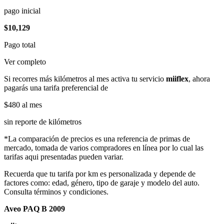
pago inicial
$10,129
Pago total
Ver completo
Si recorres más kilómetros al mes activa tu servicio
miiflex
, ahora
pagarás una tarifa preferencial de
$480
al mes
sin reporte de kilómetros
*La comparación de precios es una referencia de primas de
mercado, tomada de varios compradores en línea por lo cual las
tarifas aqui presentadas pueden variar.
Recuerda que tu tarifa por km es personalizada y depende de
factores como: edad, género, tipo de garaje y modelo del auto.
Consulta términos y condiciones.
Aveo PAQ B 2009