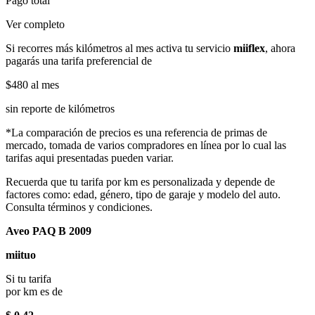
Pago total
Ver completo
Si recorres más kilómetros al mes activa tu servicio
miiflex
, ahora
pagarás una tarifa preferencial de
$480
al mes
sin reporte de kilómetros
*La comparación de precios es una referencia de primas de
mercado, tomada de varios compradores en línea por lo cual las
tarifas aqui presentadas pueden variar.
Recuerda que tu tarifa por km es personalizada y depende de
factores como: edad, género, tipo de garaje y modelo del auto.
Consulta términos y condiciones.
Aveo PAQ B 2009
miituo
Si tu tarifa
por km es de