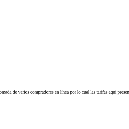
mada de varios compradores en línea por lo cual las tarifas aqui presen