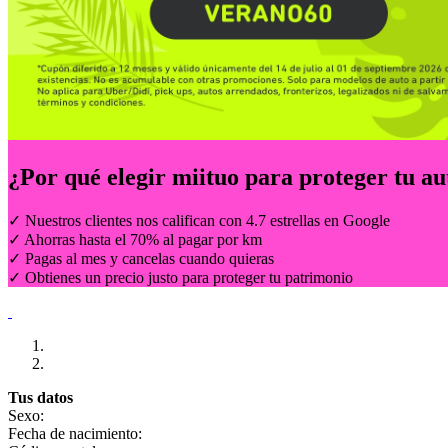
¿Por qué elegir
miituo
para proteger tu au
✓ Nuestros clientes nos califican con 4.7 estrellas en Google
✓ Ahorras hasta el 70% al pagar por km
✓ Pagas al mes y cancelas cuando quieras
✓ Obtienes un precio justo para proteger tu patrimonio
Tus datos
Sexo:
Fecha de nacimiento: