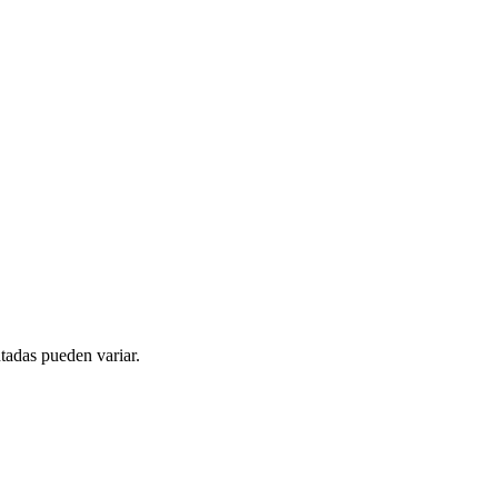
tadas pueden variar.