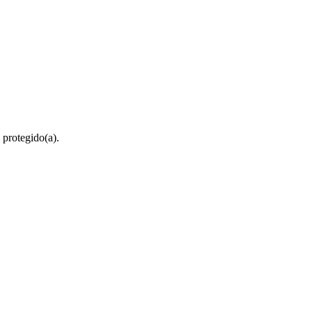
 protegido(a).