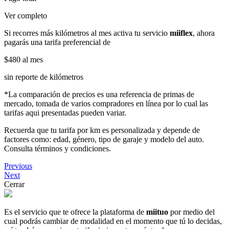
Ver completo
Si recorres más kilómetros al mes activa tu servicio
miiflex
, ahora
pagarás una tarifa preferencial de
$480
al mes
sin reporte de kilómetros
*La comparación de precios es una referencia de primas de
mercado, tomada de varios compradores en línea por lo cual las
tarifas aqui presentadas pueden variar.
Recuerda que tu tarifa por km es personalizada y depende de
factores como: edad, género, tipo de garaje y modelo del auto.
Consulta términos y condiciones.
Previous
Next
Cerrar
Es el servicio que te ofrece la plataforma de
miituo
por medio del
cual podrás cambiar de modalidad en el momento que tú lo decidas,