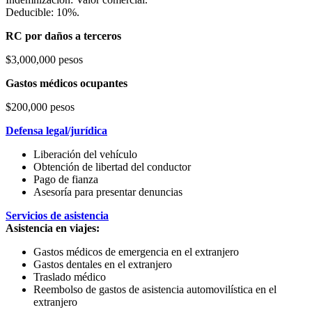
Deducible: 10%.
RC por daños a terceros
$3,000,000 pesos
Gastos médicos ocupantes
$200,000 pesos
Defensa legal/jurídica
Liberación del vehículo
Obtención de libertad del conductor
Pago de fianza
Asesoría para presentar denuncias
Servicios de asistencia
Asistencia en viajes:
Gastos médicos de emergencia en el extranjero
Gastos dentales en el extranjero
Traslado médico
Reembolso de gastos de asistencia automovilística en el
extranjero