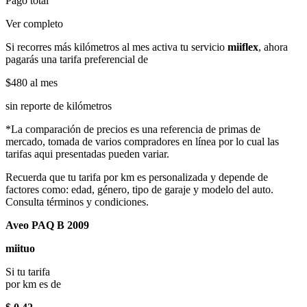
Pago total
Ver completo
Si recorres más kilómetros al mes activa tu servicio
miiflex
, ahora
pagarás una tarifa preferencial de
$480
al mes
sin reporte de kilómetros
*La comparación de precios es una referencia de primas de
mercado, tomada de varios compradores en línea por lo cual las
tarifas aqui presentadas pueden variar.
Recuerda que tu tarifa por km es personalizada y depende de
factores como: edad, género, tipo de garaje y modelo del auto.
Consulta términos y condiciones.
Aveo PAQ B 2009
miituo
Si tu tarifa
por km es de