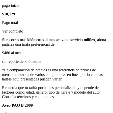
pago inicial
$10,129
Pago total
Ver completo
Si recorres más kilómetros al mes activa tu servicio
miiflex
, ahora
pagarás una tarifa preferencial de
$480
al mes
sin reporte de kilómetros
*La comparación de precios es una referencia de primas de
mercado, tomada de varios compradores en línea por lo cual las
tarifas aqui presentadas pueden variar.
Recuerda que tu tarifa por km es personalizada y depende de
factores como: edad, género, tipo de garaje y modelo del auto.
Consulta términos y condiciones.
Aveo PAQ B 2009