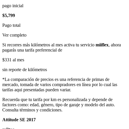
pago inicial
$5,799
Pago total
Ver completo
Si recorres más kilómetros al mes activa tu servicio
miiflex
, ahora
pagarás una tarifa preferencial de
$331
al mes
sin reporte de kilómetros
*La comparación de precios es una referencia de primas de
mercado, tomada de varios compradores en línea por lo cual las
tarifas aqui presentadas pueden variar.
Recuerda que tu tarifa por km es personalizada y depende de
factores como: edad, género, tipo de garaje y modelo del auto.
Consulta términos y condiciones.
Attitude SE 2017