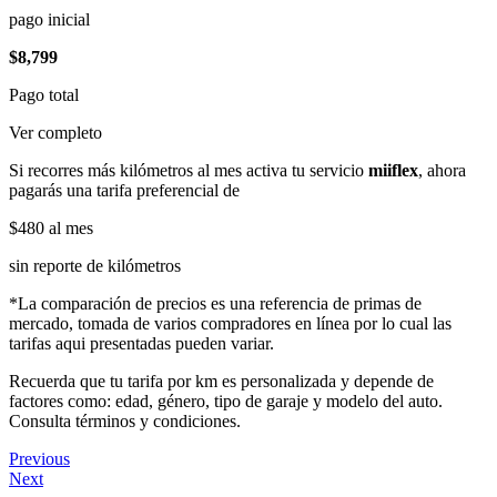
pago inicial
$8,799
Pago total
Ver completo
Si recorres más kilómetros al mes activa tu servicio
miiflex
, ahora
pagarás una tarifa preferencial de
$480
al mes
sin reporte de kilómetros
*La comparación de precios es una referencia de primas de
mercado, tomada de varios compradores en línea por lo cual las
tarifas aqui presentadas pueden variar.
Recuerda que tu tarifa por km es personalizada y depende de
factores como: edad, género, tipo de garaje y modelo del auto.
Consulta términos y condiciones.
Previous
Next