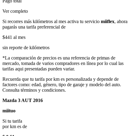
Pago total
Ver completo
Si recorres más kilómetros al mes activa tu servicio
miiflex
, ahora
pagarás una tarifa preferencial de
$441
al mes
sin reporte de kilómetros
*La comparación de precios es una referencia de primas de
mercado, tomada de varios compradores en línea por lo cual las
tarifas aqui presentadas pueden variar.
Recuerda que tu tarifa por km es personalizada y depende de
factores como: edad, género, tipo de garaje y modelo del auto.
Consulta términos y condiciones.
Mazda 3 AUT 2016
miituo
Si tu tarifa
por km es de