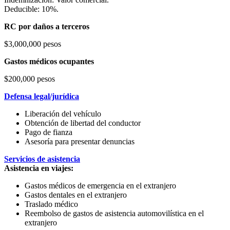
Deducible: 10%.
RC por daños a terceros
$3,000,000 pesos
Gastos médicos ocupantes
$200,000 pesos
Defensa legal/jurídica
Liberación del vehículo
Obtención de libertad del conductor
Pago de fianza
Asesoría para presentar denuncias
Servicios de asistencia
Asistencia en viajes:
Gastos médicos de emergencia en el extranjero
Gastos dentales en el extranjero
Traslado médico
Reembolso de gastos de asistencia automovilística en el
extranjero