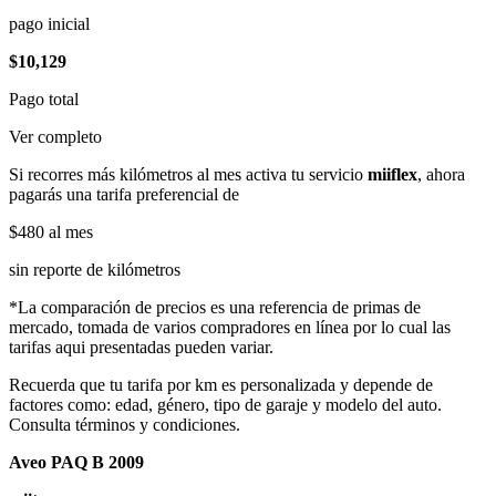
pago inicial
$10,129
Pago total
Ver completo
Si recorres más kilómetros al mes activa tu servicio
miiflex
, ahora
pagarás una tarifa preferencial de
$480
al mes
sin reporte de kilómetros
*La comparación de precios es una referencia de primas de
mercado, tomada de varios compradores en línea por lo cual las
tarifas aqui presentadas pueden variar.
Recuerda que tu tarifa por km es personalizada y depende de
factores como: edad, género, tipo de garaje y modelo del auto.
Consulta términos y condiciones.
Aveo PAQ B 2009