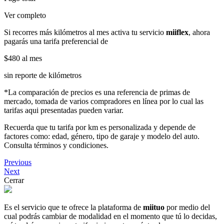
Ver completo
Si recorres más kilómetros al mes activa tu servicio
miiflex
, ahora
pagarás una tarifa preferencial de
$480
al mes
sin reporte de kilómetros
*La comparación de precios es una referencia de primas de
mercado, tomada de varios compradores en línea por lo cual las
tarifas aqui presentadas pueden variar.
Recuerda que tu tarifa por km es personalizada y depende de
factores como: edad, género, tipo de garaje y modelo del auto.
Consulta términos y condiciones.
Previous
Next
Cerrar
Es el servicio que te ofrece la plataforma de
miituo
por medio del
cual podrás cambiar de modalidad en el momento que tú lo decidas,