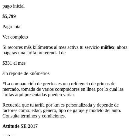
pago inicial
$5,799
Pago total
Ver completo
Si recorres más kilómetros al mes activa tu servicio
miiflex
, ahora
pagarás una tarifa preferencial de
$331
al mes
sin reporte de kilómetros
*La comparación de precios es una referencia de primas de
mercado, tomada de varios compradores en línea por lo cual las
tarifas aqui presentadas pueden variar.
Recuerda que tu tarifa por km es personalizada y depende de
factores como: edad, género, tipo de garaje y modelo del auto.
Consulta términos y condiciones.
Attitude SE 2017