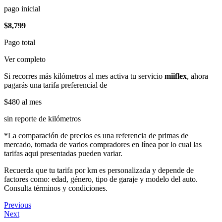
pago inicial
$8,799
Pago total
Ver completo
Si recorres más kilómetros al mes activa tu servicio
miiflex
, ahora
pagarás una tarifa preferencial de
$480
al mes
sin reporte de kilómetros
*La comparación de precios es una referencia de primas de
mercado, tomada de varios compradores en línea por lo cual las
tarifas aqui presentadas pueden variar.
Recuerda que tu tarifa por km es personalizada y depende de
factores como: edad, género, tipo de garaje y modelo del auto.
Consulta términos y condiciones.
Previous
Next