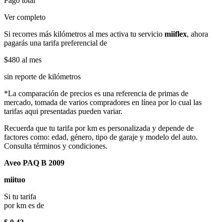
Pago total
Ver completo
Si recorres más kilómetros al mes activa tu servicio
miiflex
, ahora
pagarás una tarifa preferencial de
$480
al mes
sin reporte de kilómetros
*La comparación de precios es una referencia de primas de
mercado, tomada de varios compradores en línea por lo cual las
tarifas aqui presentadas pueden variar.
Recuerda que tu tarifa por km es personalizada y depende de
factores como: edad, género, tipo de garaje y modelo del auto.
Consulta términos y condiciones.
Aveo PAQ B 2009
miituo
Si tu tarifa
por km es de