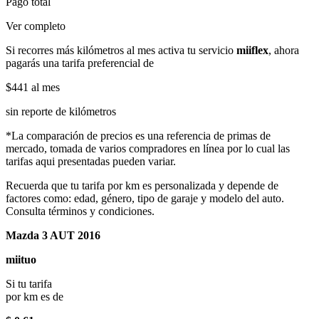
Pago total
Ver completo
Si recorres más kilómetros al mes activa tu servicio
miiflex
, ahora
pagarás una tarifa preferencial de
$441
al mes
sin reporte de kilómetros
*La comparación de precios es una referencia de primas de
mercado, tomada de varios compradores en línea por lo cual las
tarifas aqui presentadas pueden variar.
Recuerda que tu tarifa por km es personalizada y depende de
factores como: edad, género, tipo de garaje y modelo del auto.
Consulta términos y condiciones.
Mazda 3 AUT 2016
miituo
Si tu tarifa
por km es de