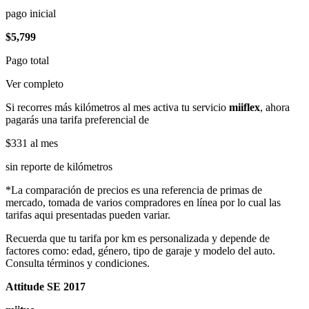
pago inicial
$5,799
Pago total
Ver completo
Si recorres más kilómetros al mes activa tu servicio
miiflex
, ahora
pagarás una tarifa preferencial de
$331
al mes
sin reporte de kilómetros
*La comparación de precios es una referencia de primas de
mercado, tomada de varios compradores en línea por lo cual las
tarifas aqui presentadas pueden variar.
Recuerda que tu tarifa por km es personalizada y depende de
factores como: edad, género, tipo de garaje y modelo del auto.
Consulta términos y condiciones.
Attitude SE 2017