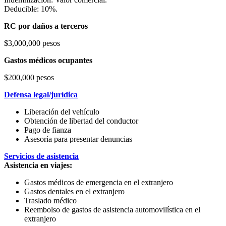
Deducible: 10%.
RC por daños a terceros
$3,000,000 pesos
Gastos médicos ocupantes
$200,000 pesos
Defensa legal/jurídica
Liberación del vehículo
Obtención de libertad del conductor
Pago de fianza
Asesoría para presentar denuncias
Servicios de asistencia
Asistencia en viajes:
Gastos médicos de emergencia en el extranjero
Gastos dentales en el extranjero
Traslado médico
Reembolso de gastos de asistencia automovilística en el
extranjero