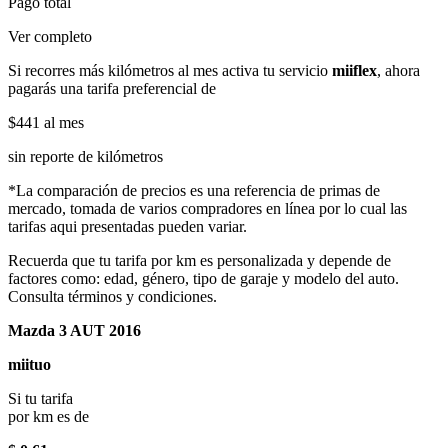
Pago total
Ver completo
Si recorres más kilómetros al mes activa tu servicio
miiflex
, ahora
pagarás una tarifa preferencial de
$441
al mes
sin reporte de kilómetros
*La comparación de precios es una referencia de primas de
mercado, tomada de varios compradores en línea por lo cual las
tarifas aqui presentadas pueden variar.
Recuerda que tu tarifa por km es personalizada y depende de
factores como: edad, género, tipo de garaje y modelo del auto.
Consulta términos y condiciones.
Mazda 3 AUT 2016
miituo
Si tu tarifa
por km es de