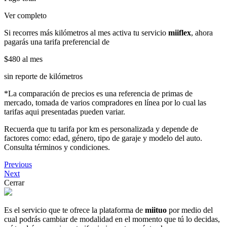
Ver completo
Si recorres más kilómetros al mes activa tu servicio
miiflex
, ahora
pagarás una tarifa preferencial de
$480
al mes
sin reporte de kilómetros
*La comparación de precios es una referencia de primas de
mercado, tomada de varios compradores en línea por lo cual las
tarifas aqui presentadas pueden variar.
Recuerda que tu tarifa por km es personalizada y depende de
factores como: edad, género, tipo de garaje y modelo del auto.
Consulta términos y condiciones.
Previous
Next
Cerrar
Es el servicio que te ofrece la plataforma de
miituo
por medio del
cual podrás cambiar de modalidad en el momento que tú lo decidas,