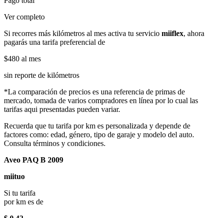
Pago total
Ver completo
Si recorres más kilómetros al mes activa tu servicio
miiflex
, ahora
pagarás una tarifa preferencial de
$480
al mes
sin reporte de kilómetros
*La comparación de precios es una referencia de primas de
mercado, tomada de varios compradores en línea por lo cual las
tarifas aqui presentadas pueden variar.
Recuerda que tu tarifa por km es personalizada y depende de
factores como: edad, género, tipo de garaje y modelo del auto.
Consulta términos y condiciones.
Aveo PAQ B 2009
miituo
Si tu tarifa
por km es de