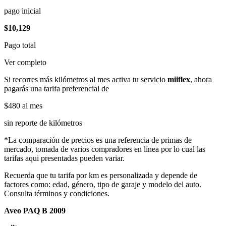
pago inicial
$10,129
Pago total
Ver completo
Si recorres más kilómetros al mes activa tu servicio
miiflex
, ahora
pagarás una tarifa preferencial de
$480
al mes
sin reporte de kilómetros
*La comparación de precios es una referencia de primas de
mercado, tomada de varios compradores en línea por lo cual las
tarifas aqui presentadas pueden variar.
Recuerda que tu tarifa por km es personalizada y depende de
factores como: edad, género, tipo de garaje y modelo del auto.
Consulta términos y condiciones.
Aveo PAQ B 2009