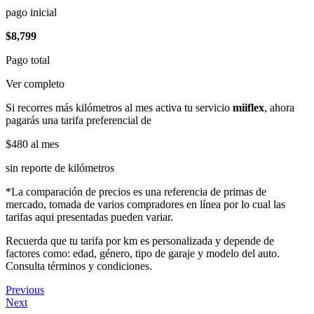
pago inicial
$8,799
Pago total
Ver completo
Si recorres más kilómetros al mes activa tu servicio
miiflex
, ahora
pagarás una tarifa preferencial de
$480
al mes
sin reporte de kilómetros
*La comparación de precios es una referencia de primas de
mercado, tomada de varios compradores en línea por lo cual las
tarifas aqui presentadas pueden variar.
Recuerda que tu tarifa por km es personalizada y depende de
factores como: edad, género, tipo de garaje y modelo del auto.
Consulta términos y condiciones.
Previous
Next