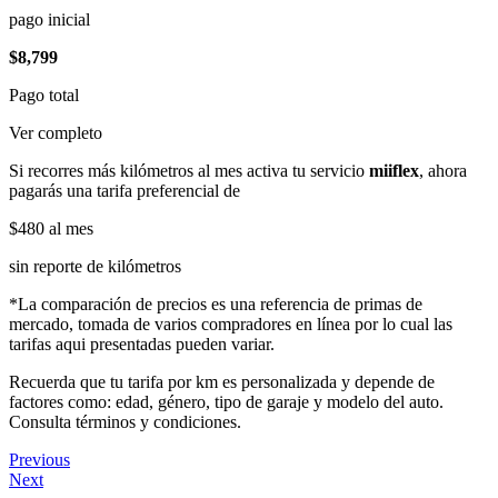
pago inicial
$8,799
Pago total
Ver completo
Si recorres más kilómetros al mes activa tu servicio
miiflex
, ahora
pagarás una tarifa preferencial de
$480
al mes
sin reporte de kilómetros
*La comparación de precios es una referencia de primas de
mercado, tomada de varios compradores en línea por lo cual las
tarifas aqui presentadas pueden variar.
Recuerda que tu tarifa por km es personalizada y depende de
factores como: edad, género, tipo de garaje y modelo del auto.
Consulta términos y condiciones.
Previous
Next