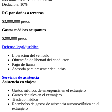
Deducible: 10%.
RC por daños a terceros
$3,000,000 pesos
Gastos médicos ocupantes
$200,000 pesos
Defensa legal/jurídica
Liberación del vehículo
Obtención de libertad del conductor
Pago de fianza
Asesoría para presentar denuncias
Servicios de asistencia
Asistencia en viajes:
Gastos médicos de emergencia en el extranjero
Gastos dentales en el extranjero
Traslado médico
Reembolso de gastos de asistencia automovilística en el
extranjero