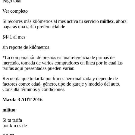
Pago total
Ver completo
Si recorres más kilómetros al mes activa tu servicio
miiflex
, ahora
pagarás una tarifa preferencial de
$441
al mes
sin reporte de kilómetros
*La comparación de precios es una referencia de primas de
mercado, tomada de varios compradores en línea por lo cual las
tarifas aqui presentadas pueden variar.
Recuerda que tu tarifa por km es personalizada y depende de
factores como: edad, género, tipo de garaje y modelo del auto.
Consulta términos y condiciones.
Mazda 3 AUT 2016
miituo
Si tu tarifa
por km es de