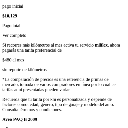
pago inicial
$10,129
Pago total
Ver completo
Si recorres más kilómetros al mes activa tu servicio
miiflex
, ahora
pagarás una tarifa preferencial de
$480
al mes
sin reporte de kilómetros
*La comparación de precios es una referencia de primas de
mercado, tomada de varios compradores en línea por lo cual las
tarifas aqui presentadas pueden variar.
Recuerda que tu tarifa por km es personalizada y depende de
factores como: edad, género, tipo de garaje y modelo del auto.
Consulta términos y condiciones.
Aveo PAQ B 2009