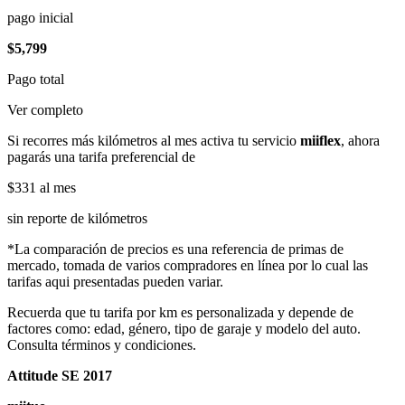
pago inicial
$5,799
Pago total
Ver completo
Si recorres más kilómetros al mes activa tu servicio
miiflex
, ahora
pagarás una tarifa preferencial de
$331
al mes
sin reporte de kilómetros
*La comparación de precios es una referencia de primas de
mercado, tomada de varios compradores en línea por lo cual las
tarifas aqui presentadas pueden variar.
Recuerda que tu tarifa por km es personalizada y depende de
factores como: edad, género, tipo de garaje y modelo del auto.
Consulta términos y condiciones.
Attitude SE 2017