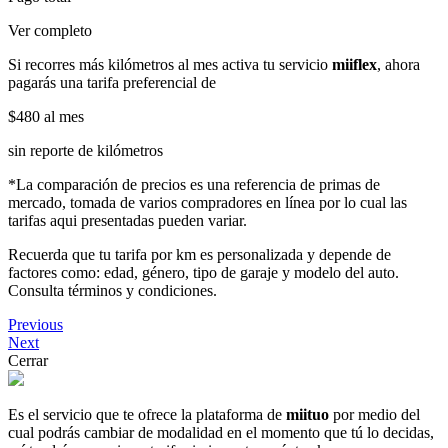
Ver completo
Si recorres más kilómetros al mes activa tu servicio
miiflex
, ahora
pagarás una tarifa preferencial de
$480
al mes
sin reporte de kilómetros
*La comparación de precios es una referencia de primas de
mercado, tomada de varios compradores en línea por lo cual las
tarifas aqui presentadas pueden variar.
Recuerda que tu tarifa por km es personalizada y depende de
factores como: edad, género, tipo de garaje y modelo del auto.
Consulta términos y condiciones.
Previous
Next
Cerrar
Es el servicio que te ofrece la plataforma de
miituo
por medio del
cual podrás cambiar de modalidad en el momento que tú lo decidas,