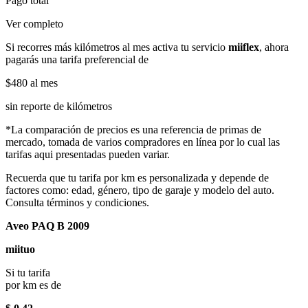
Pago total
Ver completo
Si recorres más kilómetros al mes activa tu servicio
miiflex
, ahora
pagarás una tarifa preferencial de
$480
al mes
sin reporte de kilómetros
*La comparación de precios es una referencia de primas de
mercado, tomada de varios compradores en línea por lo cual las
tarifas aqui presentadas pueden variar.
Recuerda que tu tarifa por km es personalizada y depende de
factores como: edad, género, tipo de garaje y modelo del auto.
Consulta términos y condiciones.
Aveo PAQ B 2009
miituo
Si tu tarifa
por km es de