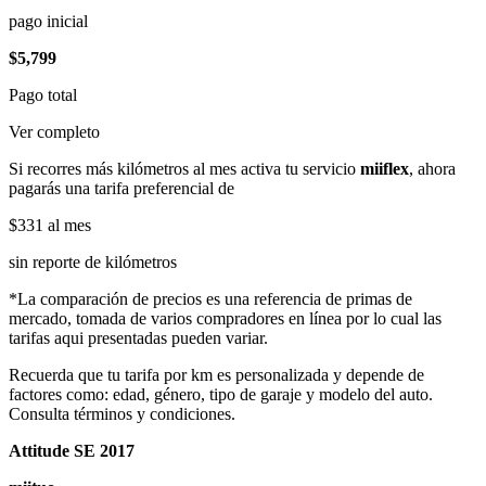
pago inicial
$5,799
Pago total
Ver completo
Si recorres más kilómetros al mes activa tu servicio
miiflex
, ahora
pagarás una tarifa preferencial de
$331
al mes
sin reporte de kilómetros
*La comparación de precios es una referencia de primas de
mercado, tomada de varios compradores en línea por lo cual las
tarifas aqui presentadas pueden variar.
Recuerda que tu tarifa por km es personalizada y depende de
factores como: edad, género, tipo de garaje y modelo del auto.
Consulta términos y condiciones.
Attitude SE 2017