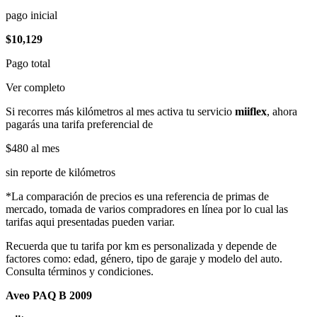
pago inicial
$10,129
Pago total
Ver completo
Si recorres más kilómetros al mes activa tu servicio
miiflex
, ahora
pagarás una tarifa preferencial de
$480
al mes
sin reporte de kilómetros
*La comparación de precios es una referencia de primas de
mercado, tomada de varios compradores en línea por lo cual las
tarifas aqui presentadas pueden variar.
Recuerda que tu tarifa por km es personalizada y depende de
factores como: edad, género, tipo de garaje y modelo del auto.
Consulta términos y condiciones.
Aveo PAQ B 2009