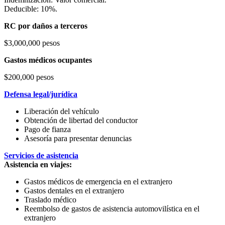
Deducible: 10%.
RC por daños a terceros
$3,000,000 pesos
Gastos médicos ocupantes
$200,000 pesos
Defensa legal/jurídica
Liberación del vehículo
Obtención de libertad del conductor
Pago de fianza
Asesoría para presentar denuncias
Servicios de asistencia
Asistencia en viajes:
Gastos médicos de emergencia en el extranjero
Gastos dentales en el extranjero
Traslado médico
Reembolso de gastos de asistencia automovilística en el
extranjero