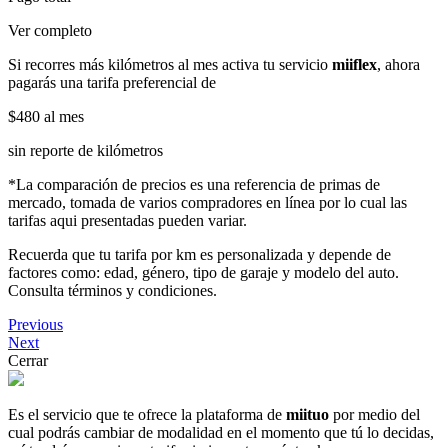
Ver completo
Si recorres más kilómetros al mes activa tu servicio
miiflex
, ahora
pagarás una tarifa preferencial de
$480
al mes
sin reporte de kilómetros
*La comparación de precios es una referencia de primas de
mercado, tomada de varios compradores en línea por lo cual las
tarifas aqui presentadas pueden variar.
Recuerda que tu tarifa por km es personalizada y depende de
factores como: edad, género, tipo de garaje y modelo del auto.
Consulta términos y condiciones.
Previous
Next
Cerrar
Es el servicio que te ofrece la plataforma de
miituo
por medio del
cual podrás cambiar de modalidad en el momento que tú lo decidas,