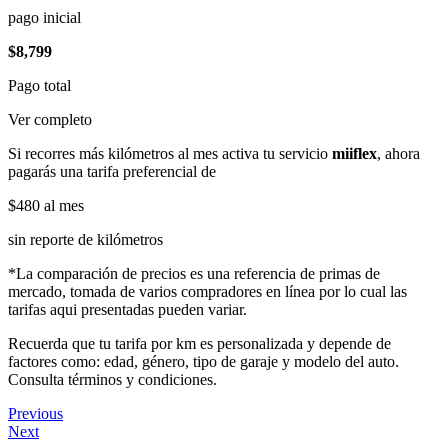
pago inicial
$8,799
Pago total
Ver completo
Si recorres más kilómetros al mes activa tu servicio
miiflex
, ahora
pagarás una tarifa preferencial de
$480
al mes
sin reporte de kilómetros
*La comparación de precios es una referencia de primas de
mercado, tomada de varios compradores en línea por lo cual las
tarifas aqui presentadas pueden variar.
Recuerda que tu tarifa por km es personalizada y depende de
factores como: edad, género, tipo de garaje y modelo del auto.
Consulta términos y condiciones.
Previous
Next