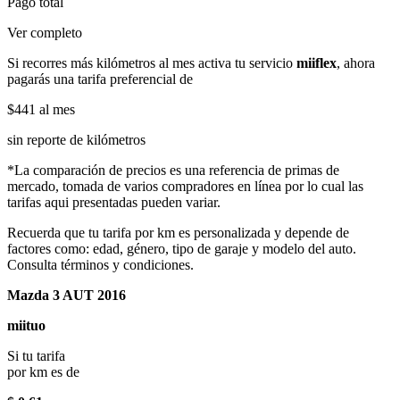
Pago total
Ver completo
Si recorres más kilómetros al mes activa tu servicio
miiflex
, ahora
pagarás una tarifa preferencial de
$441
al mes
sin reporte de kilómetros
*La comparación de precios es una referencia de primas de
mercado, tomada de varios compradores en línea por lo cual las
tarifas aqui presentadas pueden variar.
Recuerda que tu tarifa por km es personalizada y depende de
factores como: edad, género, tipo de garaje y modelo del auto.
Consulta términos y condiciones.
Mazda 3 AUT 2016
miituo
Si tu tarifa
por km es de