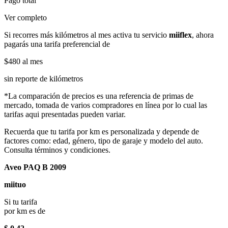
Pago total
Ver completo
Si recorres más kilómetros al mes activa tu servicio
miiflex
, ahora
pagarás una tarifa preferencial de
$480
al mes
sin reporte de kilómetros
*La comparación de precios es una referencia de primas de
mercado, tomada de varios compradores en línea por lo cual las
tarifas aqui presentadas pueden variar.
Recuerda que tu tarifa por km es personalizada y depende de
factores como: edad, género, tipo de garaje y modelo del auto.
Consulta términos y condiciones.
Aveo PAQ B 2009
miituo
Si tu tarifa
por km es de