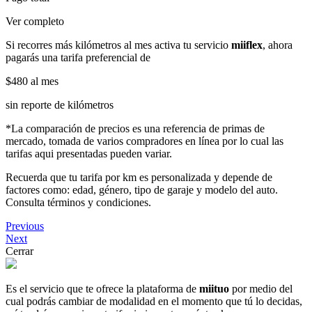
Ver completo
Si recorres más kilómetros al mes activa tu servicio
miiflex
, ahora
pagarás una tarifa preferencial de
$480
al mes
sin reporte de kilómetros
*La comparación de precios es una referencia de primas de
mercado, tomada de varios compradores en línea por lo cual las
tarifas aqui presentadas pueden variar.
Recuerda que tu tarifa por km es personalizada y depende de
factores como: edad, género, tipo de garaje y modelo del auto.
Consulta términos y condiciones.
Previous
Next
Cerrar
Es el servicio que te ofrece la plataforma de
miituo
por medio del
cual podrás cambiar de modalidad en el momento que tú lo decidas,