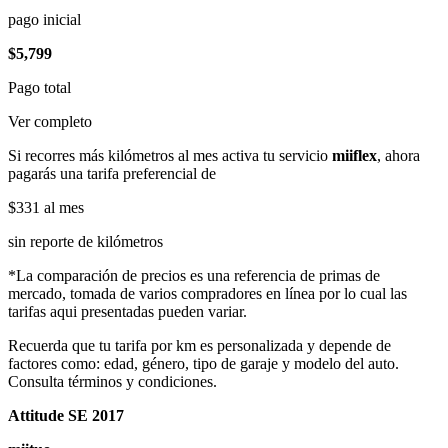
pago inicial
$5,799
Pago total
Ver completo
Si recorres más kilómetros al mes activa tu servicio
miiflex
, ahora
pagarás una tarifa preferencial de
$331
al mes
sin reporte de kilómetros
*La comparación de precios es una referencia de primas de
mercado, tomada de varios compradores en línea por lo cual las
tarifas aqui presentadas pueden variar.
Recuerda que tu tarifa por km es personalizada y depende de
factores como: edad, género, tipo de garaje y modelo del auto.
Consulta términos y condiciones.
Attitude SE 2017