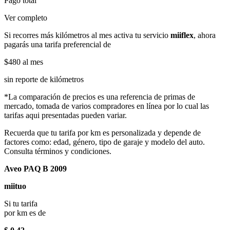
Pago total
Ver completo
Si recorres más kilómetros al mes activa tu servicio
miiflex
, ahora
pagarás una tarifa preferencial de
$480
al mes
sin reporte de kilómetros
*La comparación de precios es una referencia de primas de
mercado, tomada de varios compradores en línea por lo cual las
tarifas aqui presentadas pueden variar.
Recuerda que tu tarifa por km es personalizada y depende de
factores como: edad, género, tipo de garaje y modelo del auto.
Consulta términos y condiciones.
Aveo PAQ B 2009
miituo
Si tu tarifa
por km es de