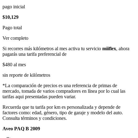
pago inicial
$10,129
Pago total
Ver completo
Si recorres más kilómetros al mes activa tu servicio
miiflex
, ahora
pagarás una tarifa preferencial de
$480
al mes
sin reporte de kilómetros
*La comparación de precios es una referencia de primas de
mercado, tomada de varios compradores en línea por lo cual las
tarifas aqui presentadas pueden variar.
Recuerda que tu tarifa por km es personalizada y depende de
factores como: edad, género, tipo de garaje y modelo del auto.
Consulta términos y condiciones.
Aveo PAQ B 2009