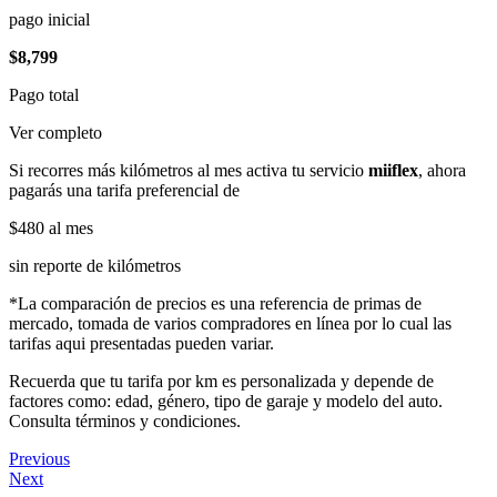
pago inicial
$8,799
Pago total
Ver completo
Si recorres más kilómetros al mes activa tu servicio
miiflex
, ahora
pagarás una tarifa preferencial de
$480
al mes
sin reporte de kilómetros
*La comparación de precios es una referencia de primas de
mercado, tomada de varios compradores en línea por lo cual las
tarifas aqui presentadas pueden variar.
Recuerda que tu tarifa por km es personalizada y depende de
factores como: edad, género, tipo de garaje y modelo del auto.
Consulta términos y condiciones.
Previous
Next