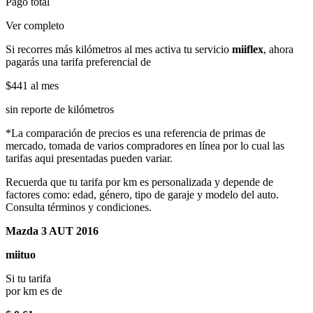
Pago total
Ver completo
Si recorres más kilómetros al mes activa tu servicio
miiflex
, ahora
pagarás una tarifa preferencial de
$441
al mes
sin reporte de kilómetros
*La comparación de precios es una referencia de primas de
mercado, tomada de varios compradores en línea por lo cual las
tarifas aqui presentadas pueden variar.
Recuerda que tu tarifa por km es personalizada y depende de
factores como: edad, género, tipo de garaje y modelo del auto.
Consulta términos y condiciones.
Mazda 3 AUT 2016
miituo
Si tu tarifa
por km es de