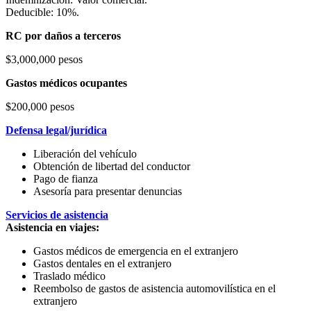
Deducible: 10%.
RC por daños a terceros
$3,000,000 pesos
Gastos médicos ocupantes
$200,000 pesos
Defensa legal/jurídica
Liberación del vehículo
Obtención de libertad del conductor
Pago de fianza
Asesoría para presentar denuncias
Servicios de asistencia
Asistencia en viajes:
Gastos médicos de emergencia en el extranjero
Gastos dentales en el extranjero
Traslado médico
Reembolso de gastos de asistencia automovilística en el
extranjero