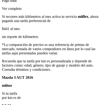
Pago total
Ver completo
Si recorres más kilómetros al mes activa tu servicio
miiflex
, ahora
pagarás una tarifa preferencial de
$441
al mes
sin reporte de kilómetros
*La comparación de precios es una referencia de primas de
mercado, tomada de varios compradores en línea por lo cual las
tarifas aqui presentadas pueden variar.
Recuerda que tu tarifa por km es personalizada y depende de
factores como: edad, género, tipo de garaje y modelo del auto.
Consulta términos y condiciones.
Mazda 3 AUT 2016
miituo
Si tu tarifa
por km es de