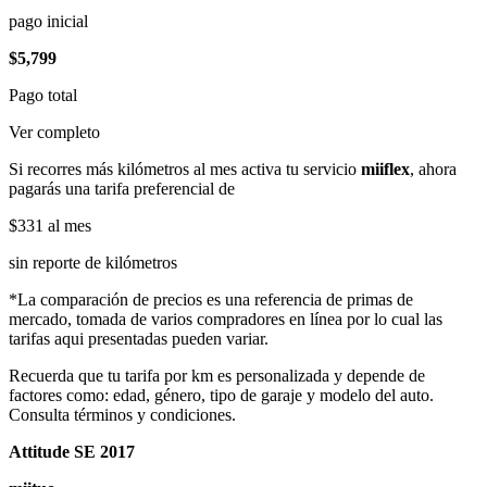
pago inicial
$5,799
Pago total
Ver completo
Si recorres más kilómetros al mes activa tu servicio
miiflex
, ahora
pagarás una tarifa preferencial de
$331
al mes
sin reporte de kilómetros
*La comparación de precios es una referencia de primas de
mercado, tomada de varios compradores en línea por lo cual las
tarifas aqui presentadas pueden variar.
Recuerda que tu tarifa por km es personalizada y depende de
factores como: edad, género, tipo de garaje y modelo del auto.
Consulta términos y condiciones.
Attitude SE 2017