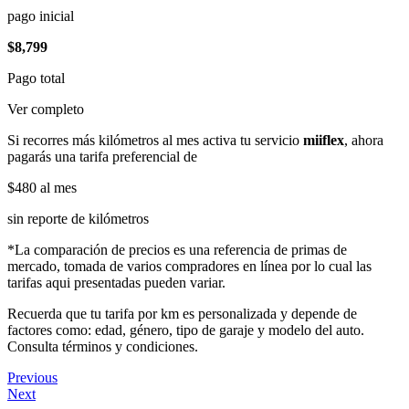
pago inicial
$8,799
Pago total
Ver completo
Si recorres más kilómetros al mes activa tu servicio
miiflex
, ahora
pagarás una tarifa preferencial de
$480
al mes
sin reporte de kilómetros
*La comparación de precios es una referencia de primas de
mercado, tomada de varios compradores en línea por lo cual las
tarifas aqui presentadas pueden variar.
Recuerda que tu tarifa por km es personalizada y depende de
factores como: edad, género, tipo de garaje y modelo del auto.
Consulta términos y condiciones.
Previous
Next