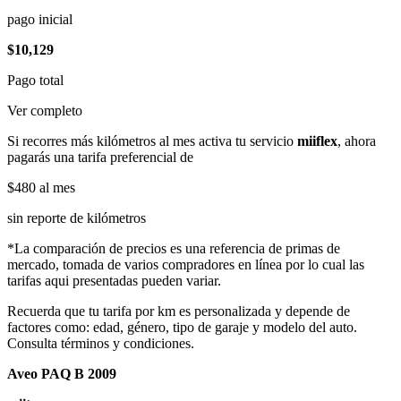
pago inicial
$10,129
Pago total
Ver completo
Si recorres más kilómetros al mes activa tu servicio
miiflex
, ahora
pagarás una tarifa preferencial de
$480
al mes
sin reporte de kilómetros
*La comparación de precios es una referencia de primas de
mercado, tomada de varios compradores en línea por lo cual las
tarifas aqui presentadas pueden variar.
Recuerda que tu tarifa por km es personalizada y depende de
factores como: edad, género, tipo de garaje y modelo del auto.
Consulta términos y condiciones.
Aveo PAQ B 2009