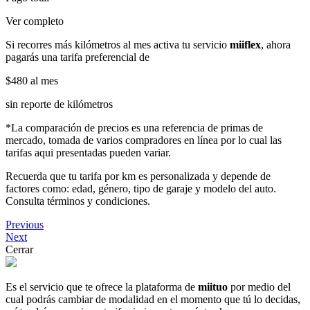
Ver completo
Si recorres más kilómetros al mes activa tu servicio
miiflex
, ahora
pagarás una tarifa preferencial de
$480
al mes
sin reporte de kilómetros
*La comparación de precios es una referencia de primas de
mercado, tomada de varios compradores en línea por lo cual las
tarifas aqui presentadas pueden variar.
Recuerda que tu tarifa por km es personalizada y depende de
factores como: edad, género, tipo de garaje y modelo del auto.
Consulta términos y condiciones.
Previous
Next
Cerrar
Es el servicio que te ofrece la plataforma de
miituo
por medio del
cual podrás cambiar de modalidad en el momento que tú lo decidas,