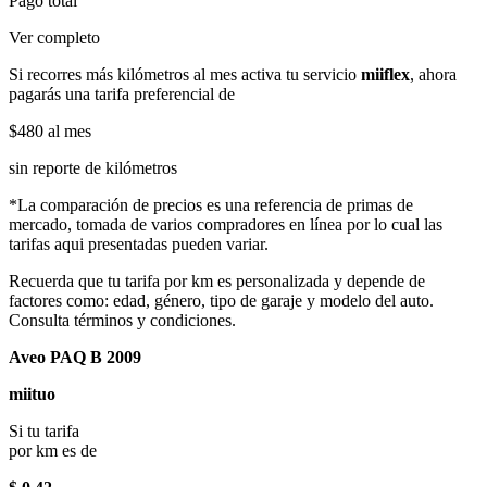
Pago total
Ver completo
Si recorres más kilómetros al mes activa tu servicio
miiflex
, ahora
pagarás una tarifa preferencial de
$480
al mes
sin reporte de kilómetros
*La comparación de precios es una referencia de primas de
mercado, tomada de varios compradores en línea por lo cual las
tarifas aqui presentadas pueden variar.
Recuerda que tu tarifa por km es personalizada y depende de
factores como: edad, género, tipo de garaje y modelo del auto.
Consulta términos y condiciones.
Aveo PAQ B 2009
miituo
Si tu tarifa
por km es de