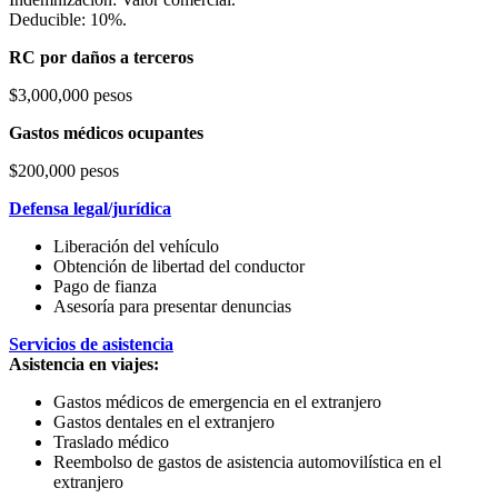
Deducible: 10%.
RC por daños a terceros
$3,000,000 pesos
Gastos médicos ocupantes
$200,000 pesos
Defensa legal/jurídica
Liberación del vehículo
Obtención de libertad del conductor
Pago de fianza
Asesoría para presentar denuncias
Servicios de asistencia
Asistencia en viajes:
Gastos médicos de emergencia en el extranjero
Gastos dentales en el extranjero
Traslado médico
Reembolso de gastos de asistencia automovilística en el
extranjero