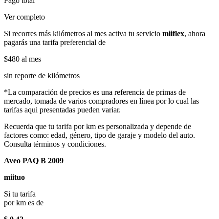
Pago total
Ver completo
Si recorres más kilómetros al mes activa tu servicio
miiflex
, ahora
pagarás una tarifa preferencial de
$480
al mes
sin reporte de kilómetros
*La comparación de precios es una referencia de primas de
mercado, tomada de varios compradores en línea por lo cual las
tarifas aqui presentadas pueden variar.
Recuerda que tu tarifa por km es personalizada y depende de
factores como: edad, género, tipo de garaje y modelo del auto.
Consulta términos y condiciones.
Aveo PAQ B 2009
miituo
Si tu tarifa
por km es de