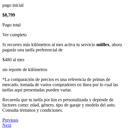
pago inicial
$8,799
Pago total
Ver completo
Si recorres más kilómetros al mes activa tu servicio
miiflex
, ahora
pagarás una tarifa preferencial de
$480
al mes
sin reporte de kilómetros
*La comparación de precios es una referencia de primas de
mercado, tomada de varios compradores en línea por lo cual las
tarifas aqui presentadas pueden variar.
Recuerda que tu tarifa por km es personalizada y depende de
factores como: edad, género, tipo de garaje y modelo del auto.
Consulta términos y condiciones.
Previous
Next