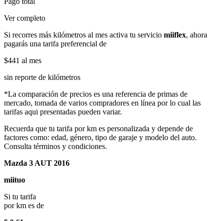
Pago total
Ver completo
Si recorres más kilómetros al mes activa tu servicio
miiflex
, ahora
pagarás una tarifa preferencial de
$441
al mes
sin reporte de kilómetros
*La comparación de precios es una referencia de primas de
mercado, tomada de varios compradores en línea por lo cual las
tarifas aqui presentadas pueden variar.
Recuerda que tu tarifa por km es personalizada y depende de
factores como: edad, género, tipo de garaje y modelo del auto.
Consulta términos y condiciones.
Mazda 3 AUT 2016
miituo
Si tu tarifa
por km es de