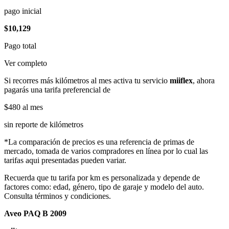
pago inicial
$10,129
Pago total
Ver completo
Si recorres más kilómetros al mes activa tu servicio
miiflex
, ahora
pagarás una tarifa preferencial de
$480
al mes
sin reporte de kilómetros
*La comparación de precios es una referencia de primas de
mercado, tomada de varios compradores en línea por lo cual las
tarifas aqui presentadas pueden variar.
Recuerda que tu tarifa por km es personalizada y depende de
factores como: edad, género, tipo de garaje y modelo del auto.
Consulta términos y condiciones.
Aveo PAQ B 2009