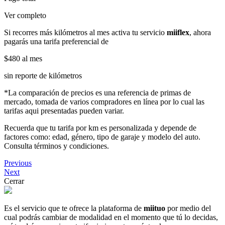
Ver completo
Si recorres más kilómetros al mes activa tu servicio
miiflex
, ahora
pagarás una tarifa preferencial de
$480
al mes
sin reporte de kilómetros
*La comparación de precios es una referencia de primas de
mercado, tomada de varios compradores en línea por lo cual las
tarifas aqui presentadas pueden variar.
Recuerda que tu tarifa por km es personalizada y depende de
factores como: edad, género, tipo de garaje y modelo del auto.
Consulta términos y condiciones.
Previous
Next
Cerrar
Es el servicio que te ofrece la plataforma de
miituo
por medio del
cual podrás cambiar de modalidad en el momento que tú lo decidas,