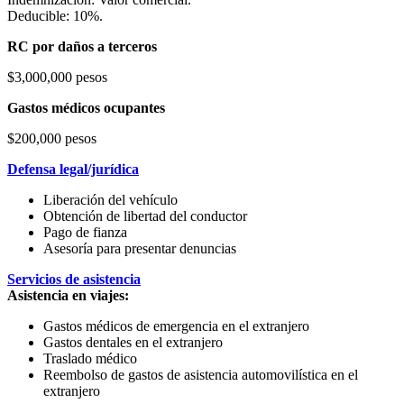
Deducible: 10%.
RC por daños a terceros
$3,000,000 pesos
Gastos médicos ocupantes
$200,000 pesos
Defensa legal/jurídica
Liberación del vehículo
Obtención de libertad del conductor
Pago de fianza
Asesoría para presentar denuncias
Servicios de asistencia
Asistencia en viajes:
Gastos médicos de emergencia en el extranjero
Gastos dentales en el extranjero
Traslado médico
Reembolso de gastos de asistencia automovilística en el
extranjero