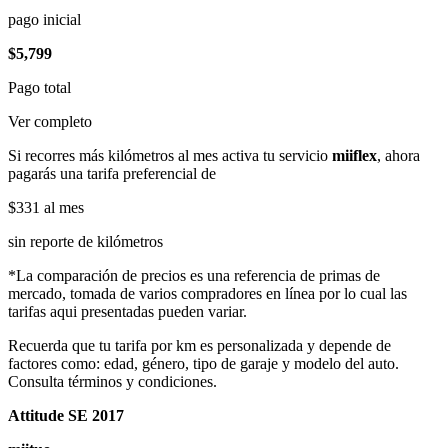
pago inicial
$5,799
Pago total
Ver completo
Si recorres más kilómetros al mes activa tu servicio
miiflex
, ahora
pagarás una tarifa preferencial de
$331
al mes
sin reporte de kilómetros
*La comparación de precios es una referencia de primas de
mercado, tomada de varios compradores en línea por lo cual las
tarifas aqui presentadas pueden variar.
Recuerda que tu tarifa por km es personalizada y depende de
factores como: edad, género, tipo de garaje y modelo del auto.
Consulta términos y condiciones.
Attitude SE 2017