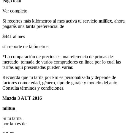
Pago total
Ver completo
Si recorres más kilómetros al mes activa tu servicio
miiflex
, ahora
pagarás una tarifa preferencial de
$441
al mes
sin reporte de kilómetros
*La comparación de precios es una referencia de primas de
mercado, tomada de varios compradores en línea por lo cual las
tarifas aqui presentadas pueden variar.
Recuerda que tu tarifa por km es personalizada y depende de
factores como: edad, género, tipo de garaje y modelo del auto.
Consulta términos y condiciones.
Mazda 3 AUT 2016
miituo
Si tu tarifa
por km es de