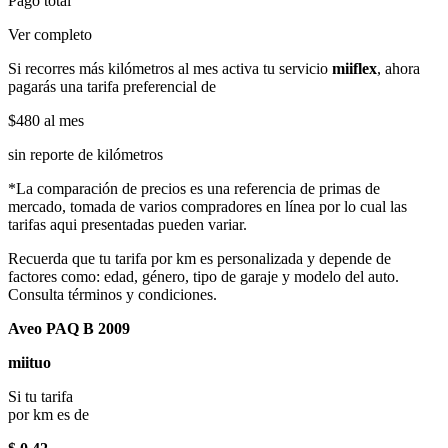
Pago total
Ver completo
Si recorres más kilómetros al mes activa tu servicio
miiflex
, ahora
pagarás una tarifa preferencial de
$480
al mes
sin reporte de kilómetros
*La comparación de precios es una referencia de primas de
mercado, tomada de varios compradores en línea por lo cual las
tarifas aqui presentadas pueden variar.
Recuerda que tu tarifa por km es personalizada y depende de
factores como: edad, género, tipo de garaje y modelo del auto.
Consulta términos y condiciones.
Aveo PAQ B 2009
miituo
Si tu tarifa
por km es de