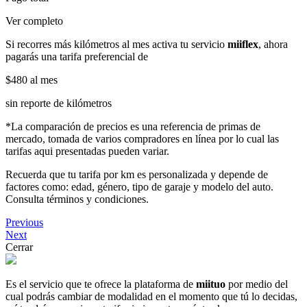
Ver completo
Si recorres más kilómetros al mes activa tu servicio
miiflex
, ahora
pagarás una tarifa preferencial de
$480
al mes
sin reporte de kilómetros
*La comparación de precios es una referencia de primas de
mercado, tomada de varios compradores en línea por lo cual las
tarifas aqui presentadas pueden variar.
Recuerda que tu tarifa por km es personalizada y depende de
factores como: edad, género, tipo de garaje y modelo del auto.
Consulta términos y condiciones.
Previous
Next
Cerrar
Es el servicio que te ofrece la plataforma de
miituo
por medio del
cual podrás cambiar de modalidad en el momento que tú lo decidas,