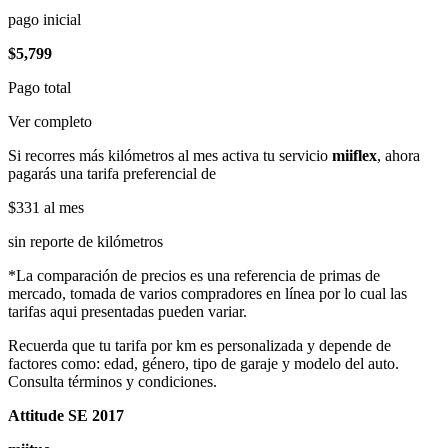
pago inicial
$5,799
Pago total
Ver completo
Si recorres más kilómetros al mes activa tu servicio
miiflex
, ahora
pagarás una tarifa preferencial de
$331
al mes
sin reporte de kilómetros
*La comparación de precios es una referencia de primas de
mercado, tomada de varios compradores en línea por lo cual las
tarifas aqui presentadas pueden variar.
Recuerda que tu tarifa por km es personalizada y depende de
factores como: edad, género, tipo de garaje y modelo del auto.
Consulta términos y condiciones.
Attitude SE 2017