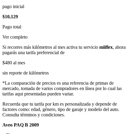
pago inicial
$10,129
Pago total
Ver completo
Si recorres más kilómetros al mes activa tu servicio
miiflex
, ahora
pagarás una tarifa preferencial de
$480
al mes
sin reporte de kilómetros
*La comparación de precios es una referencia de primas de
mercado, tomada de varios compradores en línea por lo cual las
tarifas aqui presentadas pueden variar.
Recuerda que tu tarifa por km es personalizada y depende de
factores como: edad, género, tipo de garaje y modelo del auto.
Consulta términos y condiciones.
Aveo PAQ B 2009