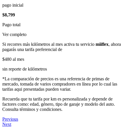
pago inicial
$8,799
Pago total
Ver completo
Si recorres más kilómetros al mes activa tu servicio
miiflex
, ahora
pagarás una tarifa preferencial de
$480
al mes
sin reporte de kilómetros
*La comparación de precios es una referencia de primas de
mercado, tomada de varios compradores en línea por lo cual las
tarifas aqui presentadas pueden variar.
Recuerda que tu tarifa por km es personalizada y depende de
factores como: edad, género, tipo de garaje y modelo del auto.
Consulta términos y condiciones.
Previous
Next