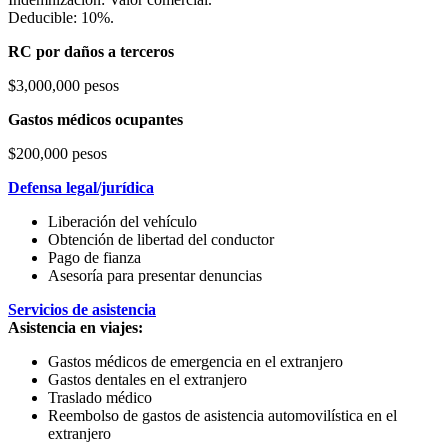
Deducible: 10%.
RC por daños a terceros
$3,000,000 pesos
Gastos médicos ocupantes
$200,000 pesos
Defensa legal/jurídica
Liberación del vehículo
Obtención de libertad del conductor
Pago de fianza
Asesoría para presentar denuncias
Servicios de asistencia
Asistencia en viajes:
Gastos médicos de emergencia en el extranjero
Gastos dentales en el extranjero
Traslado médico
Reembolso de gastos de asistencia automovilística en el
extranjero