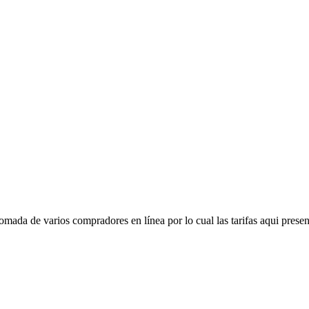
mada de varios compradores en línea por lo cual las tarifas aqui presen