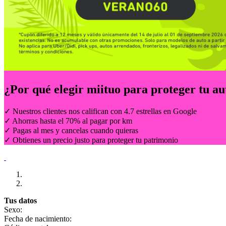
¿Por qué elegir
miituo
para proteger tu au
✓ Nuestros clientes nos califican con 4.7 estrellas en Google
✓ Ahorras hasta el 70% al pagar por km
✓ Pagas al mes y cancelas cuando quieras
✓ Obtienes un precio justo para proteger tu patrimonio
Tus datos
Sexo:
Fecha de nacimiento: