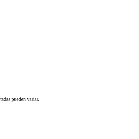
tadas pueden variar.