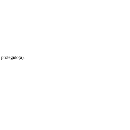
 protegido(a).