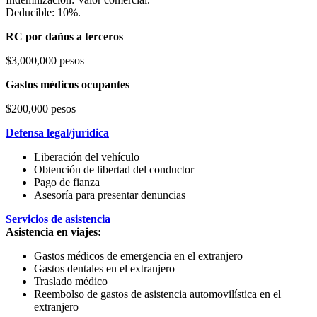
Deducible: 10%.
RC por daños a terceros
$3,000,000 pesos
Gastos médicos ocupantes
$200,000 pesos
Defensa legal/jurídica
Liberación del vehículo
Obtención de libertad del conductor
Pago de fianza
Asesoría para presentar denuncias
Servicios de asistencia
Asistencia en viajes:
Gastos médicos de emergencia en el extranjero
Gastos dentales en el extranjero
Traslado médico
Reembolso de gastos de asistencia automovilística en el
extranjero