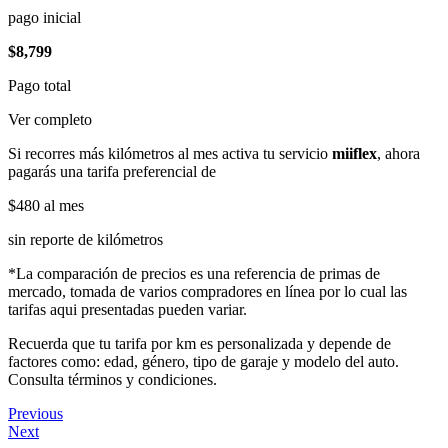
pago inicial
$8,799
Pago total
Ver completo
Si recorres más kilómetros al mes activa tu servicio
miiflex
, ahora
pagarás una tarifa preferencial de
$480
al mes
sin reporte de kilómetros
*La comparación de precios es una referencia de primas de
mercado, tomada de varios compradores en línea por lo cual las
tarifas aqui presentadas pueden variar.
Recuerda que tu tarifa por km es personalizada y depende de
factores como: edad, género, tipo de garaje y modelo del auto.
Consulta términos y condiciones.
Previous
Next