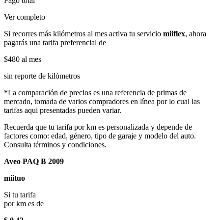
Pago total
Ver completo
Si recorres más kilómetros al mes activa tu servicio
miiflex
, ahora
pagarás una tarifa preferencial de
$480
al mes
sin reporte de kilómetros
*La comparación de precios es una referencia de primas de
mercado, tomada de varios compradores en línea por lo cual las
tarifas aqui presentadas pueden variar.
Recuerda que tu tarifa por km es personalizada y depende de
factores como: edad, género, tipo de garaje y modelo del auto.
Consulta términos y condiciones.
Aveo PAQ B 2009
miituo
Si tu tarifa
por km es de