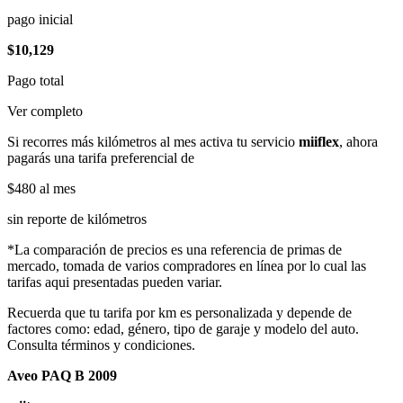
pago inicial
$10,129
Pago total
Ver completo
Si recorres más kilómetros al mes activa tu servicio
miiflex
, ahora
pagarás una tarifa preferencial de
$480
al mes
sin reporte de kilómetros
*La comparación de precios es una referencia de primas de
mercado, tomada de varios compradores en línea por lo cual las
tarifas aqui presentadas pueden variar.
Recuerda que tu tarifa por km es personalizada y depende de
factores como: edad, género, tipo de garaje y modelo del auto.
Consulta términos y condiciones.
Aveo PAQ B 2009