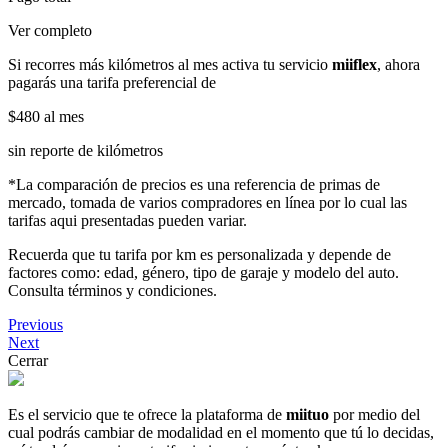
Ver completo
Si recorres más kilómetros al mes activa tu servicio
miiflex
, ahora
pagarás una tarifa preferencial de
$480
al mes
sin reporte de kilómetros
*La comparación de precios es una referencia de primas de
mercado, tomada de varios compradores en línea por lo cual las
tarifas aqui presentadas pueden variar.
Recuerda que tu tarifa por km es personalizada y depende de
factores como: edad, género, tipo de garaje y modelo del auto.
Consulta términos y condiciones.
Previous
Next
Cerrar
Es el servicio que te ofrece la plataforma de
miituo
por medio del
cual podrás cambiar de modalidad en el momento que tú lo decidas,