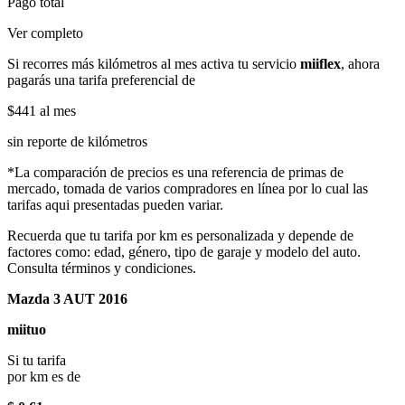
Pago total
Ver completo
Si recorres más kilómetros al mes activa tu servicio
miiflex
, ahora
pagarás una tarifa preferencial de
$441
al mes
sin reporte de kilómetros
*La comparación de precios es una referencia de primas de
mercado, tomada de varios compradores en línea por lo cual las
tarifas aqui presentadas pueden variar.
Recuerda que tu tarifa por km es personalizada y depende de
factores como: edad, género, tipo de garaje y modelo del auto.
Consulta términos y condiciones.
Mazda 3 AUT 2016
miituo
Si tu tarifa
por km es de