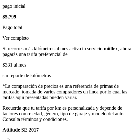
pago inicial
$5,799
Pago total
Ver completo
Si recorres más kilómetros al mes activa tu servicio
miiflex
, ahora
pagarás una tarifa preferencial de
$331
al mes
sin reporte de kilómetros
*La comparación de precios es una referencia de primas de
mercado, tomada de varios compradores en línea por lo cual las
tarifas aqui presentadas pueden variar.
Recuerda que tu tarifa por km es personalizada y depende de
factores como: edad, género, tipo de garaje y modelo del auto.
Consulta términos y condiciones.
Attitude SE 2017