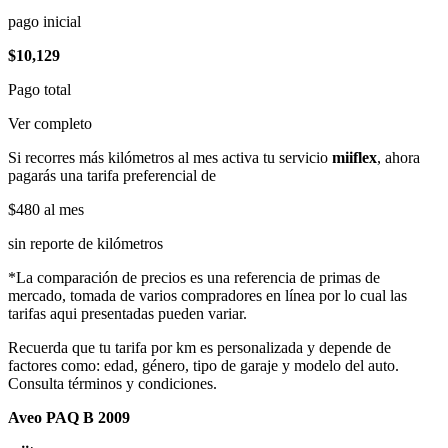
pago inicial
$10,129
Pago total
Ver completo
Si recorres más kilómetros al mes activa tu servicio
miiflex
, ahora
pagarás una tarifa preferencial de
$480
al mes
sin reporte de kilómetros
*La comparación de precios es una referencia de primas de
mercado, tomada de varios compradores en línea por lo cual las
tarifas aqui presentadas pueden variar.
Recuerda que tu tarifa por km es personalizada y depende de
factores como: edad, género, tipo de garaje y modelo del auto.
Consulta términos y condiciones.
Aveo PAQ B 2009