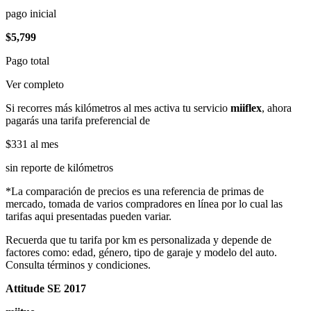
pago inicial
$5,799
Pago total
Ver completo
Si recorres más kilómetros al mes activa tu servicio
miiflex
, ahora
pagarás una tarifa preferencial de
$331
al mes
sin reporte de kilómetros
*La comparación de precios es una referencia de primas de
mercado, tomada de varios compradores en línea por lo cual las
tarifas aqui presentadas pueden variar.
Recuerda que tu tarifa por km es personalizada y depende de
factores como: edad, género, tipo de garaje y modelo del auto.
Consulta términos y condiciones.
Attitude SE 2017