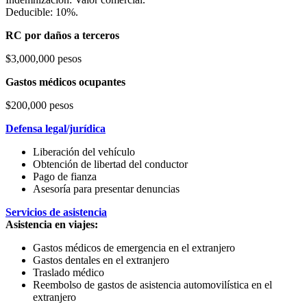
Deducible: 10%.
RC por daños a terceros
$3,000,000 pesos
Gastos médicos ocupantes
$200,000 pesos
Defensa legal/jurídica
Liberación del vehículo
Obtención de libertad del conductor
Pago de fianza
Asesoría para presentar denuncias
Servicios de asistencia
Asistencia en viajes:
Gastos médicos de emergencia en el extranjero
Gastos dentales en el extranjero
Traslado médico
Reembolso de gastos de asistencia automovilística en el
extranjero