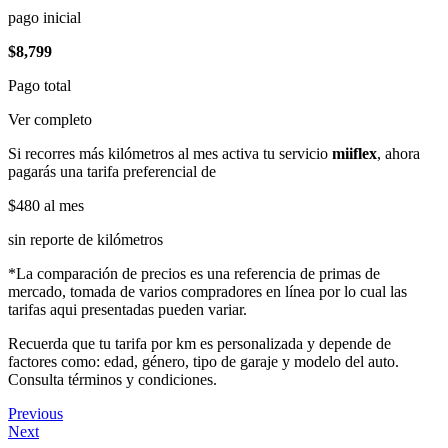
pago inicial
$8,799
Pago total
Ver completo
Si recorres más kilómetros al mes activa tu servicio
miiflex
, ahora
pagarás una tarifa preferencial de
$480
al mes
sin reporte de kilómetros
*La comparación de precios es una referencia de primas de
mercado, tomada de varios compradores en línea por lo cual las
tarifas aqui presentadas pueden variar.
Recuerda que tu tarifa por km es personalizada y depende de
factores como: edad, género, tipo de garaje y modelo del auto.
Consulta términos y condiciones.
Previous
Next