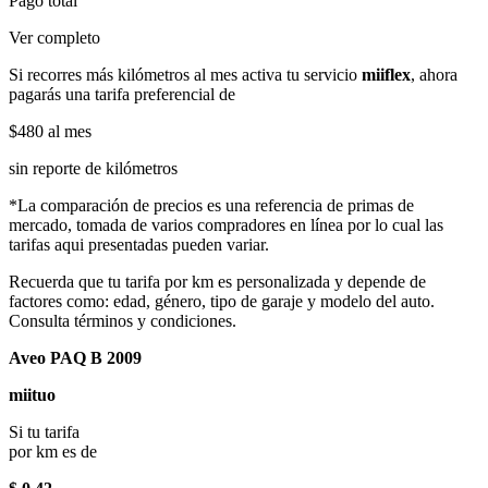
Pago total
Ver completo
Si recorres más kilómetros al mes activa tu servicio
miiflex
, ahora
pagarás una tarifa preferencial de
$480
al mes
sin reporte de kilómetros
*La comparación de precios es una referencia de primas de
mercado, tomada de varios compradores en línea por lo cual las
tarifas aqui presentadas pueden variar.
Recuerda que tu tarifa por km es personalizada y depende de
factores como: edad, género, tipo de garaje y modelo del auto.
Consulta términos y condiciones.
Aveo PAQ B 2009
miituo
Si tu tarifa
por km es de