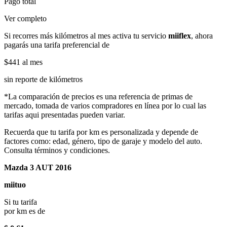
Pago total
Ver completo
Si recorres más kilómetros al mes activa tu servicio
miiflex
, ahora
pagarás una tarifa preferencial de
$441
al mes
sin reporte de kilómetros
*La comparación de precios es una referencia de primas de
mercado, tomada de varios compradores en línea por lo cual las
tarifas aqui presentadas pueden variar.
Recuerda que tu tarifa por km es personalizada y depende de
factores como: edad, género, tipo de garaje y modelo del auto.
Consulta términos y condiciones.
Mazda 3 AUT 2016
miituo
Si tu tarifa
por km es de