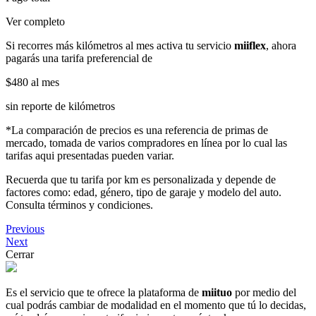
Ver completo
Si recorres más kilómetros al mes activa tu servicio
miiflex
, ahora
pagarás una tarifa preferencial de
$480
al mes
sin reporte de kilómetros
*La comparación de precios es una referencia de primas de
mercado, tomada de varios compradores en línea por lo cual las
tarifas aqui presentadas pueden variar.
Recuerda que tu tarifa por km es personalizada y depende de
factores como: edad, género, tipo de garaje y modelo del auto.
Consulta términos y condiciones.
Previous
Next
Cerrar
Es el servicio que te ofrece la plataforma de
miituo
por medio del
cual podrás cambiar de modalidad en el momento que tú lo decidas,