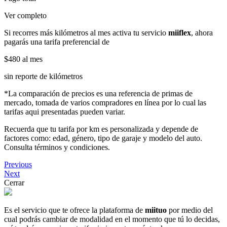
Ver completo
Si recorres más kilómetros al mes activa tu servicio
miiflex
, ahora
pagarás una tarifa preferencial de
$480
al mes
sin reporte de kilómetros
*La comparación de precios es una referencia de primas de
mercado, tomada de varios compradores en línea por lo cual las
tarifas aqui presentadas pueden variar.
Recuerda que tu tarifa por km es personalizada y depende de
factores como: edad, género, tipo de garaje y modelo del auto.
Consulta términos y condiciones.
Previous
Next
Cerrar
Es el servicio que te ofrece la plataforma de
miituo
por medio del
cual podrás cambiar de modalidad en el momento que tú lo decidas,