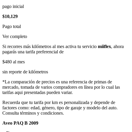
pago inicial
$10,129
Pago total
Ver completo
Si recorres más kilómetros al mes activa tu servicio
miiflex
, ahora
pagarás una tarifa preferencial de
$480
al mes
sin reporte de kilómetros
*La comparación de precios es una referencia de primas de
mercado, tomada de varios compradores en línea por lo cual las
tarifas aqui presentadas pueden variar.
Recuerda que tu tarifa por km es personalizada y depende de
factores como: edad, género, tipo de garaje y modelo del auto.
Consulta términos y condiciones.
Aveo PAQ B 2009