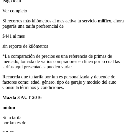
Pago total
Ver completo
Si recorres más kilómetros al mes activa tu servicio
miiflex
, ahora
pagarás una tarifa preferencial de
$441
al mes
sin reporte de kilómetros
*La comparación de precios es una referencia de primas de
mercado, tomada de varios compradores en línea por lo cual las
tarifas aqui presentadas pueden variar.
Recuerda que tu tarifa por km es personalizada y depende de
factores como: edad, género, tipo de garaje y modelo del auto.
Consulta términos y condiciones.
Mazda 3 AUT 2016
miituo
Si tu tarifa
por km es de