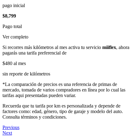
pago inicial
$8,799
Pago total
Ver completo
Si recorres más kilómetros al mes activa tu servicio
miiflex
, ahora
pagarás una tarifa preferencial de
$480
al mes
sin reporte de kilómetros
*La comparación de precios es una referencia de primas de
mercado, tomada de varios compradores en línea por lo cual las
tarifas aqui presentadas pueden variar.
Recuerda que tu tarifa por km es personalizada y depende de
factores como: edad, género, tipo de garaje y modelo del auto.
Consulta términos y condiciones.
Previous
Next