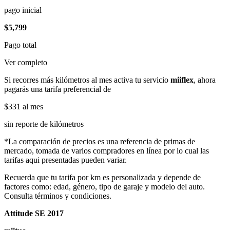
pago inicial
$5,799
Pago total
Ver completo
Si recorres más kilómetros al mes activa tu servicio
miiflex
, ahora
pagarás una tarifa preferencial de
$331
al mes
sin reporte de kilómetros
*La comparación de precios es una referencia de primas de
mercado, tomada de varios compradores en línea por lo cual las
tarifas aqui presentadas pueden variar.
Recuerda que tu tarifa por km es personalizada y depende de
factores como: edad, género, tipo de garaje y modelo del auto.
Consulta términos y condiciones.
Attitude SE 2017