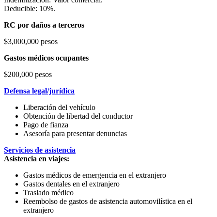
Deducible: 10%.
RC por daños a terceros
$3,000,000 pesos
Gastos médicos ocupantes
$200,000 pesos
Defensa legal/jurídica
Liberación del vehículo
Obtención de libertad del conductor
Pago de fianza
Asesoría para presentar denuncias
Servicios de asistencia
Asistencia en viajes:
Gastos médicos de emergencia en el extranjero
Gastos dentales en el extranjero
Traslado médico
Reembolso de gastos de asistencia automovilística en el
extranjero