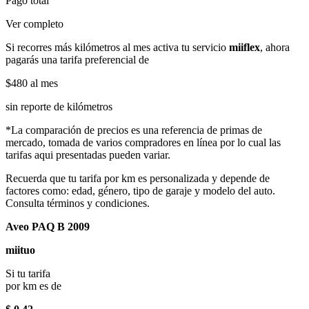
Pago total
Ver completo
Si recorres más kilómetros al mes activa tu servicio
miiflex
, ahora
pagarás una tarifa preferencial de
$480
al mes
sin reporte de kilómetros
*La comparación de precios es una referencia de primas de
mercado, tomada de varios compradores en línea por lo cual las
tarifas aqui presentadas pueden variar.
Recuerda que tu tarifa por km es personalizada y depende de
factores como: edad, género, tipo de garaje y modelo del auto.
Consulta términos y condiciones.
Aveo PAQ B 2009
miituo
Si tu tarifa
por km es de